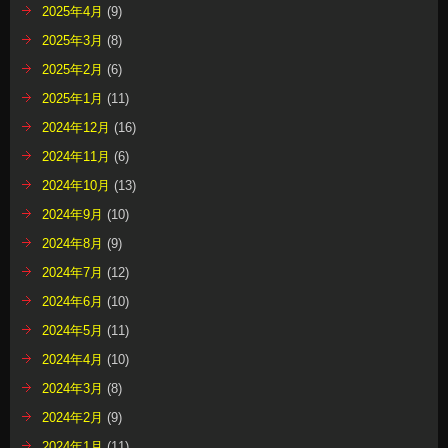
2025年4月
(9)
2025年3月
(8)
2025年2月
(6)
2025年1月
(11)
2024年12月
(16)
2024年11月
(6)
2024年10月
(13)
2024年9月
(10)
2024年8月
(9)
2024年7月
(12)
2024年6月
(10)
2024年5月
(11)
2024年4月
(10)
2024年3月
(8)
2024年2月
(9)
2024年1月
(11)