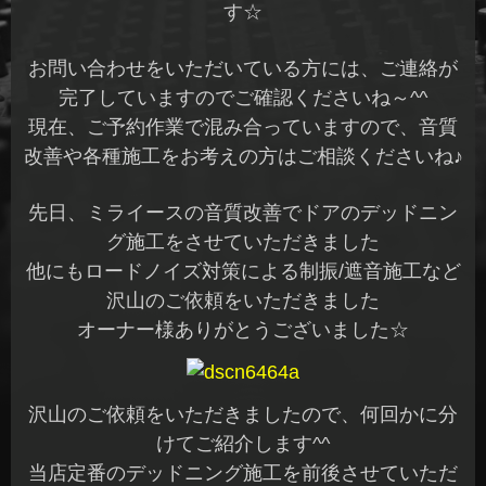
す☆
お問い合わせをいただいている方には、ご連絡が
完了していますのでご確認くださいね～^^
現在、ご予約作業で混み合っていますので、音質
改善や各種施工をお考えの方はご相談くださいね♪
先日、ミライースの音質改善でドアのデッドニン
グ施工をさせていただきました
他にもロードノイズ対策による制振/遮音施工など
沢山のご依頼をいただきました
オーナー様ありがとうございました☆
沢山のご依頼をいただきましたので、何回かに分
けてご紹介します^^
当店定番のデッドニング施工を前後させていただ