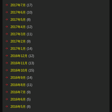
2017年7月
(17)
2017年6月
(10)
2017年5月
(8)
2017年4月
(12)
2017年3月
(11)
2017年2月
(9)
2017年1月
(14)
2016年12月
(12)
2016年11月
(13)
2016年10月
(15)
2016年9月
(14)
2016年8月
(11)
2016年7月
(9)
2016年6月
(5)
2016年5月
(8)