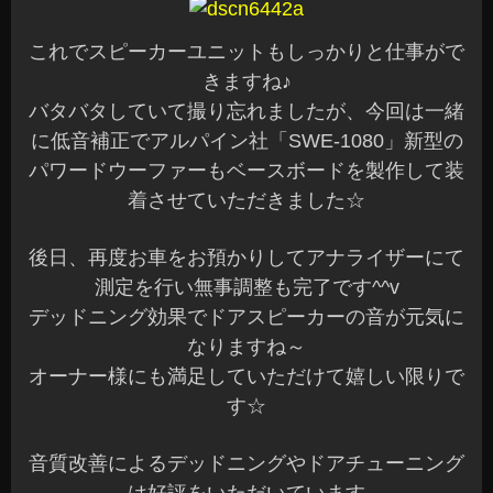
これでスピーカーユニットもしっかりと仕事がで
きますね♪
バタバタしていて撮り忘れましたが、今回は一緒
に低音補正でアルパイン社「SWE-1080」新型の
パワードウーファーもベースボードを製作して装
着させていただきました☆
後日、再度お車をお預かりしてアナライザーにて
測定を行い無事調整も完了です^^v
デッドニング効果でドアスピーカーの音が元気に
なりますね～
オーナー様にも満足していただけて嬉しい限りで
す☆
音質改善によるデッドニングやドアチューニング