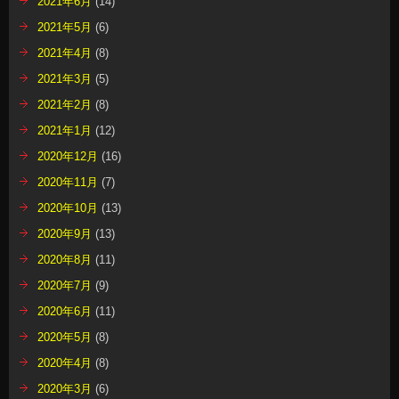
2021年6月
(14)
2021年5月
(6)
2021年4月
(8)
2021年3月
(5)
2021年2月
(8)
2021年1月
(12)
2020年12月
(16)
2020年11月
(7)
2020年10月
(13)
2020年9月
(13)
2020年8月
(11)
2020年7月
(9)
2020年6月
(11)
2020年5月
(8)
2020年4月
(8)
2020年3月
(6)