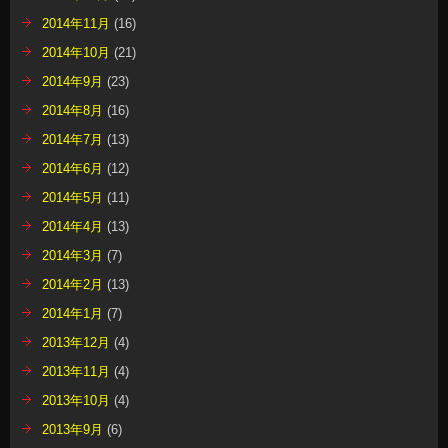
2014年11月
(16)
2014年10月
(21)
2014年9月
(23)
2014年8月
(16)
2014年7月
(13)
2014年6月
(12)
2014年5月
(11)
2014年4月
(13)
2014年3月
(7)
2014年2月
(13)
2014年1月
(7)
2013年12月
(4)
2013年11月
(4)
2013年10月
(4)
2013年9月
(6)