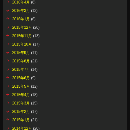
2016年4月
(8)
2016年3月
(13)
2016年1月
(6)
2015年12月
(20)
2015年11月
(13)
2015年10月
(17)
2015年9月
(11)
2015年8月
(21)
2015年7月
(14)
2015年6月
(9)
2015年5月
(12)
2015年4月
(18)
2015年3月
(15)
2015年2月
(17)
2015年1月
(21)
2014年12月
(20)