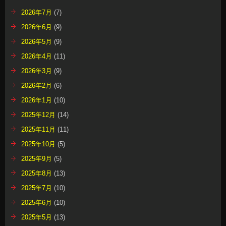
2026年7月
(7)
2026年6月
(9)
2026年5月
(9)
2026年4月
(11)
2026年3月
(9)
2026年2月
(6)
2026年1月
(10)
2025年12月
(14)
2025年11月
(11)
2025年10月
(5)
2025年9月
(5)
2025年8月
(13)
2025年7月
(10)
2025年6月
(10)
2025年5月
(13)