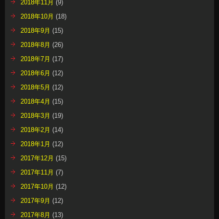
2018年11月
(9)
2018年10月
(18)
2018年9月
(15)
2018年8月
(26)
2018年7月
(17)
2018年6月
(12)
2018年5月
(12)
2018年4月
(15)
2018年3月
(19)
2018年2月
(14)
2018年1月
(12)
2017年12月
(15)
2017年11月
(7)
2017年10月
(12)
2017年9月
(12)
2017年8月
(13)