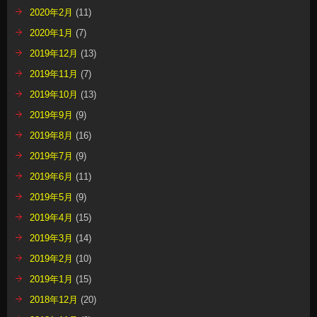
2020年2月
(11)
2020年1月
(7)
2019年12月
(13)
2019年11月
(7)
2019年10月
(13)
2019年9月
(9)
2019年8月
(16)
2019年7月
(9)
2019年6月
(11)
2019年5月
(9)
2019年4月
(15)
2019年3月
(14)
2019年2月
(10)
2019年1月
(15)
2018年12月
(20)