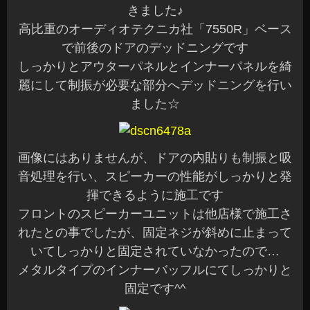
きました♪
高比重のオーディオテクニカ社「7550R」ベース
で前後のドアのデッドニングです
しっかりとアウターパネルとインナーパネルを綺
麗にして制振が必要な部分へデッドニングを行い
ました☆
画像にはありませんが、ドアの内貼りも制振と吸
音処理を行い、スピーカーの性能がしっかりと発
揮できるように施工です
フロントのスピーカーユニットは他店様で施工さ
れたとの事でしたが、固定ネジが斜めに止まって
いてしっかりと固定されていなかったので…
メタルタイプのインナーバッフルにてしっかりと
固定です^^