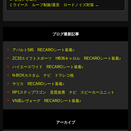
ミライース ルーフ制振/遮音 ロードノイズ対策
→
ブログ最新記事
アバルト595 RECAROシート装着♪
ZC33スイフトスポーツ HB36キャロル RECAROシート装着♪
ハイエースワイド RECAROシート装着♪
N-BOXカスタム ナビ ドラレコ他
ヤリス RECAROシート装着♪
RP1ステップワゴン 音質改善 ナビ スピーカーユニット
VN系レヴォーグ RECAROシート装着♪
アーカイブ