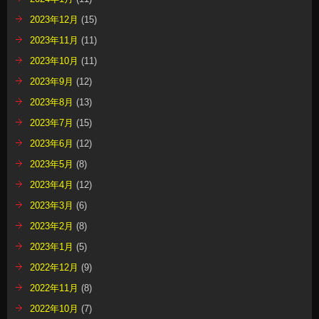
2023年12月
(15)
2023年11月
(11)
2023年10月
(11)
2023年9月
(12)
2023年8月
(13)
2023年7月
(15)
2023年6月
(12)
2023年5月
(8)
2023年4月
(12)
2023年3月
(6)
2023年2月
(8)
2023年1月
(5)
2022年12月
(9)
2022年11月
(8)
2022年10月
(7)