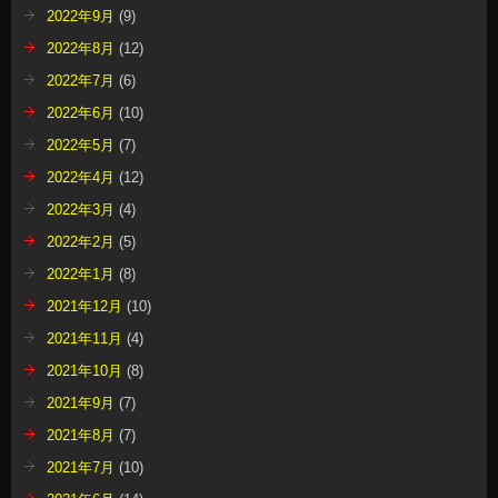
2022年9月
(9)
2022年8月
(12)
2022年7月
(6)
2022年6月
(10)
2022年5月
(7)
2022年4月
(12)
2022年3月
(4)
2022年2月
(5)
2022年1月
(8)
2021年12月
(10)
2021年11月
(4)
2021年10月
(8)
2021年9月
(7)
2021年8月
(7)
2021年7月
(10)