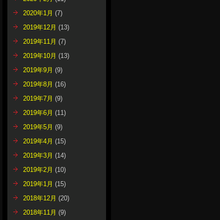
2020年1月
(7)
2019年12月
(13)
2019年11月
(7)
2019年10月
(13)
2019年9月
(9)
2019年8月
(16)
2019年7月
(9)
2019年6月
(11)
2019年5月
(9)
2019年4月
(15)
2019年3月
(14)
2019年2月
(10)
2019年1月
(15)
2018年12月
(20)
2018年11月
(9)