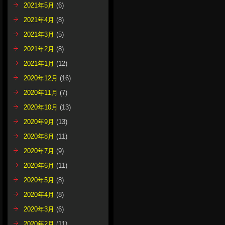
2021年5月
(6)
2021年4月
(8)
2021年3月
(5)
2021年2月
(8)
2021年1月
(12)
2020年12月
(16)
2020年11月
(7)
2020年10月
(13)
2020年9月
(13)
2020年8月
(11)
2020年7月
(9)
2020年6月
(11)
2020年5月
(8)
2020年4月
(8)
2020年3月
(6)
2020年2月
(11)