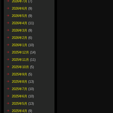
2026年7月
(7)
2026年6月
(9)
2026年5月
(9)
2026年4月
(11)
2026年3月
(9)
2026年2月
(6)
2026年1月
(10)
2025年12月
(14)
2025年11月
(11)
2025年10月
(5)
2025年9月
(5)
2025年8月
(13)
2025年7月
(10)
2025年6月
(10)
2025年5月
(13)
2025年4月
(9)