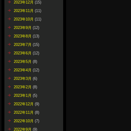
2023年12月
(15)
2023年11月
(11)
2023年10月
(11)
2023年9月
(12)
2023年8月
(13)
2023年7月
(15)
2023年6月
(12)
2023年5月
(8)
2023年4月
(12)
2023年3月
(6)
2023年2月
(8)
2023年1月
(5)
2022年12月
(9)
2022年11月
(8)
2022年10月
(7)
2022年9月
(9)