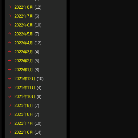
2022年8月
(12)
2022年7月
(6)
2022年6月
(10)
2022年5月
(7)
2022年4月
(12)
2022年3月
(4)
2022年2月
(5)
2022年1月
(8)
2021年12月
(10)
2021年11月
(4)
2021年10月
(8)
2021年9月
(7)
2021年8月
(7)
2021年7月
(10)
2021年6月
(14)