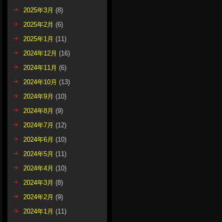
2025年3月
(8)
2025年2月
(6)
2025年1月
(11)
2024年12月
(16)
2024年11月
(6)
2024年10月
(13)
2024年9月
(10)
2024年8月
(9)
2024年7月
(12)
2024年6月
(10)
2024年5月
(11)
2024年4月
(10)
2024年3月
(8)
2024年2月
(9)
2024年1月
(11)