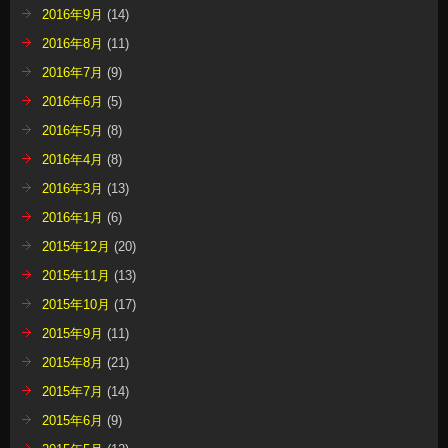
2016年9月
(14)
2016年8月
(11)
2016年7月
(9)
2016年6月
(5)
2016年5月
(8)
2016年4月
(8)
2016年3月
(13)
2016年1月
(6)
2015年12月
(20)
2015年11月
(13)
2015年10月
(17)
2015年9月
(11)
2015年8月
(21)
2015年7月
(14)
2015年6月
(9)