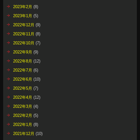
2023年2月
(8)
2023年1月
(5)
2022年12月
(9)
2022年11月
(8)
2022年10月
(7)
2022年9月
(9)
2022年8月
(12)
2022年7月
(6)
2022年6月
(10)
2022年5月
(7)
2022年4月
(12)
2022年3月
(4)
2022年2月
(5)
2022年1月
(8)
2021年12月
(10)