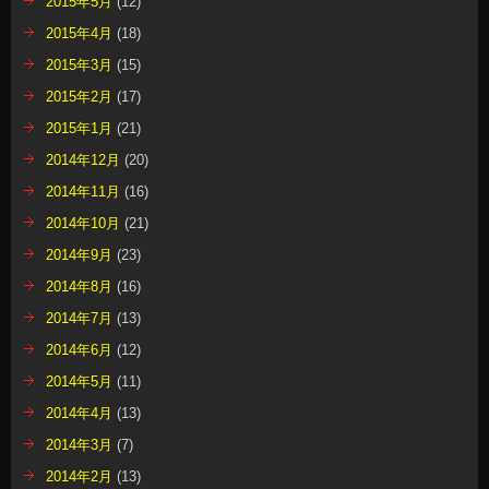
2015年5月
(12)
2015年4月
(18)
2015年3月
(15)
2015年2月
(17)
2015年1月
(21)
2014年12月
(20)
2014年11月
(16)
2014年10月
(21)
2014年9月
(23)
2014年8月
(16)
2014年7月
(13)
2014年6月
(12)
2014年5月
(11)
2014年4月
(13)
2014年3月
(7)
2014年2月
(13)