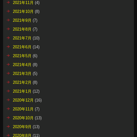
2021年11月
(4)
2021年10月
(8)
2021年9月
(7)
2021年8月
(7)
2021年7月
(10)
2021年6月
(14)
2021年5月
(6)
2021年4月
(8)
2021年3月
(5)
2021年2月
(8)
2021年1月
(12)
2020年12月
(16)
2020年11月
(7)
2020年10月
(13)
2020年9月
(13)
2020年8月
(11)