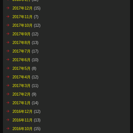
2017年12月
(15)
2017年11月
(7)
2017年10月
(12)
2017年9月
(12)
2017年8月
(13)
2017年7月
(17)
2017年6月
(10)
2017年5月
(8)
2017年4月
(12)
2017年3月
(11)
2017年2月
(9)
2017年1月
(14)
2016年12月
(12)
2016年11月
(13)
2016年10月
(15)