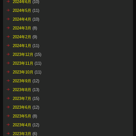
2024年6月
(10)
2024年5月
(11)
2024年4月
(10)
2024年3月
(8)
2024年2月
(9)
2024年1月
(11)
2023年12月
(15)
2023年11月
(11)
2023年10月
(11)
2023年9月
(12)
2023年8月
(13)
2023年7月
(15)
2023年6月
(12)
2023年5月
(8)
2023年4月
(12)
2023年3月
(6)