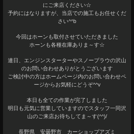
にご来店ください☆
予約にはなりますが、当店での施工もお任せくだ
さい^^b
今回はホーンも取付させていただきました
ホーンも各種在庫ありま～す☆
連日、エンジンスターターやスノープラウの沢山
のお問い合わせありがとうございます
ご検討中の方はホームページ内のお問い合わせペ
ージからお気軽にどうぞ^^v
本日も全ての作業が完了しました
明日も元気に営業していますのでスタッフ一同沢
山のご来店お待ちしてま～す(^^)/
長野県 安曇野市 カーショップアズミ