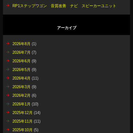
RP1ステップワゴン 音質改善 ナビ スピーカーユニット
アーカイブ
2026年8月
(1)
2026年7月
(7)
2026年6月
(9)
2026年5月
(9)
2026年4月
(11)
2026年3月
(9)
2026年2月
(6)
2026年1月
(10)
2025年12月
(14)
2025年11月
(11)
2025年10月
(5)