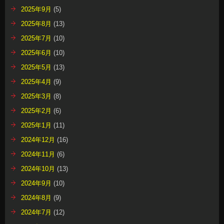
2025年9月
(5)
2025年8月
(13)
2025年7月
(10)
2025年6月
(10)
2025年5月
(13)
2025年4月
(9)
2025年3月
(8)
2025年2月
(6)
2025年1月
(11)
2024年12月
(16)
2024年11月
(6)
2024年10月
(13)
2024年9月
(10)
2024年8月
(9)
2024年7月
(12)