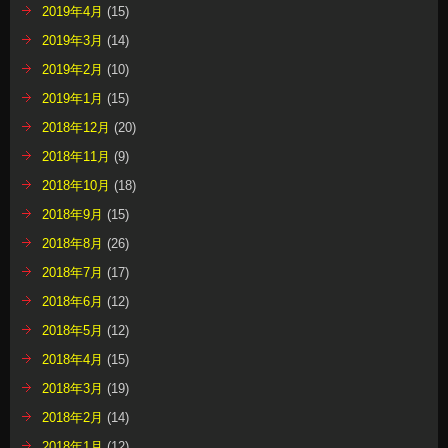
2019年4月
(15)
2019年3月
(14)
2019年2月
(10)
2019年1月
(15)
2018年12月
(20)
2018年11月
(9)
2018年10月
(18)
2018年9月
(15)
2018年8月
(26)
2018年7月
(17)
2018年6月
(12)
2018年5月
(12)
2018年4月
(15)
2018年3月
(19)
2018年2月
(14)
2018年1月
(12)