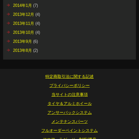
2014年1月
(7)
2013年12月
(4)
2013年11月
(4)
2013年10月
(4)
2013年9月
(6)
2013年8月
(2)
特定商取引法に関する記述
プライバシーポリシー
当サイトの注意事項
タイヤ＆アルミホイール
アンサーバックシステム
メンテナンスパーツ
フルオーダーペイントシステム