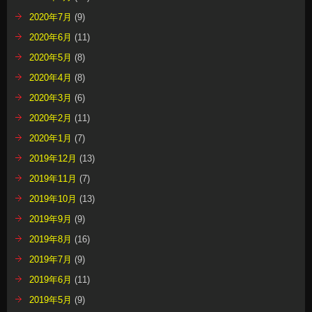
2020年7月
(9)
2020年6月
(11)
2020年5月
(8)
2020年4月
(8)
2020年3月
(6)
2020年2月
(11)
2020年1月
(7)
2019年12月
(13)
2019年11月
(7)
2019年10月
(13)
2019年9月
(9)
2019年8月
(16)
2019年7月
(9)
2019年6月
(11)
2019年5月
(9)