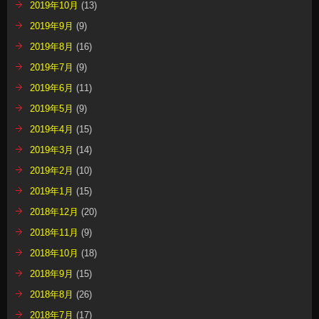
2019年10月
(13)
2019年9月
(9)
2019年8月
(16)
2019年7月
(9)
2019年6月
(11)
2019年5月
(9)
2019年4月
(15)
2019年3月
(14)
2019年2月
(10)
2019年1月
(15)
2018年12月
(20)
2018年11月
(9)
2018年10月
(18)
2018年9月
(15)
2018年8月
(26)
2018年7月
(17)