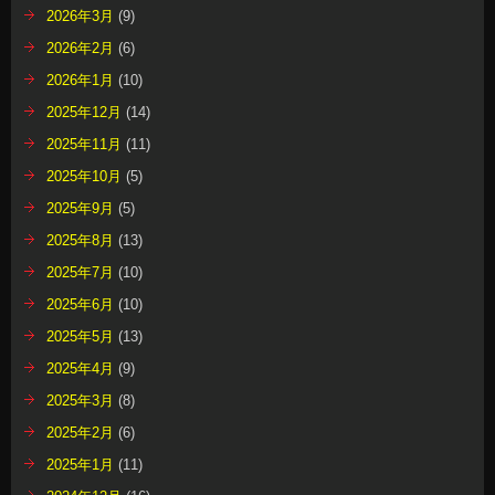
2026年3月
(9)
2026年2月
(6)
2026年1月
(10)
2025年12月
(14)
2025年11月
(11)
2025年10月
(5)
2025年9月
(5)
2025年8月
(13)
2025年7月
(10)
2025年6月
(10)
2025年5月
(13)
2025年4月
(9)
2025年3月
(8)
2025年2月
(6)
2025年1月
(11)