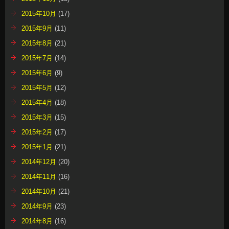
2015年10月
(17)
2015年9月
(11)
2015年8月
(21)
2015年7月
(14)
2015年6月
(9)
2015年5月
(12)
2015年4月
(18)
2015年3月
(15)
2015年2月
(17)
2015年1月
(21)
2014年12月
(20)
2014年11月
(16)
2014年10月
(21)
2014年9月
(23)
2014年8月
(16)