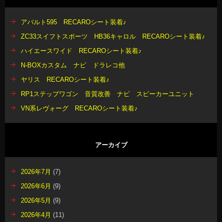
アバルト595 RECAROシート装着♪
ZC33スイフトスポーツ HB36キャロル RECAROシート装着♪
ハイエースワイド RECAROシート装着♪
N-BOXカスタム ナビ ドラレコ他
ヤリス RECAROシート装着♪
RP1ステップワゴン 音質改善 ナビ スピーカーユニット
VN系レヴォーグ RECAROシート装着♪
アーカイブ
2026年7月
(7)
2026年6月
(9)
2026年5月
(9)
2026年4月
(11)