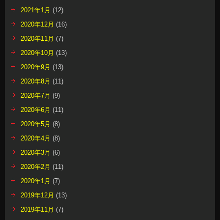
2021年1月
(12)
2020年12月
(16)
2020年11月
(7)
2020年10月
(13)
2020年9月
(13)
2020年8月
(11)
2020年7月
(9)
2020年6月
(11)
2020年5月
(8)
2020年4月
(8)
2020年3月
(6)
2020年2月
(11)
2020年1月
(7)
2019年12月
(13)
2019年11月
(7)