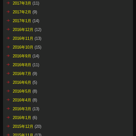
2017年3月
(11)
2017年2月
(9)
2017年1月
(14)
2016年12月
(12)
2016年11月
(13)
2016年10月
(15)
2016年9月
(14)
2016年8月
(11)
2016年7月
(9)
2016年6月
(5)
2016年5月
(8)
2016年4月
(8)
2016年3月
(13)
2016年1月
(6)
2015年12月
(20)
2015年11月
(13)