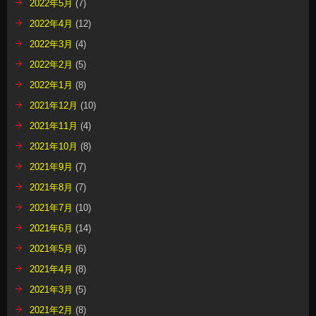
2022年5月
(7)
2022年4月
(12)
2022年3月
(4)
2022年2月
(5)
2022年1月
(8)
2021年12月
(10)
2021年11月
(4)
2021年10月
(8)
2021年9月
(7)
2021年8月
(7)
2021年7月
(10)
2021年6月
(14)
2021年5月
(6)
2021年4月
(8)
2021年3月
(5)
2021年2月
(8)