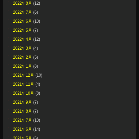
2022年8月
(12)
2022年7月
(6)
2022年6月
(10)
2022年5月
(7)
2022年4月
(12)
2022年3月
(4)
2022年2月
(5)
2022年1月
(8)
2021年12月
(10)
2021年11月
(4)
2021年10月
(8)
2021年9月
(7)
2021年8月
(7)
2021年7月
(10)
2021年6月
(14)
2021年5月
(6)