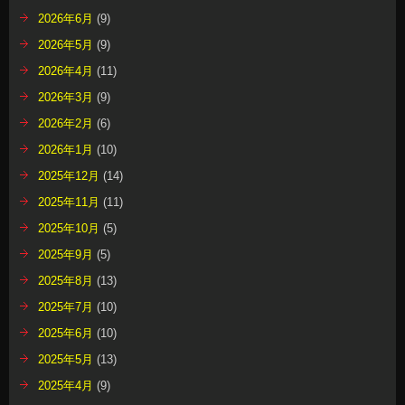
2026年6月
(9)
2026年5月
(9)
2026年4月
(11)
2026年3月
(9)
2026年2月
(6)
2026年1月
(10)
2025年12月
(14)
2025年11月
(11)
2025年10月
(5)
2025年9月
(5)
2025年8月
(13)
2025年7月
(10)
2025年6月
(10)
2025年5月
(13)
2025年4月
(9)