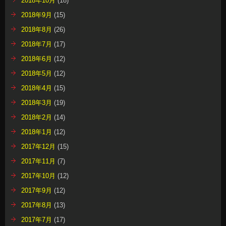
2018年10月
(18)
2018年9月
(15)
2018年8月
(26)
2018年7月
(17)
2018年6月
(12)
2018年5月
(12)
2018年4月
(15)
2018年3月
(19)
2018年2月
(14)
2018年1月
(12)
2017年12月
(15)
2017年11月
(7)
2017年10月
(12)
2017年9月
(12)
2017年8月
(13)
2017年7月
(17)