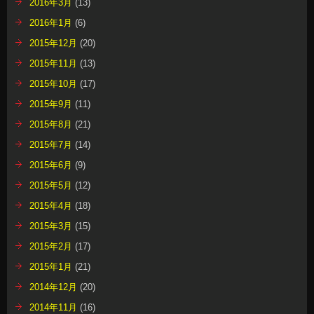
2016年3月
(13)
2016年1月
(6)
2015年12月
(20)
2015年11月
(13)
2015年10月
(17)
2015年9月
(11)
2015年8月
(21)
2015年7月
(14)
2015年6月
(9)
2015年5月
(12)
2015年4月
(18)
2015年3月
(15)
2015年2月
(17)
2015年1月
(21)
2014年12月
(20)
2014年11月
(16)