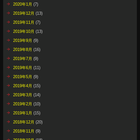
2020年1月
(7)
2019年12月
(13)
2019年11月
(7)
2019年10月
(13)
2019年9月
(9)
2019年8月
(16)
2019年7月
(9)
2019年6月
(11)
2019年5月
(9)
2019年4月
(15)
2019年3月
(14)
2019年2月
(10)
2019年1月
(15)
2018年12月
(20)
2018年11月
(9)