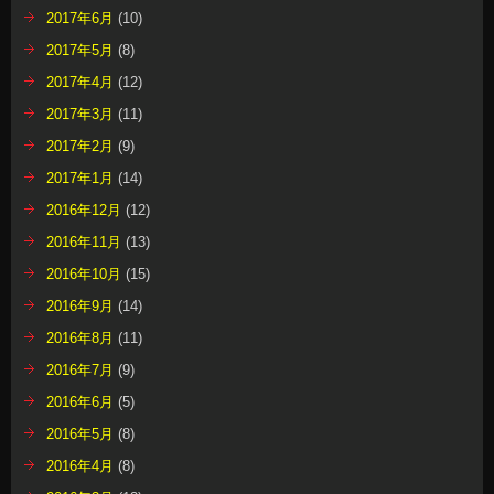
2017年6月
(10)
2017年5月
(8)
2017年4月
(12)
2017年3月
(11)
2017年2月
(9)
2017年1月
(14)
2016年12月
(12)
2016年11月
(13)
2016年10月
(15)
2016年9月
(14)
2016年8月
(11)
2016年7月
(9)
2016年6月
(5)
2016年5月
(8)
2016年4月
(8)