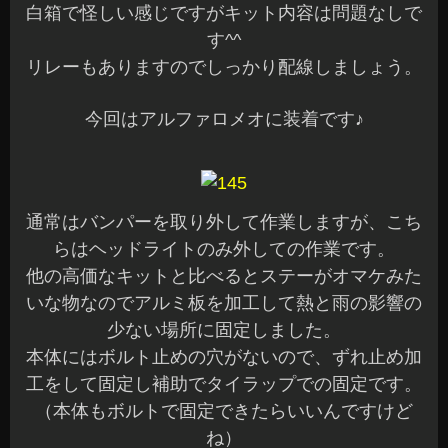
白箱で怪しい感じですがキット内容は問題なしで
す^^
リレーもありますのでしっかり配線しましょう。
今回はアルファロメオに装着です♪
通常はバンパーを取り外して作業しますが、こち
らはヘッドライトのみ外しての作業です。
他の高価なキットと比べるとステーがオマケみた
いな物なのでアルミ板を加工して熱と雨の影響の
少ない場所に固定しました。
本体にはボルト止めの穴がないので、ずれ止め加
工をして固定し補助でタイラップでの固定です。
（本体もボルトで固定できたらいいんですけど
ね）