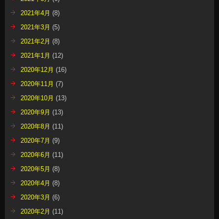
2021年4月
(8)
2021年3月
(5)
2021年2月
(8)
2021年1月
(12)
2020年12月
(16)
2020年11月
(7)
2020年10月
(13)
2020年9月
(13)
2020年8月
(11)
2020年7月
(9)
2020年6月
(11)
2020年5月
(8)
2020年4月
(8)
2020年3月
(6)
2020年2月
(11)