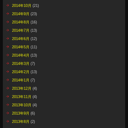
2014年10月
(21)
2014年9月
(23)
2014年8月
(16)
2014年7月
(13)
2014年6月
(12)
2014年5月
(11)
2014年4月
(13)
2014年3月
(7)
2014年2月
(13)
2014年1月
(7)
2013年12月
(4)
2013年11月
(4)
2013年10月
(4)
2013年9月
(6)
2013年8月
(2)