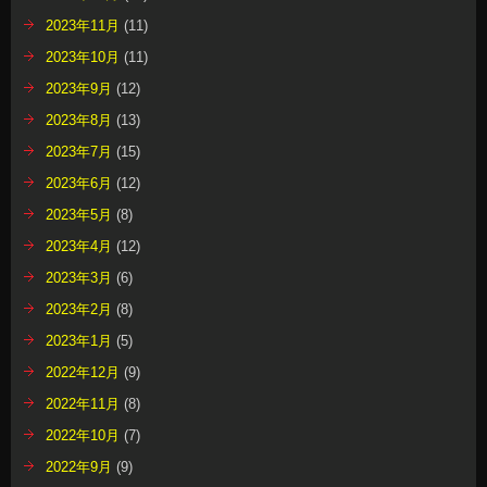
2023年11月
(11)
2023年10月
(11)
2023年9月
(12)
2023年8月
(13)
2023年7月
(15)
2023年6月
(12)
2023年5月
(8)
2023年4月
(12)
2023年3月
(6)
2023年2月
(8)
2023年1月
(5)
2022年12月
(9)
2022年11月
(8)
2022年10月
(7)
2022年9月
(9)