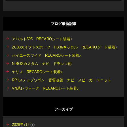
ブログ最新記事
アバルト595 RECAROシート装着♪
ZC33スイフトスポーツ HB36キャロル RECAROシート装着♪
ハイエースワイド RECAROシート装着♪
N-BOXカスタム ナビ ドラレコ他
ヤリス RECAROシート装着♪
RP1ステップワゴン 音質改善 ナビ スピーカーユニット
VN系レヴォーグ RECAROシート装着♪
アーカイブ
2026年7月
(7)