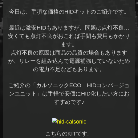
今日は、手頃な価格のHIDキットのご紹介です。
最近は激安HIDもありますが、問題は点灯不良…
安くても点灯不良がおこれば手間も費用もかかり
ます。
点灯不良の原因は商品の品質の場合もあります
が、リレーを組み込んで電源補強していないため
の電力不足などもあります。
ご紹介の「カルソニックECO HIDコンバージョ
ンユニット」は手軽で安価にHID化したい方にお
すすめです♪
こちらのKITです。