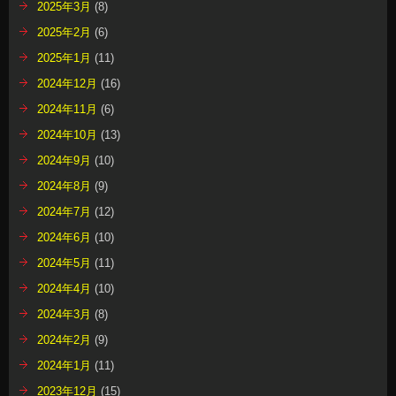
2025年3月
(8)
2025年2月
(6)
2025年1月
(11)
2024年12月
(16)
2024年11月
(6)
2024年10月
(13)
2024年9月
(10)
2024年8月
(9)
2024年7月
(12)
2024年6月
(10)
2024年5月
(11)
2024年4月
(10)
2024年3月
(8)
2024年2月
(9)
2024年1月
(11)
2023年12月
(15)