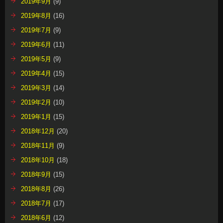
2019年9月
(9)
2019年8月
(16)
2019年7月
(9)
2019年6月
(11)
2019年5月
(9)
2019年4月
(15)
2019年3月
(14)
2019年2月
(10)
2019年1月
(15)
2018年12月
(20)
2018年11月
(9)
2018年10月
(18)
2018年9月
(15)
2018年8月
(26)
2018年7月
(17)
2018年6月
(12)