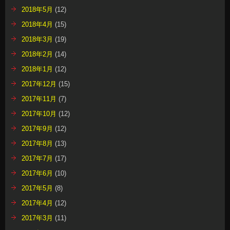
2018年5月
(12)
2018年4月
(15)
2018年3月
(19)
2018年2月
(14)
2018年1月
(12)
2017年12月
(15)
2017年11月
(7)
2017年10月
(12)
2017年9月
(12)
2017年8月
(13)
2017年7月
(17)
2017年6月
(10)
2017年5月
(8)
2017年4月
(12)
2017年3月
(11)