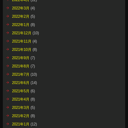
2022年3月
(4)
2022年2月
(5)
2022年1月
(8)
2021年12月
(10)
2021年11月
(4)
2021年10月
(8)
2021年9月
(7)
2021年8月
(7)
2021年7月
(10)
2021年6月
(14)
2021年5月
(6)
2021年4月
(8)
2021年3月
(5)
2021年2月
(8)
2021年1月
(12)