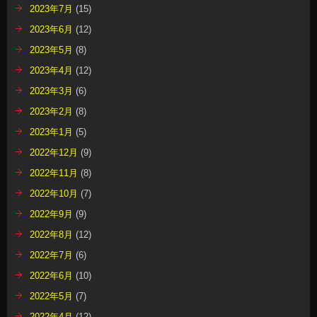
2023年7月
(15)
2023年6月
(12)
2023年5月
(8)
2023年4月
(12)
2023年3月
(6)
2023年2月
(8)
2023年1月
(5)
2022年12月
(9)
2022年11月
(8)
2022年10月
(7)
2022年9月
(9)
2022年8月
(12)
2022年7月
(6)
2022年6月
(10)
2022年5月
(7)
2022年4月
(12)