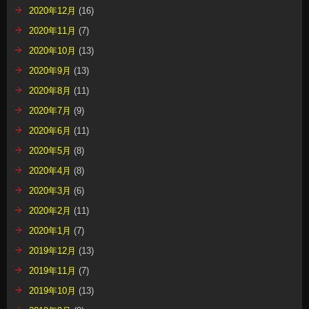
2020年12月
(16)
2020年11月
(7)
2020年10月
(13)
2020年9月
(13)
2020年8月
(11)
2020年7月
(9)
2020年6月
(11)
2020年5月
(8)
2020年4月
(8)
2020年3月
(6)
2020年2月
(11)
2020年1月
(7)
2019年12月
(13)
2019年11月
(7)
2019年10月
(13)