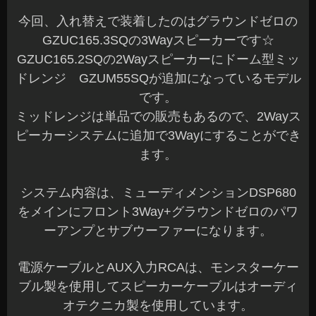
今回、入れ替えで装着したのはグラウンドゼロの
GZUC165.3SQの3Wayスピーカーです☆
GZUC165.2SQの2Wayスピーカーにドーム型ミッ
ドレンジ GZUM55SQが追加になっているモデル
です。
ミッドレンジは単品での販売もあるので、2Wayス
ピーカーシステムに追加で3Wayにすることができ
ます。
システム内容は、ミューディメンションDSP680
をメインにフロント3Way+グラウンドゼロのパワ
ーアンプとサブウーファーになります。
電源ケーブルとAUX入力RCAは、モンスターケー
ブル製を使用してスピーカーケーブルはオーディ
オテクニカ製を使用しています。