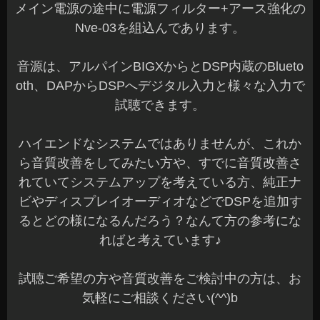
メイン電源の途中に電源フィルター+アース強化の
Nve-03を組込んであります。
音源は、アルパインBIGXからとDSP内蔵のBlueto
oth、DAPからDSPへデジタル入力と様々な入力で
試聴できます。
ハイエンドなシステムではありませんが、これか
ら音質改善をしてみたい方や、すでに音質改善さ
れていてシステムアップを考えている方、純正ナ
ビやディスプレイオーディオなどでDSPを追加す
るとどの様になるんだろう？なんて方の参考にな
ればと考えています♪
試聴ご希望の方や音質改善をご検討中の方は、お
気軽にご相談ください(^^)b