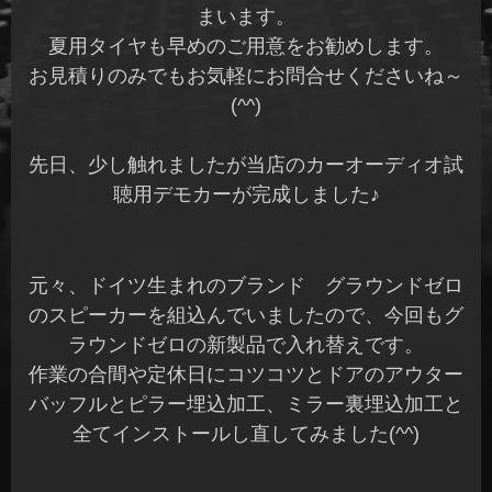
まいます。
夏用タイヤも早めのご用意をお勧めします。
お見積りのみでもお気軽にお問合せくださいね～
(^^)
先日、少し触れましたが当店のカーオーディオ試
聴用デモカーが完成しました♪
元々、ドイツ生まれのブランド グラウンドゼロ
のスピーカーを組込んでいましたので、今回もグ
ラウンドゼロの新製品で入れ替えです。
作業の合間や定休日にコツコツとドアのアウター
バッフルとピラー埋込加工、ミラー裏埋込加工と
全てインストールし直してみました(^^)