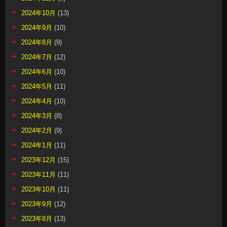
2024年10月
(13)
2024年9月
(10)
2024年8月
(9)
2024年7月
(12)
2024年6月
(10)
2024年5月
(11)
2024年4月
(10)
2024年3月
(8)
2024年2月
(9)
2024年1月
(11)
2023年12月
(15)
2023年11月
(11)
2023年10月
(11)
2023年9月
(12)
2023年8月
(13)