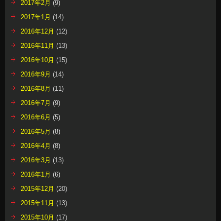
2017年2月
(9)
2017年1月
(14)
2016年12月
(12)
2016年11月
(13)
2016年10月
(15)
2016年9月
(14)
2016年8月
(11)
2016年7月
(9)
2016年6月
(5)
2016年5月
(8)
2016年4月
(8)
2016年3月
(13)
2016年1月
(6)
2015年12月
(20)
2015年11月
(13)
2015年10月
(17)