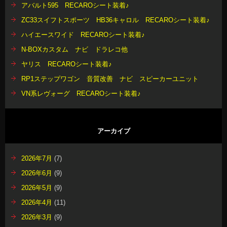
アバルト595 RECAROシート装着♪
ZC33スイフトスポーツ HB36キャロル RECAROシート装着♪
ハイエースワイド RECAROシート装着♪
N-BOXカスタム ナビ ドラレコ他
ヤリス RECAROシート装着♪
RP1ステップワゴン 音質改善 ナビ スピーカーユニット
VN系レヴォーグ RECAROシート装着♪
アーカイブ
2026年7月
(7)
2026年6月
(9)
2026年5月
(9)
2026年4月
(11)
2026年3月
(9)