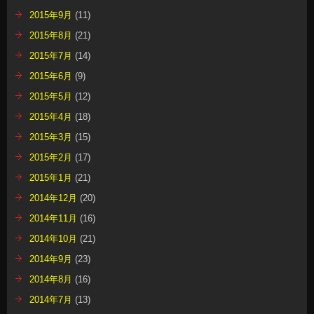
2015年9月
(11)
2015年8月
(21)
2015年7月
(14)
2015年6月
(9)
2015年5月
(12)
2015年4月
(18)
2015年3月
(15)
2015年2月
(17)
2015年1月
(21)
2014年12月
(20)
2014年11月
(16)
2014年10月
(21)
2014年9月
(23)
2014年8月
(16)
2014年7月
(13)