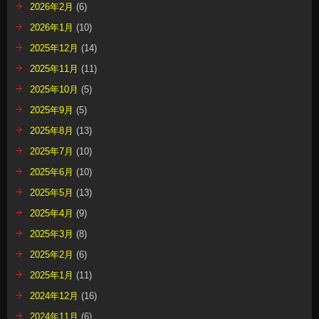
2026年2月
(6)
2026年1月
(10)
2025年12月
(14)
2025年11月
(11)
2025年10月
(5)
2025年9月
(5)
2025年8月
(13)
2025年7月
(10)
2025年6月
(10)
2025年5月
(13)
2025年4月
(9)
2025年3月
(8)
2025年2月
(6)
2025年1月
(11)
2024年12月
(16)
2024年11月
(6)