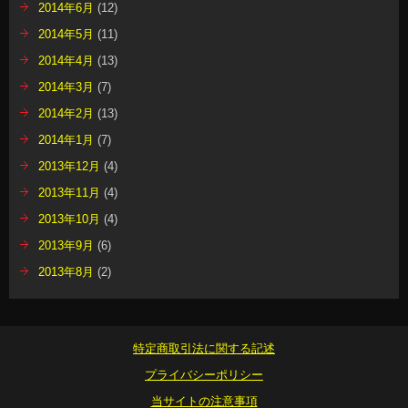
2014年6月
(12)
2014年5月
(11)
2014年4月
(13)
2014年3月
(7)
2014年2月
(13)
2014年1月
(7)
2013年12月
(4)
2013年11月
(4)
2013年10月
(4)
2013年9月
(6)
2013年8月
(2)
特定商取引法に関する記述
プライバシーポリシー
当サイトの注意事項