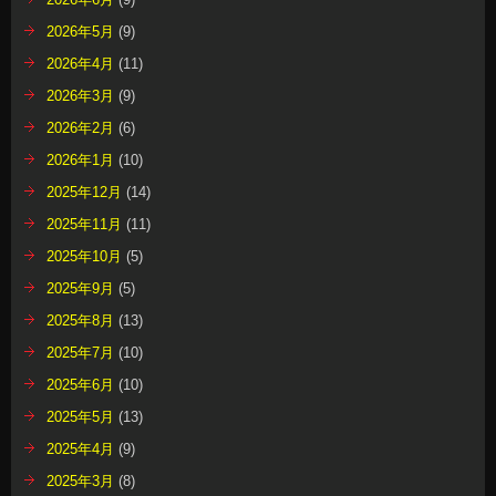
2026年5月
(9)
2026年4月
(11)
2026年3月
(9)
2026年2月
(6)
2026年1月
(10)
2025年12月
(14)
2025年11月
(11)
2025年10月
(5)
2025年9月
(5)
2025年8月
(13)
2025年7月
(10)
2025年6月
(10)
2025年5月
(13)
2025年4月
(9)
2025年3月
(8)