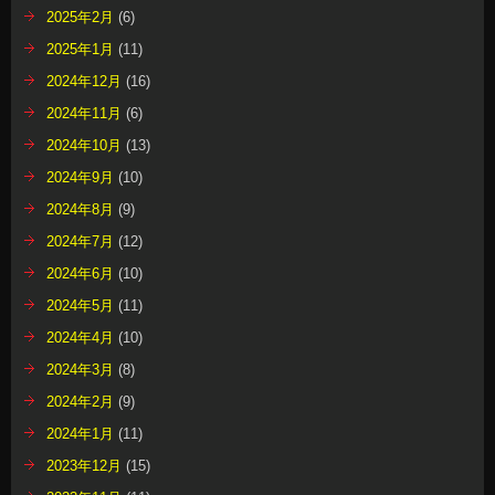
2025年2月
(6)
2025年1月
(11)
2024年12月
(16)
2024年11月
(6)
2024年10月
(13)
2024年9月
(10)
2024年8月
(9)
2024年7月
(12)
2024年6月
(10)
2024年5月
(11)
2024年4月
(10)
2024年3月
(8)
2024年2月
(9)
2024年1月
(11)
2023年12月
(15)