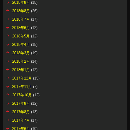
2018年9月
(15)
2018年8月
(26)
2018年7月
(17)
2018年6月
(12)
2018年5月
(12)
2018年4月
(15)
2018年3月
(19)
2018年2月
(14)
2018年1月
(12)
2017年12月
(15)
2017年11月
(7)
2017年10月
(12)
2017年9月
(12)
2017年8月
(13)
2017年7月
(17)
2017年6月
(10)