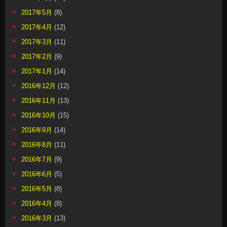
2017年5月
(8)
2017年4月
(12)
2017年3月
(11)
2017年2月
(9)
2017年1月
(14)
2016年12月
(12)
2016年11月
(13)
2016年10月
(15)
2016年9月
(14)
2016年8月
(11)
2016年7月
(9)
2016年6月
(5)
2016年5月
(8)
2016年4月
(8)
2016年3月
(13)