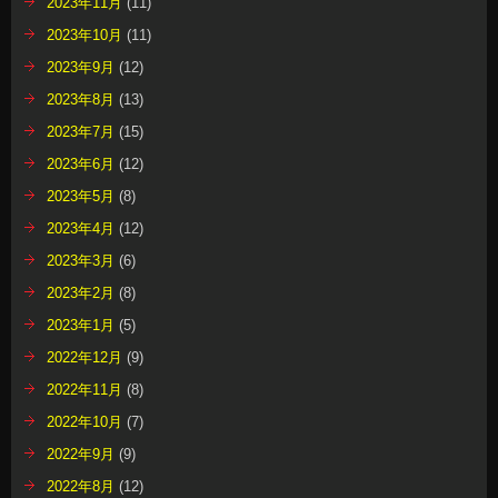
2023年11月
(11)
2023年10月
(11)
2023年9月
(12)
2023年8月
(13)
2023年7月
(15)
2023年6月
(12)
2023年5月
(8)
2023年4月
(12)
2023年3月
(6)
2023年2月
(8)
2023年1月
(5)
2022年12月
(9)
2022年11月
(8)
2022年10月
(7)
2022年9月
(9)
2022年8月
(12)