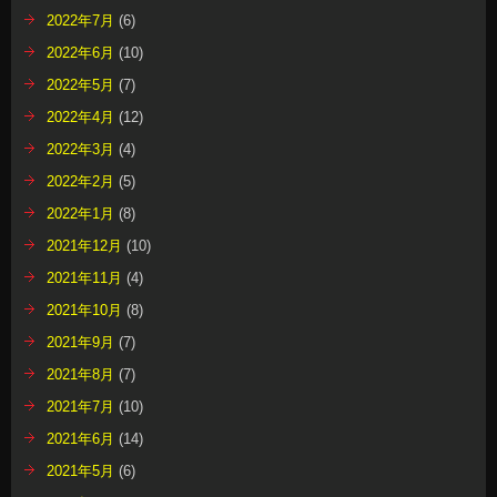
2022年7月
(6)
2022年6月
(10)
2022年5月
(7)
2022年4月
(12)
2022年3月
(4)
2022年2月
(5)
2022年1月
(8)
2021年12月
(10)
2021年11月
(4)
2021年10月
(8)
2021年9月
(7)
2021年8月
(7)
2021年7月
(10)
2021年6月
(14)
2021年5月
(6)