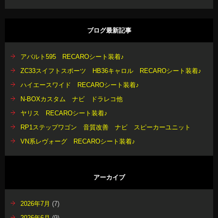
ブログ最新記事
アバルト595 RECAROシート装着♪
ZC33スイフトスポーツ HB36キャロル RECAROシート装着♪
ハイエースワイド RECAROシート装着♪
N-BOXカスタム ナビ ドラレコ他
ヤリス RECAROシート装着♪
RP1ステップワゴン 音質改善 ナビ スピーカーユニット
VN系レヴォーグ RECAROシート装着♪
アーカイブ
2026年7月
(7)
2026年6月
(9)