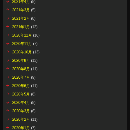
2021年4月
(8)
2021年3月
(5)
2021年2月
(8)
2021年1月
(12)
2020年12月
(16)
2020年11月
(7)
2020年10月
(13)
2020年9月
(13)
2020年8月
(11)
2020年7月
(9)
2020年6月
(11)
2020年5月
(8)
2020年4月
(8)
2020年3月
(6)
2020年2月
(11)
2020年1月
(7)