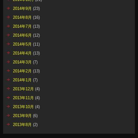
2014年9月
(23)
2014年8月
(16)
2014年7月
(13)
2014年6月
(12)
2014年5月
(11)
2014年4月
(13)
2014年3月
(7)
2014年2月
(13)
2014年1月
(7)
2013年12月
(4)
2013年11月
(4)
2013年10月
(4)
2013年9月
(6)
2013年8月
(2)