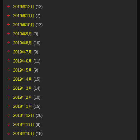
2019年12月
(13)
2019年11月
(7)
2019年10月
(13)
2019年9月
(9)
2019年8月
(16)
2019年7月
(9)
2019年6月
(11)
2019年5月
(9)
2019年4月
(15)
2019年3月
(14)
2019年2月
(10)
2019年1月
(15)
2018年12月
(20)
2018年11月
(9)
2018年10月
(18)