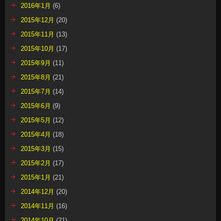
2016年1月
(6)
2015年12月
(20)
2015年11月
(13)
2015年10月
(17)
2015年9月
(11)
2015年8月
(21)
2015年7月
(14)
2015年6月
(9)
2015年5月
(12)
2015年4月
(18)
2015年3月
(15)
2015年2月
(17)
2015年1月
(21)
2014年12月
(20)
2014年11月
(16)
2014年10月
(21)