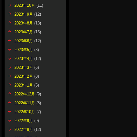
2023年10月
(11)
2023年9月
(12)
2023年8月
(13)
2023年7月
(15)
2023年6月
(12)
2023年5月
(8)
2023年4月
(12)
2023年3月
(6)
2023年2月
(8)
2023年1月
(5)
2022年12月
(9)
2022年11月
(8)
2022年10月
(7)
2022年9月
(9)
2022年8月
(12)