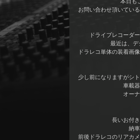
本日も
お問い合わせ頂いている
ドライブレコーダー
最近は、デ
ドラレコ単体の装着画像
少し前になりますがシト
車載器
オーナ
長いお付き
納車
前後ドラレコのリアカメ