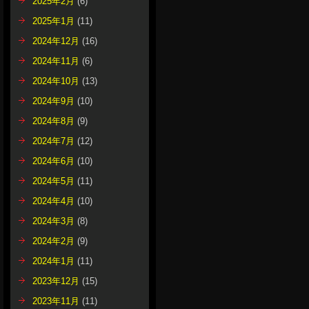
2025年2月
(6)
2025年1月
(11)
2024年12月
(16)
2024年11月
(6)
2024年10月
(13)
2024年9月
(10)
2024年8月
(9)
2024年7月
(12)
2024年6月
(10)
2024年5月
(11)
2024年4月
(10)
2024年3月
(8)
2024年2月
(9)
2024年1月
(11)
2023年12月
(15)
2023年11月
(11)