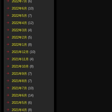
2022年7月
(6)
2022年6月
(10)
2022年5月
(7)
2022年4月
(12)
2022年3月
(4)
2022年2月
(5)
2022年1月
(8)
2021年12月
(10)
2021年11月
(4)
2021年10月
(8)
2021年9月
(7)
2021年8月
(7)
2021年7月
(10)
2021年6月
(14)
2021年5月
(6)
2021年4月
(8)