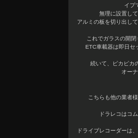
イプ
無理に設置して
アルミの板を切り出して
これでガラスの開閉も
ETC車載器は即日
続いて、ピカピカ
オーナ
こちらも他の業者様
ドラレコはコム
ドライブレコーダーは、