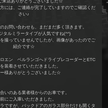
ご来店ありがとうございました☆
方には、ご連絡が完了していますのでご確認くだ
さい♪
のお問い合わせも、まだまだ多く頂きます。
ジタルミラータイプが人気ですね(^^)
を撮っていませんでしたが、画像があったのでご
紹介です☆
ロエン ベルランゴへドライブレコーダーとETC
を装着させていただきました。
ー様ありがとうございました☆
合いのある業者様からのお車です。
前にご入庫いただきました。
ラですが、バックドアのガラス部分だけも開くタ