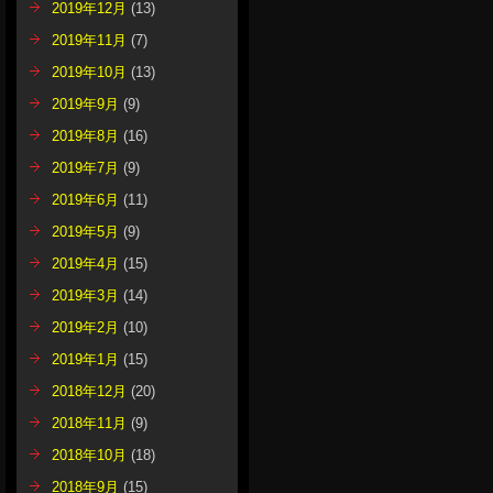
2019年12月
(13)
2019年11月
(7)
2019年10月
(13)
2019年9月
(9)
2019年8月
(16)
2019年7月
(9)
2019年6月
(11)
2019年5月
(9)
2019年4月
(15)
2019年3月
(14)
2019年2月
(10)
2019年1月
(15)
2018年12月
(20)
2018年11月
(9)
2018年10月
(18)
2018年9月
(15)