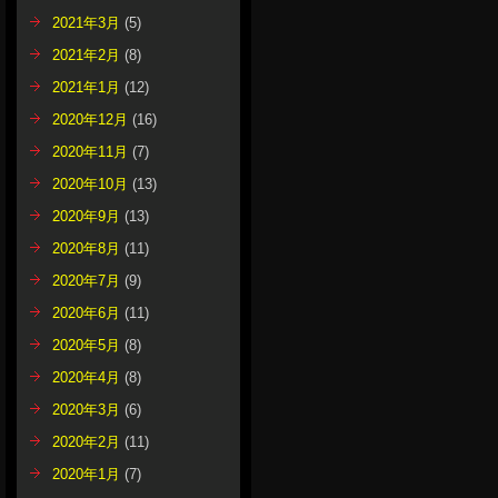
2021年3月
(5)
2021年2月
(8)
2021年1月
(12)
2020年12月
(16)
2020年11月
(7)
2020年10月
(13)
2020年9月
(13)
2020年8月
(11)
2020年7月
(9)
2020年6月
(11)
2020年5月
(8)
2020年4月
(8)
2020年3月
(6)
2020年2月
(11)
2020年1月
(7)