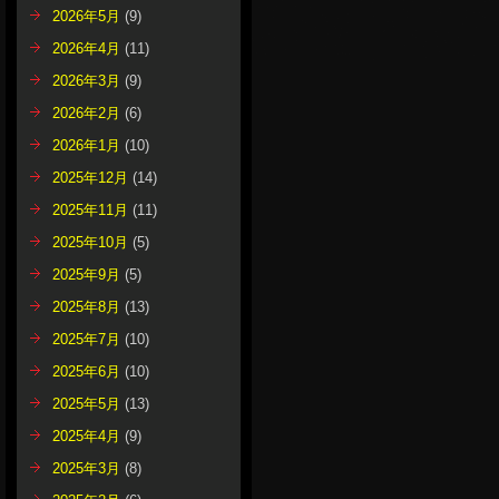
2026年5月
(9)
2026年4月
(11)
2026年3月
(9)
2026年2月
(6)
2026年1月
(10)
2025年12月
(14)
2025年11月
(11)
2025年10月
(5)
2025年9月
(5)
2025年8月
(13)
2025年7月
(10)
2025年6月
(10)
2025年5月
(13)
2025年4月
(9)
2025年3月
(8)