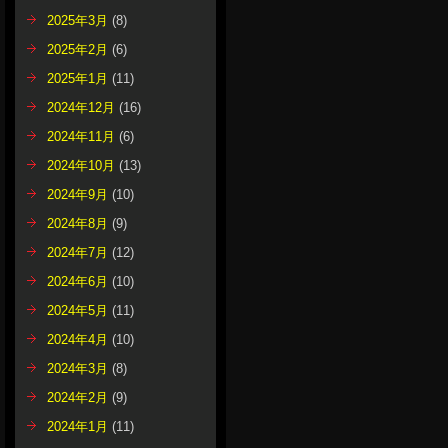
2025年3月
(8)
2025年2月
(6)
2025年1月
(11)
2024年12月
(16)
2024年11月
(6)
2024年10月
(13)
2024年9月
(10)
2024年8月
(9)
2024年7月
(12)
2024年6月
(10)
2024年5月
(11)
2024年4月
(10)
2024年3月
(8)
2024年2月
(9)
2024年1月
(11)