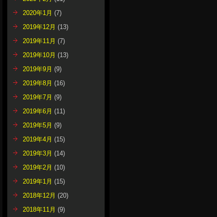
2020年1月
(7)
2019年12月
(13)
2019年11月
(7)
2019年10月
(13)
2019年9月
(9)
2019年8月
(16)
2019年7月
(9)
2019年6月
(11)
2019年5月
(9)
2019年4月
(15)
2019年3月
(14)
2019年2月
(10)
2019年1月
(15)
2018年12月
(20)
2018年11月
(9)