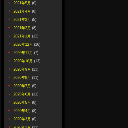
2021年5月
(6)
2021年4月
(8)
2021年3月
(5)
2021年2月
(8)
2021年1月
(12)
2020年12月
(16)
2020年11月
(7)
2020年10月
(13)
2020年9月
(13)
2020年8月
(11)
2020年7月
(9)
2020年6月
(11)
2020年5月
(8)
2020年4月
(8)
2020年3月
(6)
2020年2月
(11)