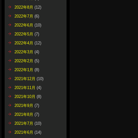
2022年8月
(12)
2022年7月
(6)
2022年6月
(10)
2022年5月
(7)
2022年4月
(12)
2022年3月
(4)
2022年2月
(5)
2022年1月
(8)
2021年12月
(10)
2021年11月
(4)
2021年10月
(8)
2021年9月
(7)
2021年8月
(7)
2021年7月
(10)
2021年6月
(14)