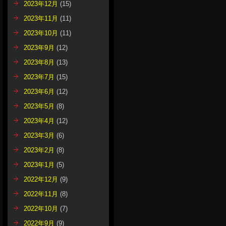
2023年12月
(15)
2023年11月
(11)
2023年10月
(11)
2023年9月
(12)
2023年8月
(13)
2023年7月
(15)
2023年6月
(12)
2023年5月
(8)
2023年4月
(12)
2023年3月
(6)
2023年2月
(8)
2023年1月
(5)
2022年12月
(9)
2022年11月
(8)
2022年10月
(7)
2022年9月
(9)