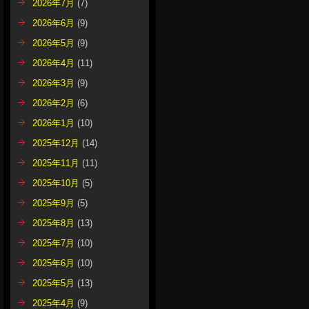
2026年7月
(7)
2026年6月
(9)
2026年5月
(9)
2026年4月
(11)
2026年3月
(9)
2026年2月
(6)
2026年1月
(10)
2025年12月
(14)
2025年11月
(11)
2025年10月
(5)
2025年9月
(5)
2025年8月
(13)
2025年7月
(10)
2025年6月
(10)
2025年5月
(13)
2025年4月
(9)