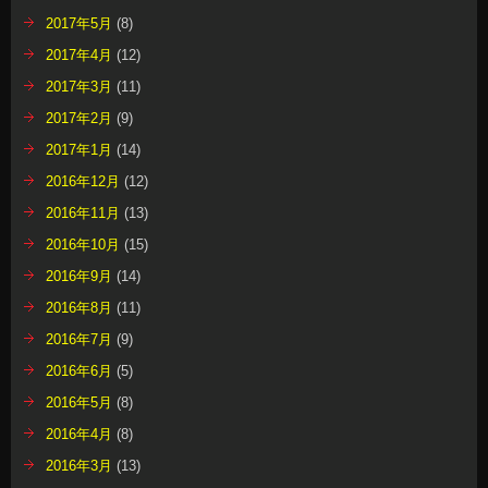
2017年5月
(8)
2017年4月
(12)
2017年3月
(11)
2017年2月
(9)
2017年1月
(14)
2016年12月
(12)
2016年11月
(13)
2016年10月
(15)
2016年9月
(14)
2016年8月
(11)
2016年7月
(9)
2016年6月
(5)
2016年5月
(8)
2016年4月
(8)
2016年3月
(13)