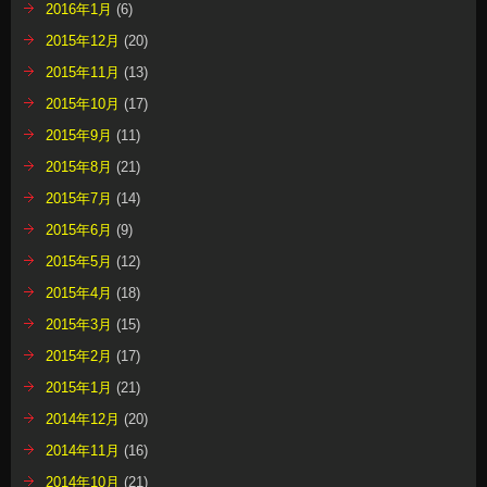
2016年1月
(6)
2015年12月
(20)
2015年11月
(13)
2015年10月
(17)
2015年9月
(11)
2015年8月
(21)
2015年7月
(14)
2015年6月
(9)
2015年5月
(12)
2015年4月
(18)
2015年3月
(15)
2015年2月
(17)
2015年1月
(21)
2014年12月
(20)
2014年11月
(16)
2014年10月
(21)