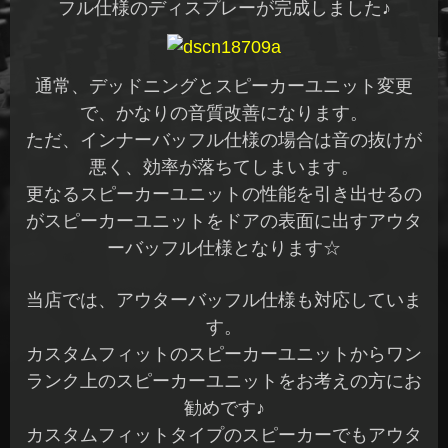
フル仕様のディスプレーが完成しました♪
通常、デッドニングとスピーカーユニット変更
で、かなりの音質改善になります。
ただ、インナーバッフル仕様の場合は音の抜けが
悪く、効率が落ちてしまいます。
更なるスピーカーユニットの性能を引き出せるの
がスピーカーユニットをドアの表面に出すアウタ
ーバッフル仕様となります☆
当店では、アウターバッフル仕様も対応していま
す。
カスタムフィットのスピーカーユニットからワン
ランク上のスピーカーユニットをお考えの方にお
勧めです♪
カスタムフィットタイプのスピーカーでもアウタ