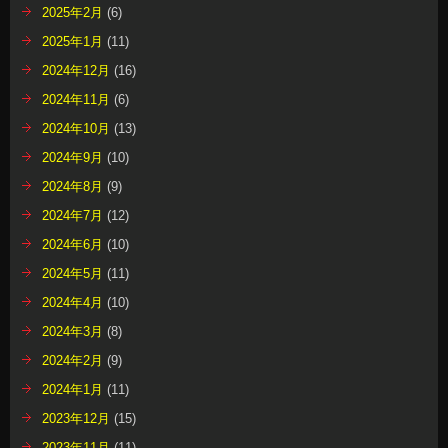
2025年2月
(6)
2025年1月
(11)
2024年12月
(16)
2024年11月
(6)
2024年10月
(13)
2024年9月
(10)
2024年8月
(9)
2024年7月
(12)
2024年6月
(10)
2024年5月
(11)
2024年4月
(10)
2024年3月
(8)
2024年2月
(9)
2024年1月
(11)
2023年12月
(15)
2023年11月
(11)