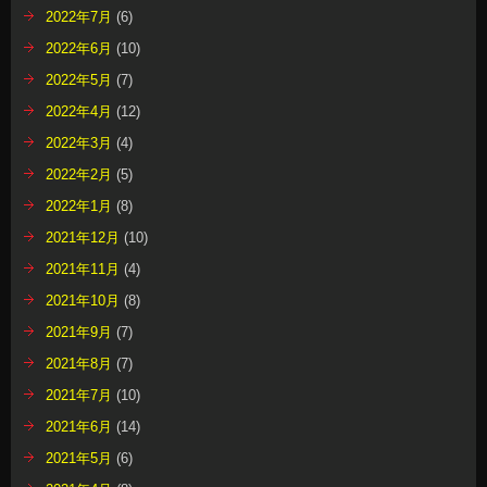
2022年7月
(6)
2022年6月
(10)
2022年5月
(7)
2022年4月
(12)
2022年3月
(4)
2022年2月
(5)
2022年1月
(8)
2021年12月
(10)
2021年11月
(4)
2021年10月
(8)
2021年9月
(7)
2021年8月
(7)
2021年7月
(10)
2021年6月
(14)
2021年5月
(6)