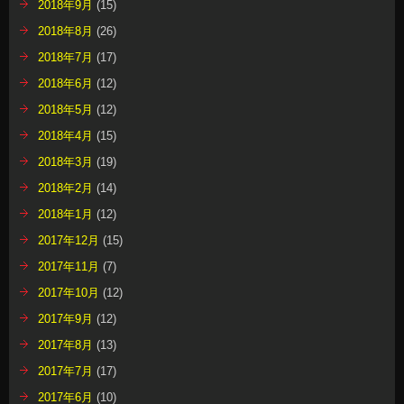
2018年9月
(15)
2018年8月
(26)
2018年7月
(17)
2018年6月
(12)
2018年5月
(12)
2018年4月
(15)
2018年3月
(19)
2018年2月
(14)
2018年1月
(12)
2017年12月
(15)
2017年11月
(7)
2017年10月
(12)
2017年9月
(12)
2017年8月
(13)
2017年7月
(17)
2017年6月
(10)