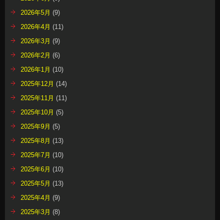
2026年5月
(9)
2026年4月
(11)
2026年3月
(9)
2026年2月
(6)
2026年1月
(10)
2025年12月
(14)
2025年11月
(11)
2025年10月
(5)
2025年9月
(5)
2025年8月
(13)
2025年7月
(10)
2025年6月
(10)
2025年5月
(13)
2025年4月
(9)
2025年3月
(8)