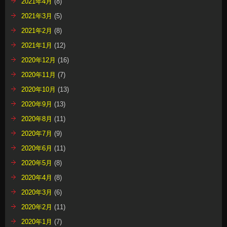
2021年4月
(8)
2021年3月
(5)
2021年2月
(8)
2021年1月
(12)
2020年12月
(16)
2020年11月
(7)
2020年10月
(13)
2020年9月
(13)
2020年8月
(11)
2020年7月
(9)
2020年6月
(11)
2020年5月
(8)
2020年4月
(8)
2020年3月
(6)
2020年2月
(11)
2020年1月
(7)