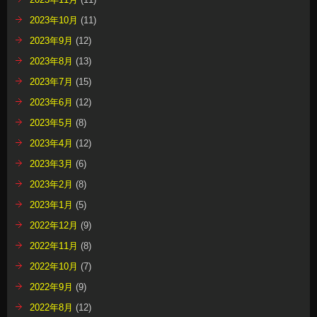
2023年10月
(11)
2023年9月
(12)
2023年8月
(13)
2023年7月
(15)
2023年6月
(12)
2023年5月
(8)
2023年4月
(12)
2023年3月
(6)
2023年2月
(8)
2023年1月
(5)
2022年12月
(9)
2022年11月
(8)
2022年10月
(7)
2022年9月
(9)
2022年8月
(12)