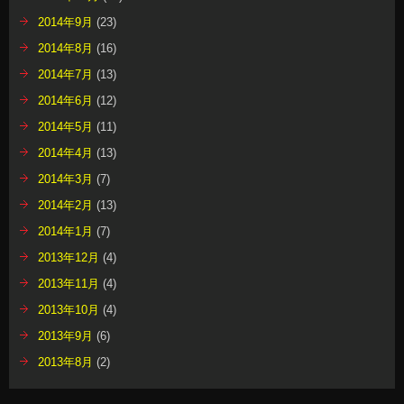
2014年9月
(23)
2014年8月
(16)
2014年7月
(13)
2014年6月
(12)
2014年5月
(11)
2014年4月
(13)
2014年3月
(7)
2014年2月
(13)
2014年1月
(7)
2013年12月
(4)
2013年11月
(4)
2013年10月
(4)
2013年9月
(6)
2013年8月
(2)