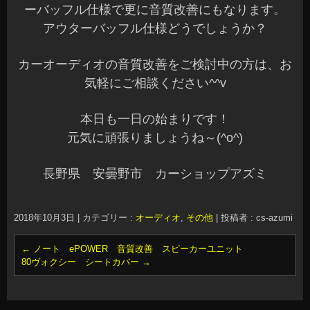
ーバッフル仕様で更に音質改善にもなります。
アウターバッフル仕様どうでしょうか？
カーオーディオの音質改善をご検討中の方は、お
気軽にご相談ください^^v
本日も一日の始まりです！
元気に頑張りましょうね～(^o^)
長野県 安曇野市 カーショップアズミ
2018年10月3日
|
カテゴリー :
オーディオ
,
その他
|
投稿者 : cs-azumi
←
ノート ePOWER 音質改善 スピーカーユニット
80ヴォクシー シートカバー
→