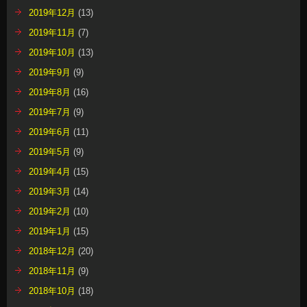
2019年12月
(13)
2019年11月
(7)
2019年10月
(13)
2019年9月
(9)
2019年8月
(16)
2019年7月
(9)
2019年6月
(11)
2019年5月
(9)
2019年4月
(15)
2019年3月
(14)
2019年2月
(10)
2019年1月
(15)
2018年12月
(20)
2018年11月
(9)
2018年10月
(18)