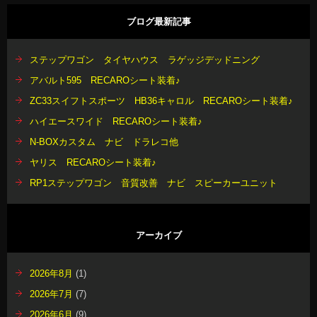
ブログ最新記事
ステップワゴン タイヤハウス ラゲッジデッドニング
アバルト595 RECAROシート装着♪
ZC33スイフトスポーツ HB36キャロル RECAROシート装着♪
ハイエースワイド RECAROシート装着♪
N-BOXカスタム ナビ ドラレコ他
ヤリス RECAROシート装着♪
RP1ステップワゴン 音質改善 ナビ スピーカーユニット
アーカイブ
2026年8月
(1)
2026年7月
(7)
2026年6月
(9)