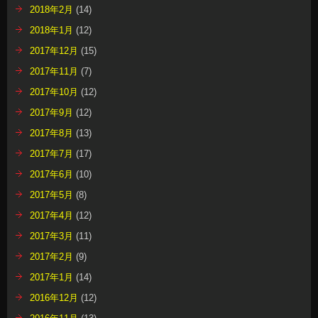
2018年2月
(14)
2018年1月
(12)
2017年12月
(15)
2017年11月
(7)
2017年10月
(12)
2017年9月
(12)
2017年8月
(13)
2017年7月
(17)
2017年6月
(10)
2017年5月
(8)
2017年4月
(12)
2017年3月
(11)
2017年2月
(9)
2017年1月
(14)
2016年12月
(12)