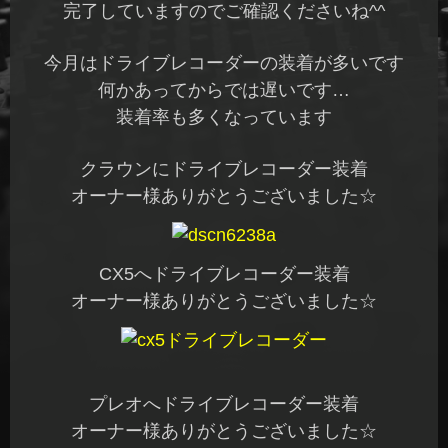
完了していますのでご確認くださいね^^
今月はドライブレコーダーの装着が多いです
何かあってからでは遅いです…
装着率も多くなっています
クラウンにドライブレコーダー装着
オーナー様ありがとうございました☆
CX5へドライブレコーダー装着
オーナー様ありがとうございました☆
プレオへドライブレコーダー装着
オーナー様ありがとうございました☆