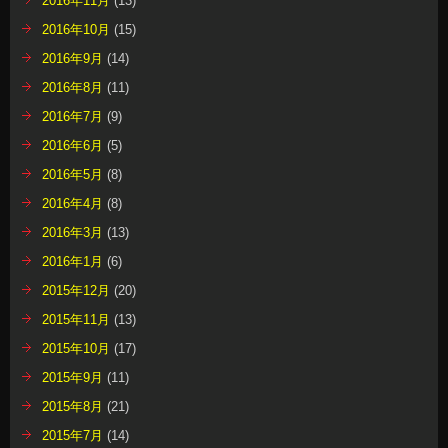
2016年11月
(13)
2016年10月
(15)
2016年9月
(14)
2016年8月
(11)
2016年7月
(9)
2016年6月
(5)
2016年5月
(8)
2016年4月
(8)
2016年3月
(13)
2016年1月
(6)
2015年12月
(20)
2015年11月
(13)
2015年10月
(17)
2015年9月
(11)
2015年8月
(21)
2015年7月
(14)