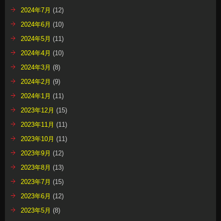
2024年7月
(12)
2024年6月
(10)
2024年5月
(11)
2024年4月
(10)
2024年3月
(8)
2024年2月
(9)
2024年1月
(11)
2023年12月
(15)
2023年11月
(11)
2023年10月
(11)
2023年9月
(12)
2023年8月
(13)
2023年7月
(15)
2023年6月
(12)
2023年5月
(8)