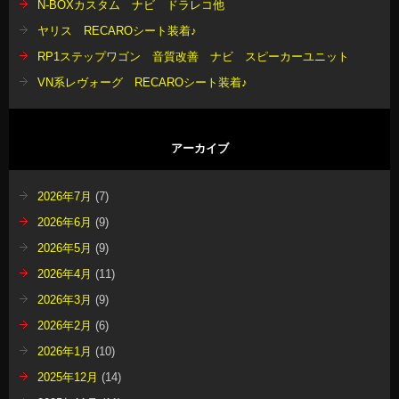
N-BOXカスタム ナビ ドラレコ他
ヤリス RECAROシート装着♪
RP1ステップワゴン 音質改善 ナビ スピーカーユニット
VN系レヴォーグ RECAROシート装着♪
アーカイブ
2026年7月
(7)
2026年6月
(9)
2026年5月
(9)
2026年4月
(11)
2026年3月
(9)
2026年2月
(6)
2026年1月
(10)
2025年12月
(14)