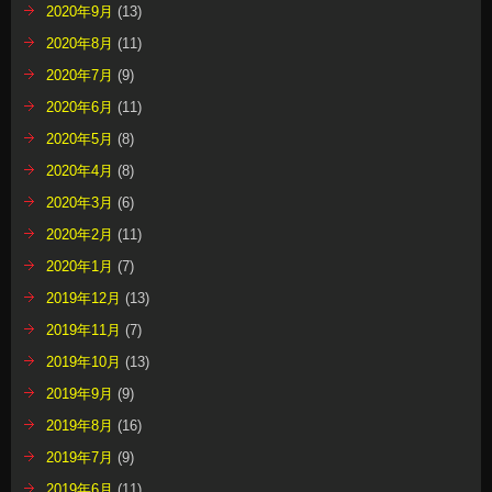
2020年9月
(13)
2020年8月
(11)
2020年7月
(9)
2020年6月
(11)
2020年5月
(8)
2020年4月
(8)
2020年3月
(6)
2020年2月
(11)
2020年1月
(7)
2019年12月
(13)
2019年11月
(7)
2019年10月
(13)
2019年9月
(9)
2019年8月
(16)
2019年7月
(9)
2019年6月
(11)