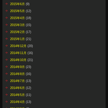
2015年6月
(9)
2015年5月
(12)
2015年4月
(18)
2015年3月
(15)
2015年2月
(17)
2015年1月
(21)
2014年12月
(20)
2014年11月
(16)
2014年10月
(21)
2014年9月
(23)
2014年8月
(16)
2014年7月
(13)
2014年6月
(12)
2014年5月
(11)
2014年4月
(13)