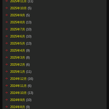
2025年11月
(11)
2025年10月
(5)
2025年9月
(5)
2025年8月
(13)
2025年7月
(10)
2025年6月
(10)
2025年5月
(13)
2025年4月
(9)
2025年3月
(8)
2025年2月
(6)
2025年1月
(11)
2024年12月
(16)
2024年11月
(6)
2024年10月
(13)
2024年9月
(10)
2024年8月
(9)