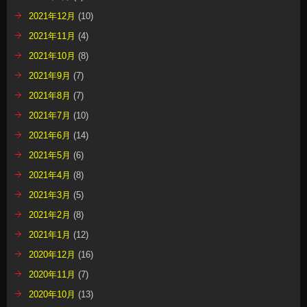
2021年12月
(10)
2021年11月
(4)
2021年10月
(8)
2021年9月
(7)
2021年8月
(7)
2021年7月
(10)
2021年6月
(14)
2021年5月
(6)
2021年4月
(8)
2021年3月
(5)
2021年2月
(8)
2021年1月
(12)
2020年12月
(16)
2020年11月
(7)
2020年10月
(13)