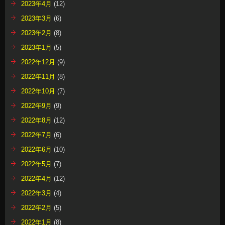
2023年4月
(12)
2023年3月
(6)
2023年2月
(8)
2023年1月
(5)
2022年12月
(9)
2022年11月
(8)
2022年10月
(7)
2022年9月
(9)
2022年8月
(12)
2022年7月
(6)
2022年6月
(10)
2022年5月
(7)
2022年4月
(12)
2022年3月
(4)
2022年2月
(5)
2022年1月
(8)