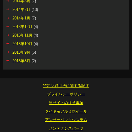
2014年3月
(7)
2014年2月
(13)
2014年1月
(7)
2013年12月
(4)
2013年11月
(4)
2013年10月
(4)
2013年9月
(6)
2013年8月
(2)
特定商取引法に関する記述
プライバシーポリシー
当サイトの注意事項
タイヤ＆アルミホイール
アンサーバックシステム
メンテナンスパーツ