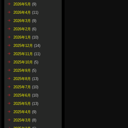
2026年5月
(9)
2026年4月
(11)
2026年3月
(9)
2026年2月
(6)
2026年1月
(10)
2025年12月
(14)
2025年11月
(11)
2025年10月
(5)
2025年9月
(5)
2025年8月
(13)
2025年7月
(10)
2025年6月
(10)
2025年5月
(13)
2025年4月
(9)
2025年3月
(8)