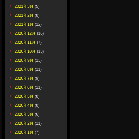
2021年3月
(5)
2021年2月
(8)
2021年1月
(12)
2020年12月
(16)
2020年11月
(7)
2020年10月
(13)
2020年9月
(13)
2020年8月
(11)
2020年7月
(9)
2020年6月
(11)
2020年5月
(8)
2020年4月
(8)
2020年3月
(6)
2020年2月
(11)
2020年1月
(7)