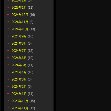
2025年2月
(6)
2025年1月
(11)
2024年12月
(16)
2024年11月
(6)
2024年10月
(13)
2024年9月
(10)
2024年8月
(9)
2024年7月
(12)
2024年6月
(10)
2024年5月
(11)
2024年4月
(10)
2024年3月
(8)
2024年2月
(9)
2024年1月
(11)
2023年12月
(15)
2023年11月
(11)