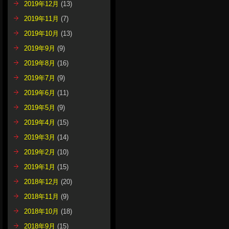
2019年12月
(13)
2019年11月
(7)
2019年10月
(13)
2019年9月
(9)
2019年8月
(16)
2019年7月
(9)
2019年6月
(11)
2019年5月
(9)
2019年4月
(15)
2019年3月
(14)
2019年2月
(10)
2019年1月
(15)
2018年12月
(20)
2018年11月
(9)
2018年10月
(18)
2018年9月
(15)