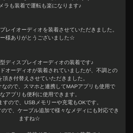
メラも装着で運転も楽になります♪
プレイオーディオを装着させていただきました。
ー様ありがとうございました☆
7型ディスプレイオーディオの装着です♪
ドオーディオが装着されていましたが、不調との
を頂き付替えさせていただきました。
オなので、スマホと連携してMAPアプリも使用で
なアプリも便利に使用できます。
りますので、USBメモリーや充電もOKです。
ますので、ケーブル追加で様々なメディにも対応でき
ますね☆