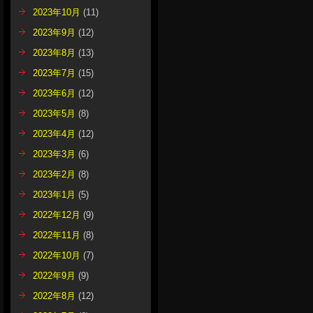
2023年10月
(11)
2023年9月
(12)
2023年8月
(13)
2023年7月
(15)
2023年6月
(12)
2023年5月
(8)
2023年4月
(12)
2023年3月
(6)
2023年2月
(8)
2023年1月
(5)
2022年12月
(9)
2022年11月
(8)
2022年10月
(7)
2022年9月
(9)
2022年8月
(12)