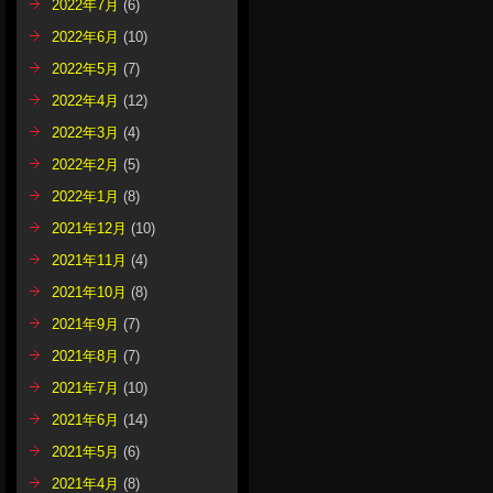
2022年7月
(6)
2022年6月
(10)
2022年5月
(7)
2022年4月
(12)
2022年3月
(4)
2022年2月
(5)
2022年1月
(8)
2021年12月
(10)
2021年11月
(4)
2021年10月
(8)
2021年9月
(7)
2021年8月
(7)
2021年7月
(10)
2021年6月
(14)
2021年5月
(6)
2021年4月
(8)