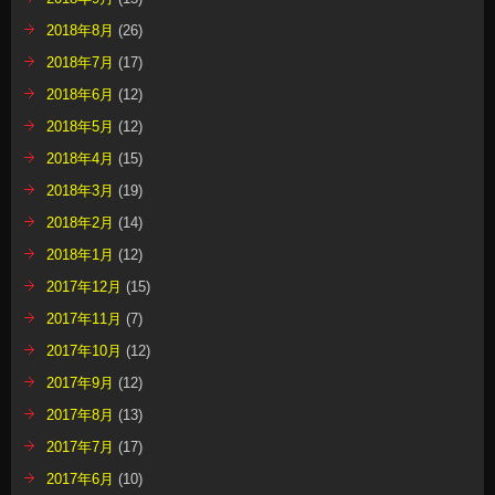
2018年8月
(26)
2018年7月
(17)
2018年6月
(12)
2018年5月
(12)
2018年4月
(15)
2018年3月
(19)
2018年2月
(14)
2018年1月
(12)
2017年12月
(15)
2017年11月
(7)
2017年10月
(12)
2017年9月
(12)
2017年8月
(13)
2017年7月
(17)
2017年6月
(10)