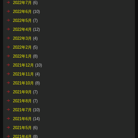
2022年7月
(6)
2022年6月
(10)
2022年5月
(7)
2022年4月
(12)
2022年3月
(4)
2022年2月
(5)
2022年1月
(8)
2021年12月
(10)
2021年11月
(4)
2021年10月
(8)
2021年9月
(7)
2021年8月
(7)
2021年7月
(10)
2021年6月
(14)
2021年5月
(6)
2021年4月
(8)