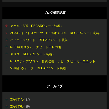
ブログ最新記事
アバルト595 RECAROシート装着♪
ZC33スイフトスポーツ HB36キャロル RECAROシート装着♪
ハイエースワイド RECAROシート装着♪
N-BOXカスタム ナビ ドラレコ他
ヤリス RECAROシート装着♪
RP1ステップワゴン 音質改善 ナビ スピーカーユニット
VN系レヴォーグ RECAROシート装着♪
アーカイブ
2026年7月
(7)
2026年6月
(9)