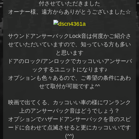
付させていただきました
オーナー様、遠方からありがとうございました☆
サウンドアンサーバックLock音は何度かご紹介さ
せていただいていますので、知っている方も多い
と思います
ドアのロック/アンロックでカッコいいアンサーバ
ックするユニットになります♪
オプションも色々あるので、ご希望の条件にあわ
せて取付が可能ですよ^^
映画で出てくる、カッコいい車の様にワンランク
上のアンサーバック音はどうでしょう？
オプションでハザードアンサーバックを音のスピ
ードに合わせて点滅させると更にカッコいいです
(^^)