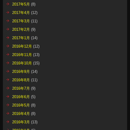
2017年5月
(8)
2017年4月
(12)
2017年3月
(11)
2017年2月
(9)
2017年1月
(14)
2016年12月
(12)
2016年11月
(13)
2016年10月
(15)
2016年9月
(14)
2016年8月
(11)
2016年7月
(9)
2016年6月
(5)
2016年5月
(8)
2016年4月
(8)
2016年3月
(13)