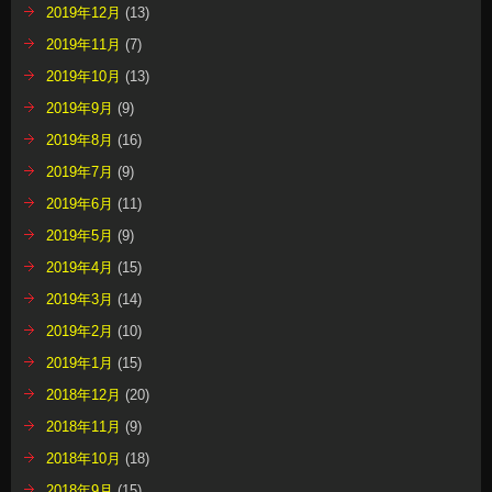
2019年12月
(13)
2019年11月
(7)
2019年10月
(13)
2019年9月
(9)
2019年8月
(16)
2019年7月
(9)
2019年6月
(11)
2019年5月
(9)
2019年4月
(15)
2019年3月
(14)
2019年2月
(10)
2019年1月
(15)
2018年12月
(20)
2018年11月
(9)
2018年10月
(18)
2018年9月
(15)