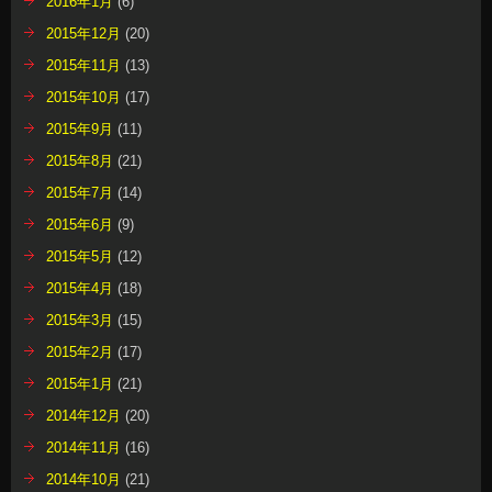
2016年1月
(6)
2015年12月
(20)
2015年11月
(13)
2015年10月
(17)
2015年9月
(11)
2015年8月
(21)
2015年7月
(14)
2015年6月
(9)
2015年5月
(12)
2015年4月
(18)
2015年3月
(15)
2015年2月
(17)
2015年1月
(21)
2014年12月
(20)
2014年11月
(16)
2014年10月
(21)