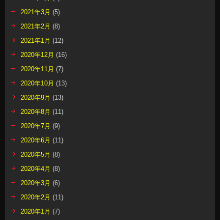
2021年3月
(5)
2021年2月
(8)
2021年1月
(12)
2020年12月
(16)
2020年11月
(7)
2020年10月
(13)
2020年9月
(13)
2020年8月
(11)
2020年7月
(9)
2020年6月
(11)
2020年5月
(8)
2020年4月
(8)
2020年3月
(6)
2020年2月
(11)
2020年1月
(7)