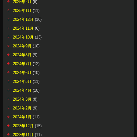
2025年2月
(6)
2025年1月
(11)
2024年12月
(16)
2024年11月
(6)
2024年10月
(13)
2024年9月
(10)
2024年8月
(9)
2024年7月
(12)
2024年6月
(10)
2024年5月
(11)
2024年4月
(10)
2024年3月
(8)
2024年2月
(9)
2024年1月
(11)
2023年12月
(15)
2023年11月
(11)