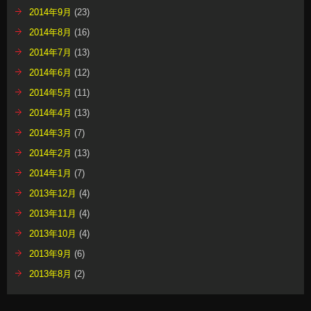
2014年9月
(23)
2014年8月
(16)
2014年7月
(13)
2014年6月
(12)
2014年5月
(11)
2014年4月
(13)
2014年3月
(7)
2014年2月
(13)
2014年1月
(7)
2013年12月
(4)
2013年11月
(4)
2013年10月
(4)
2013年9月
(6)
2013年8月
(2)