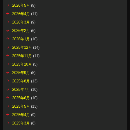
2026年5月
(9)
2026年4月
(11)
2026年3月
(9)
2026年2月
(6)
2026年1月
(10)
2025年12月
(14)
2025年11月
(11)
2025年10月
(5)
2025年9月
(5)
2025年8月
(13)
2025年7月
(10)
2025年6月
(10)
2025年5月
(13)
2025年4月
(9)
2025年3月
(8)