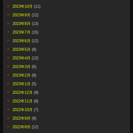
2023年10月
(11)
2023年9月
(12)
2023年8月
(13)
2023年7月
(15)
2023年6月
(12)
2023年5月
(8)
2023年4月
(12)
2023年3月
(6)
2023年2月
(8)
2023年1月
(5)
2022年12月
(9)
2022年11月
(8)
2022年10月
(7)
2022年9月
(9)
2022年8月
(12)