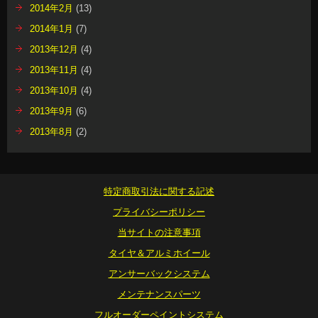
2014年2月
(13)
2014年1月
(7)
2013年12月
(4)
2013年11月
(4)
2013年10月
(4)
2013年9月
(6)
2013年8月
(2)
特定商取引法に関する記述
プライバシーポリシー
当サイトの注意事項
タイヤ＆アルミホイール
アンサーバックシステム
メンテナンスパーツ
フルオーダーペイントシステム