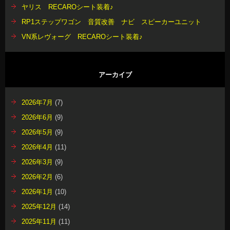
ヤリス RECAROシート装着♪
RP1ステップワゴン 音質改善 ナビ スピーカーユニット
VN系レヴォーグ RECAROシート装着♪
アーカイブ
2026年7月
(7)
2026年6月
(9)
2026年5月
(9)
2026年4月
(11)
2026年3月
(9)
2026年2月
(6)
2026年1月
(10)
2025年12月
(14)
2025年11月
(11)