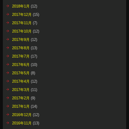
2018年1月
(12)
2017年12月
(15)
2017年11月
(7)
2017年10月
(12)
2017年9月
(12)
2017年8月
(13)
2017年7月
(17)
2017年6月
(10)
2017年5月
(8)
2017年4月
(12)
2017年3月
(11)
2017年2月
(9)
2017年1月
(14)
2016年12月
(12)
2016年11月
(13)