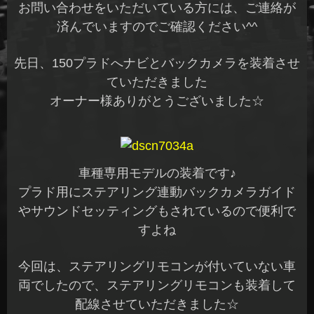
お問い合わせをいただいている方には、ご連絡が
済んでいますのでご確認ください^^
先日、150プラドへナビとバックカメラを装着させ
ていただきました
オーナー様ありがとうございました☆
車種専用モデルの装着です♪
プラド用にステアリング連動バックカメラガイド
やサウンドセッティングもされているので便利で
すよね
今回は、ステアリングリモコンが付いていない車
両でしたので、ステアリングリモコンも装着して
配線させていただきました☆