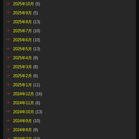
2025年10月
(5)
2025年9月
(5)
2025年8月
(13)
2025年7月
(10)
2025年6月
(10)
2025年5月
(13)
2025年4月
(9)
2025年3月
(8)
2025年2月
(6)
2025年1月
(11)
2024年12月
(16)
2024年11月
(6)
2024年10月
(13)
2024年9月
(10)
2024年8月
(9)
2024年7月
(12)