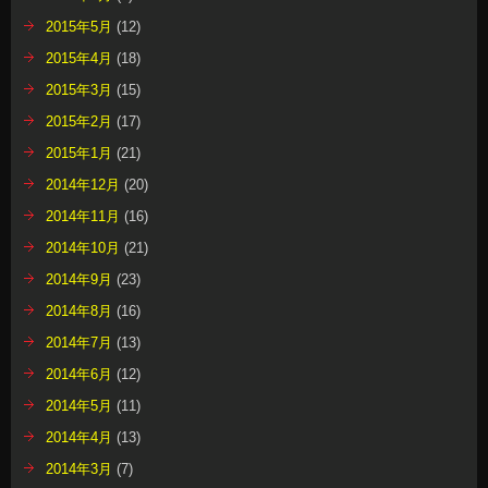
2015年5月
(12)
2015年4月
(18)
2015年3月
(15)
2015年2月
(17)
2015年1月
(21)
2014年12月
(20)
2014年11月
(16)
2014年10月
(21)
2014年9月
(23)
2014年8月
(16)
2014年7月
(13)
2014年6月
(12)
2014年5月
(11)
2014年4月
(13)
2014年3月
(7)