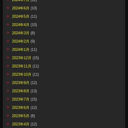
2024年6月
(10)
2024年5月
(11)
2024年4月
(10)
2024年3月
(8)
2024年2月
(9)
2024年1月
(11)
2023年12月
(15)
2023年11月
(11)
2023年10月
(11)
2023年9月
(12)
2023年8月
(13)
2023年7月
(15)
2023年6月
(12)
2023年5月
(8)
2023年4月
(12)