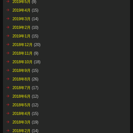
2019年5月
(9)
2019年4月
(15)
2019年3月
(14)
2019年2月
(10)
2019年1月
(15)
2018年12月
(20)
2018年11月
(9)
2018年10月
(18)
2018年9月
(15)
2018年8月
(26)
2018年7月
(17)
2018年6月
(12)
2018年5月
(12)
2018年4月
(15)
2018年3月
(19)
2018年2月
(14)