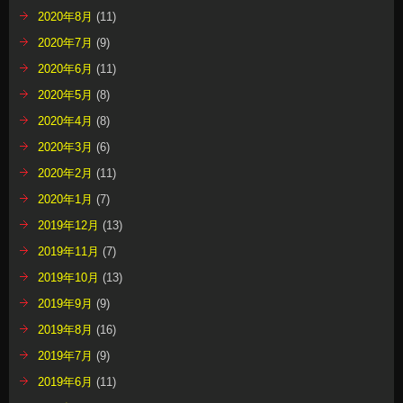
2020年8月
(11)
2020年7月
(9)
2020年6月
(11)
2020年5月
(8)
2020年4月
(8)
2020年3月
(6)
2020年2月
(11)
2020年1月
(7)
2019年12月
(13)
2019年11月
(7)
2019年10月
(13)
2019年9月
(9)
2019年8月
(16)
2019年7月
(9)
2019年6月
(11)