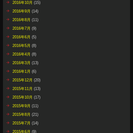
2016年10月
(15)
2016年9月
(14)
2016年8月
(11)
2016年7月
(9)
2016年6月
(5)
2016年5月
(8)
2016年4月
(8)
2016年3月
(13)
2016年1月
(6)
2015年12月
(20)
2015年11月
(13)
2015年10月
(17)
2015年9月
(11)
2015年8月
(21)
2015年7月
(14)
2015年6月
(9)