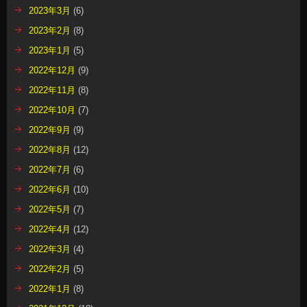
2023年3月
(6)
2023年2月
(8)
2023年1月
(5)
2022年12月
(9)
2022年11月
(8)
2022年10月
(7)
2022年9月
(9)
2022年8月
(12)
2022年7月
(6)
2022年6月
(10)
2022年5月
(7)
2022年4月
(12)
2022年3月
(4)
2022年2月
(5)
2022年1月
(8)