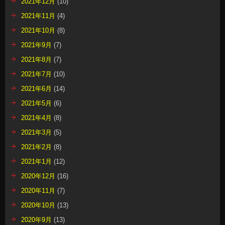
2021年12月
(10)
2021年11月
(4)
2021年10月
(8)
2021年9月
(7)
2021年8月
(7)
2021年7月
(10)
2021年6月
(14)
2021年5月
(6)
2021年4月
(8)
2021年3月
(5)
2021年2月
(8)
2021年1月
(12)
2020年12月
(16)
2020年11月
(7)
2020年10月
(13)
2020年9月
(13)