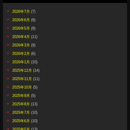
2026年7月
(7)
2026年6月
(9)
2026年5月
(9)
2026年4月
(11)
2026年3月
(9)
2026年2月
(6)
2026年1月
(10)
2025年12月
(14)
2025年11月
(11)
2025年10月
(5)
2025年9月
(5)
2025年8月
(13)
2025年7月
(10)
2025年6月
(10)
2025年5月
(13)