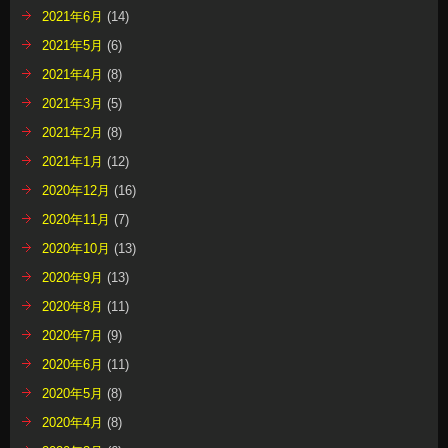
2021年6月
(14)
2021年5月
(6)
2021年4月
(8)
2021年3月
(5)
2021年2月
(8)
2021年1月
(12)
2020年12月
(16)
2020年11月
(7)
2020年10月
(13)
2020年9月
(13)
2020年8月
(11)
2020年7月
(9)
2020年6月
(11)
2020年5月
(8)
2020年4月
(8)