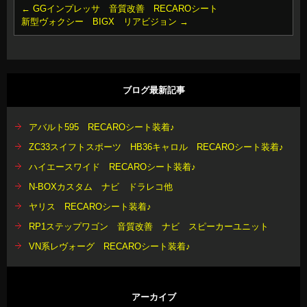
←
GGインプレッサ 音質改善 RECAROシート
新型ヴォクシー BIGX リアビジョン
→
ブログ最新記事
アバルト595 RECAROシート装着♪
ZC33スイフトスポーツ HB36キャロル RECAROシート装着♪
ハイエースワイド RECAROシート装着♪
N-BOXカスタム ナビ ドラレコ他
ヤリス RECAROシート装着♪
RP1ステップワゴン 音質改善 ナビ スピーカーユニット
VN系レヴォーグ RECAROシート装着♪
アーカイブ