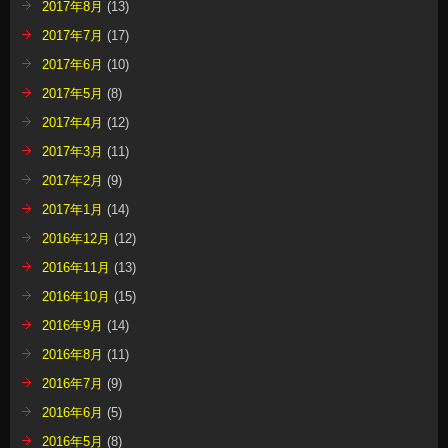
2017年8月
(13)
2017年7月
(17)
2017年6月
(10)
2017年5月
(8)
2017年4月
(12)
2017年3月
(11)
2017年2月
(9)
2017年1月
(14)
2016年12月
(12)
2016年11月
(13)
2016年10月
(15)
2016年9月
(14)
2016年8月
(11)
2016年7月
(9)
2016年6月
(5)
2016年5月
(8)