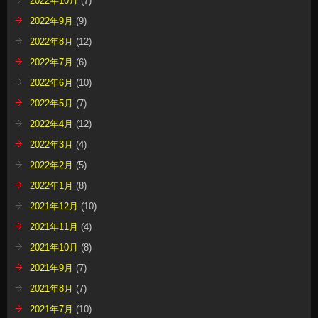
2022年10月
(7)
2022年9月
(9)
2022年8月
(12)
2022年7月
(6)
2022年6月
(10)
2022年5月
(7)
2022年4月
(12)
2022年3月
(4)
2022年2月
(5)
2022年1月
(8)
2021年12月
(10)
2021年11月
(4)
2021年10月
(8)
2021年9月
(7)
2021年8月
(7)
2021年7月
(10)