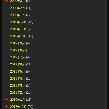
2020年3月
(6)
2020年2月
(11)
2020年1月
(7)
2019年12月
(13)
2019年11月
(7)
2019年10月
(13)
2019年9月
(9)
2019年8月
(16)
2019年7月
(9)
2019年6月
(11)
2019年5月
(9)
2019年4月
(15)
2019年3月
(14)
2019年2月
(10)
2019年1月
(15)
2018年12月
(20)