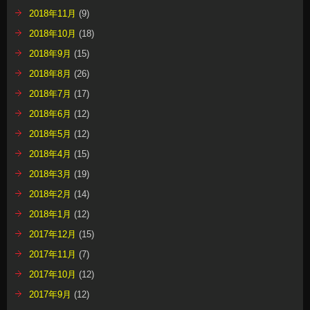
2018年11月
(9)
2018年10月
(18)
2018年9月
(15)
2018年8月
(26)
2018年7月
(17)
2018年6月
(12)
2018年5月
(12)
2018年4月
(15)
2018年3月
(19)
2018年2月
(14)
2018年1月
(12)
2017年12月
(15)
2017年11月
(7)
2017年10月
(12)
2017年9月
(12)