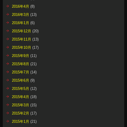
2016年4月
(8)
2016年3月
(13)
2016年1月
(6)
2015年12月
(20)
2015年11月
(13)
2015年10月
(17)
2015年9月
(11)
2015年8月
(21)
2015年7月
(14)
2015年6月
(9)
2015年5月
(12)
2015年4月
(18)
2015年3月
(15)
2015年2月
(17)
2015年1月
(21)