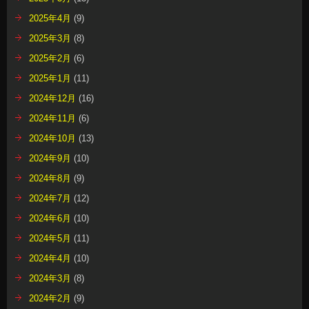
2025年4月
(9)
2025年3月
(8)
2025年2月
(6)
2025年1月
(11)
2024年12月
(16)
2024年11月
(6)
2024年10月
(13)
2024年9月
(10)
2024年8月
(9)
2024年7月
(12)
2024年6月
(10)
2024年5月
(11)
2024年4月
(10)
2024年3月
(8)
2024年2月
(9)