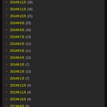
2014年12月
(20)
2014年11月
(16)
2014年10月
(21)
2014年9月
(23)
2014年8月
(16)
2014年7月
(13)
2014年6月
(12)
2014年5月
(11)
2014年4月
(13)
2014年3月
(7)
2014年2月
(13)
2014年1月
(7)
2013年12月
(4)
2013年11月
(4)
2013年10月
(4)
2013年9月
(6)