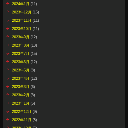
2024年1月
(11)
2023年12月
(15)
2023年11月
(11)
2023年10月
(11)
2023年9月
(12)
2023年8月
(13)
2023年7月
(15)
2023年6月
(12)
2023年5月
(8)
2023年4月
(12)
2023年3月
(6)
2023年2月
(8)
2023年1月
(5)
2022年12月
(9)
2022年11月
(8)