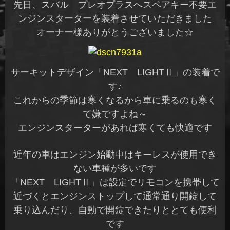
先日、スバル プレオプラスへスペアキー不要エ
ンジンスターターを装着させていただきました
オーナー様ありがとうございました☆
サーキットデザイン「NEXT LIGHTⅡ」の装着で
す♪
これからの季節は寒くなるから車に乗るのも寒く
て嫌ですよね～
エンジンスターターがあれば寒くても快適です
近年の車はエンジン始動中はキーレスが使用でき
ない車種が多いです
「NEXT LIGHTⅡ」は設定でリモコンを携帯して
近づくとエンジンストップして通常通り開錠して
乗り込んだり、自動で開錠できたりととても便利
です