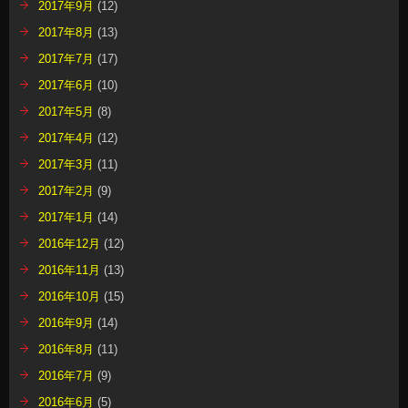
2017年9月
(12)
2017年8月
(13)
2017年7月
(17)
2017年6月
(10)
2017年5月
(8)
2017年4月
(12)
2017年3月
(11)
2017年2月
(9)
2017年1月
(14)
2016年12月
(12)
2016年11月
(13)
2016年10月
(15)
2016年9月
(14)
2016年8月
(11)
2016年7月
(9)
2016年6月
(5)