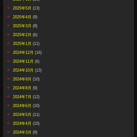
2025年5月
(13)
2025年4月
(9)
2025年3月
(8)
2025年2月
(6)
2025年1月
(11)
2024年12月
(16)
2024年11月
(6)
2024年10月
(13)
2024年9月
(10)
2024年8月
(9)
2024年7月
(12)
2024年6月
(10)
2024年5月
(11)
2024年4月
(10)
2024年3月
(8)