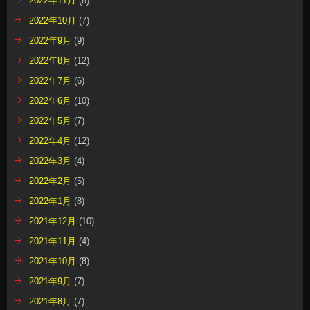
2022年11月
(8)
2022年10月
(7)
2022年9月
(9)
2022年8月
(12)
2022年7月
(6)
2022年6月
(10)
2022年5月
(7)
2022年4月
(12)
2022年3月
(4)
2022年2月
(5)
2022年1月
(8)
2021年12月
(10)
2021年11月
(4)
2021年10月
(8)
2021年9月
(7)
2021年8月
(7)