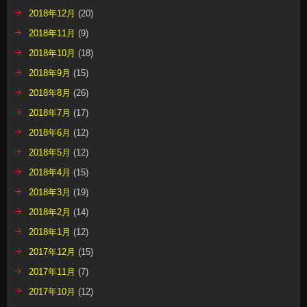
2018年12月
(20)
2018年11月
(9)
2018年10月
(18)
2018年9月
(15)
2018年8月
(26)
2018年7月
(17)
2018年6月
(12)
2018年5月
(12)
2018年4月
(15)
2018年3月
(19)
2018年2月
(14)
2018年1月
(12)
2017年12月
(15)
2017年11月
(7)
2017年10月
(12)