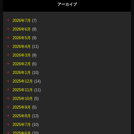
アーカイブ
2026年7月
(7)
2026年6月
(9)
2026年5月
(9)
2026年4月
(11)
2026年3月
(9)
2026年2月
(6)
2026年1月
(10)
2025年12月
(14)
2025年11月
(11)
2025年10月
(5)
2025年9月
(5)
2025年8月
(13)
2025年7月
(10)
2025年6月
(10)