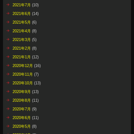
2021年7月
(10)
2021年6月
(14)
2021年5月
(6)
2021年4月
(8)
2021年3月
(5)
2021年2月
(8)
2021年1月
(12)
2020年12月
(16)
2020年11月
(7)
2020年10月
(13)
2020年9月
(13)
2020年8月
(11)
2020年7月
(9)
2020年6月
(11)
2020年5月
(8)