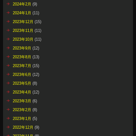
2024年2月
(9)
2024年1月
(11)
2023年12月
(15)
2023年11月
(11)
2023年10月
(11)
2023年9月
(12)
2023年8月
(13)
2023年7月
(15)
2023年6月
(12)
2023年5月
(8)
2023年4月
(12)
2023年3月
(6)
2023年2月
(8)
2023年1月
(5)
2022年12月
(9)