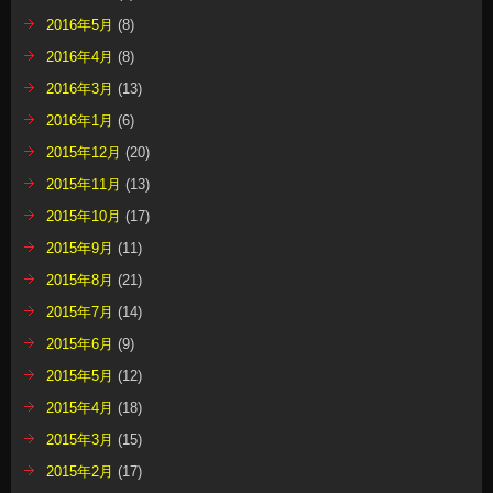
2016年5月
(8)
2016年4月
(8)
2016年3月
(13)
2016年1月
(6)
2015年12月
(20)
2015年11月
(13)
2015年10月
(17)
2015年9月
(11)
2015年8月
(21)
2015年7月
(14)
2015年6月
(9)
2015年5月
(12)
2015年4月
(18)
2015年3月
(15)
2015年2月
(17)