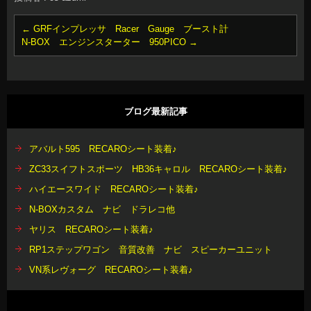
←
GRFインプレッサ Racer Gauge ブースト計
N-BOX エンジンスターター 950PICO
→
ブログ最新記事
アバルト595 RECAROシート装着♪
ZC33スイフトスポーツ HB36キャロル RECAROシート装着♪
ハイエースワイド RECAROシート装着♪
N-BOXカスタム ナビ ドラレコ他
ヤリス RECAROシート装着♪
RP1ステップワゴン 音質改善 ナビ スピーカーユニット
VN系レヴォーグ RECAROシート装着♪