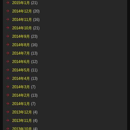
2015年1月
(21)
2014年12月
(20)
2014年11月
(16)
2014年10月
(21)
2014年9月
(23)
2014年8月
(16)
2014年7月
(13)
2014年6月
(12)
2014年5月
(11)
2014年4月
(13)
2014年3月
(7)
2014年2月
(13)
2014年1月
(7)
2013年12月
(4)
2013年11月
(4)
2013年10月
(4)