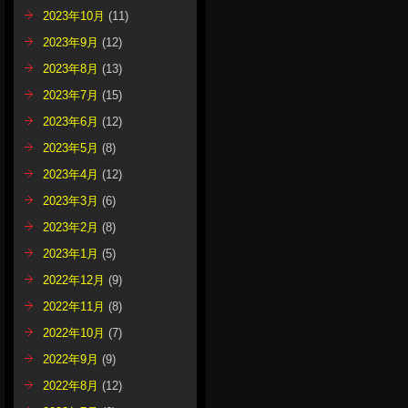
2023年10月
(11)
2023年9月
(12)
2023年8月
(13)
2023年7月
(15)
2023年6月
(12)
2023年5月
(8)
2023年4月
(12)
2023年3月
(6)
2023年2月
(8)
2023年1月
(5)
2022年12月
(9)
2022年11月
(8)
2022年10月
(7)
2022年9月
(9)
2022年8月
(12)