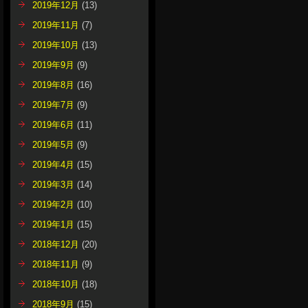
2019年12月
(13)
2019年11月
(7)
2019年10月
(13)
2019年9月
(9)
2019年8月
(16)
2019年7月
(9)
2019年6月
(11)
2019年5月
(9)
2019年4月
(15)
2019年3月
(14)
2019年2月
(10)
2019年1月
(15)
2018年12月
(20)
2018年11月
(9)
2018年10月
(18)
2018年9月
(15)