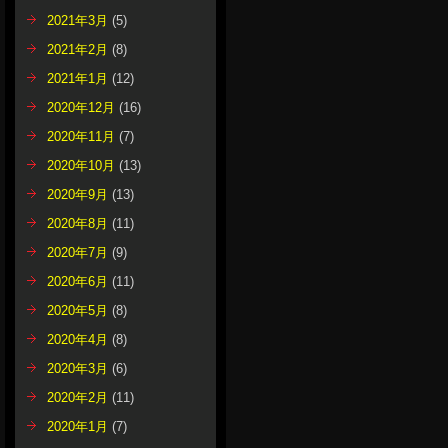
2021年3月
(5)
2021年2月
(8)
2021年1月
(12)
2020年12月
(16)
2020年11月
(7)
2020年10月
(13)
2020年9月
(13)
2020年8月
(11)
2020年7月
(9)
2020年6月
(11)
2020年5月
(8)
2020年4月
(8)
2020年3月
(6)
2020年2月
(11)
2020年1月
(7)