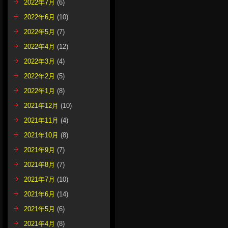
2022年7月
(6)
2022年6月
(10)
2022年5月
(7)
2022年4月
(12)
2022年3月
(4)
2022年2月
(5)
2022年1月
(8)
2021年12月
(10)
2021年11月
(4)
2021年10月
(8)
2021年9月
(7)
2021年8月
(7)
2021年7月
(10)
2021年6月
(14)
2021年5月
(6)
2021年4月
(8)