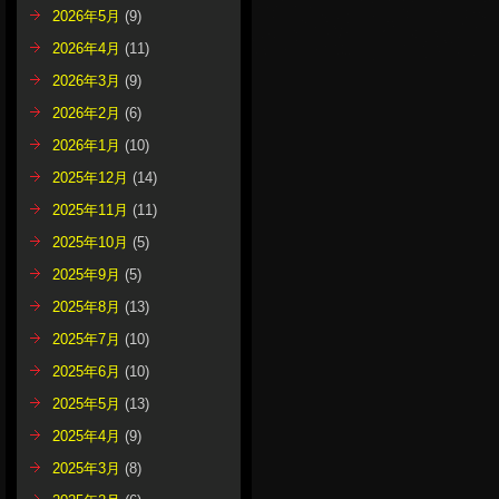
2026年5月
(9)
2026年4月
(11)
2026年3月
(9)
2026年2月
(6)
2026年1月
(10)
2025年12月
(14)
2025年11月
(11)
2025年10月
(5)
2025年9月
(5)
2025年8月
(13)
2025年7月
(10)
2025年6月
(10)
2025年5月
(13)
2025年4月
(9)
2025年3月
(8)