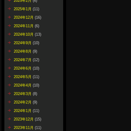
2025年2月
(6)
2025年1月
(11)
2024年12月
(16)
2024年11月
(6)
2024年10月
(13)
2024年9月
(10)
2024年8月
(9)
2024年7月
(12)
2024年6月
(10)
2024年5月
(11)
2024年4月
(10)
2024年3月
(8)
2024年2月
(9)
2024年1月
(11)
2023年12月
(15)
2023年11月
(11)