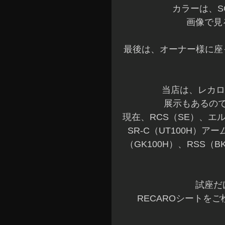
カラーは、S
画像で見
最後は、オーナー様に座
当店は、レカロ
展示もあるの
現在、RCS（SE）、エル
SR-C（UT100H）ア
（GK100H）、RSS
試座だ
RECAROシートをご