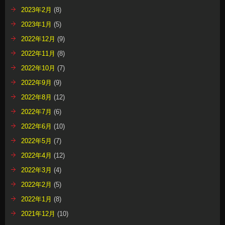
2023年2月
(8)
2023年1月
(5)
2022年12月
(9)
2022年11月
(8)
2022年10月
(7)
2022年9月
(9)
2022年8月
(12)
2022年7月
(6)
2022年6月
(10)
2022年5月
(7)
2022年4月
(12)
2022年3月
(4)
2022年2月
(5)
2022年1月
(8)
2021年12月
(10)