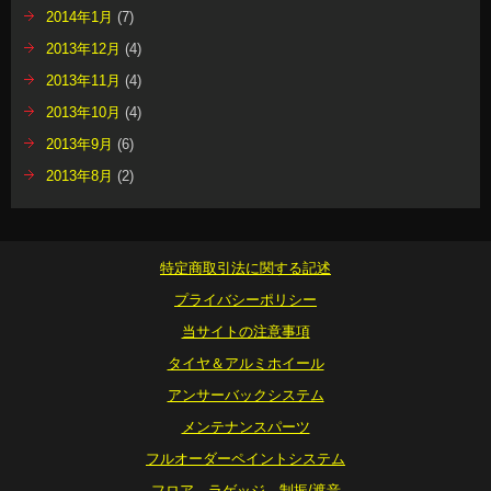
2014年1月
(7)
2013年12月
(4)
2013年11月
(4)
2013年10月
(4)
2013年9月
(6)
2013年8月
(2)
特定商取引法に関する記述
プライバシーポリシー
当サイトの注意事項
タイヤ＆アルミホイール
アンサーバックシステム
メンテナンスパーツ
フルオーダーペイントシステム
フロア ラゲッジ 制振/遮音