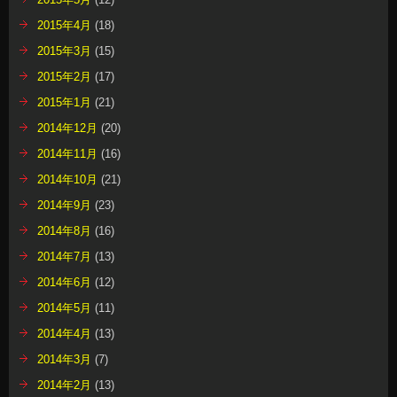
2015年4月
(18)
2015年3月
(15)
2015年2月
(17)
2015年1月
(21)
2014年12月
(20)
2014年11月
(16)
2014年10月
(21)
2014年9月
(23)
2014年8月
(16)
2014年7月
(13)
2014年6月
(12)
2014年5月
(11)
2014年4月
(13)
2014年3月
(7)
2014年2月
(13)