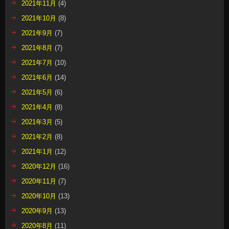
2021年11月
(4)
2021年10月
(8)
2021年9月
(7)
2021年8月
(7)
2021年7月
(10)
2021年6月
(14)
2021年5月
(6)
2021年4月
(8)
2021年3月
(5)
2021年2月
(8)
2021年1月
(12)
2020年12月
(16)
2020年11月
(7)
2020年10月
(13)
2020年9月
(13)
2020年8月
(11)