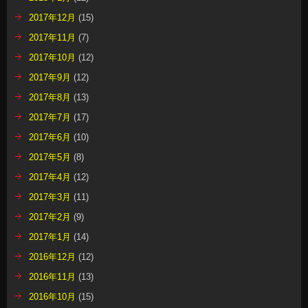
2017年12月
(15)
2017年11月
(7)
2017年10月
(12)
2017年9月
(12)
2017年8月
(13)
2017年7月
(17)
2017年6月
(10)
2017年5月
(8)
2017年4月
(12)
2017年3月
(11)
2017年2月
(9)
2017年1月
(14)
2016年12月
(12)
2016年11月
(13)
2016年10月
(15)