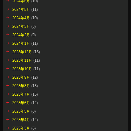
2024年6月
(10)
2024年5月
(11)
2024年4月
(10)
2024年3月
(8)
2024年2月
(9)
2024年1月
(11)
2023年12月
(15)
2023年11月
(11)
2023年10月
(11)
2023年9月
(12)
2023年8月
(13)
2023年7月
(15)
2023年6月
(12)
2023年5月
(8)
2023年4月
(12)
2023年3月
(6)