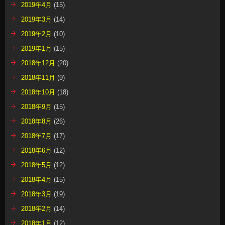
2019年4月
(15)
2019年3月
(14)
2019年2月
(10)
2019年1月
(15)
2018年12月
(20)
2018年11月
(9)
2018年10月
(18)
2018年9月
(15)
2018年8月
(26)
2018年7月
(17)
2018年6月
(12)
2018年5月
(12)
2018年4月
(15)
2018年3月
(19)
2018年2月
(14)
2018年1月
(12)