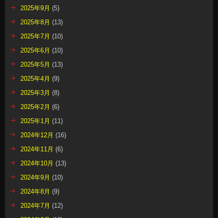
2025年9月
(5)
2025年8月
(13)
2025年7月
(10)
2025年6月
(10)
2025年5月
(13)
2025年4月
(9)
2025年3月
(8)
2025年2月
(6)
2025年1月
(11)
2024年12月
(16)
2024年11月
(6)
2024年10月
(13)
2024年9月
(10)
2024年8月
(9)
2024年7月
(12)