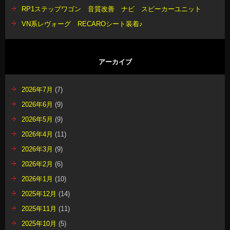
RP1ステップワゴン 音質改善 ナビ スピーカーユニット
VN系レヴォーグ RECAROシート装着♪
アーカイブ
2026年7月
(7)
2026年6月
(9)
2026年5月
(9)
2026年4月
(11)
2026年3月
(9)
2026年2月
(6)
2026年1月
(10)
2025年12月
(14)
2025年11月
(11)
2025年10月
(5)