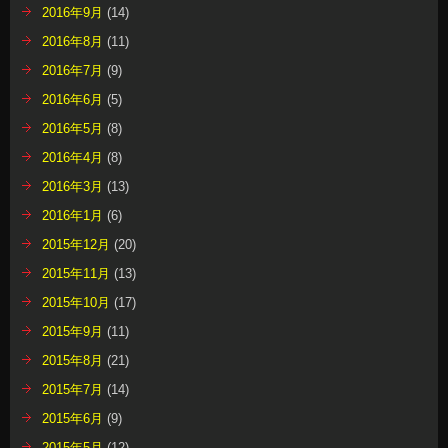
2016年9月
(14)
2016年8月
(11)
2016年7月
(9)
2016年6月
(5)
2016年5月
(8)
2016年4月
(8)
2016年3月
(13)
2016年1月
(6)
2015年12月
(20)
2015年11月
(13)
2015年10月
(17)
2015年9月
(11)
2015年8月
(21)
2015年7月
(14)
2015年6月
(9)
2015年5月
(12)