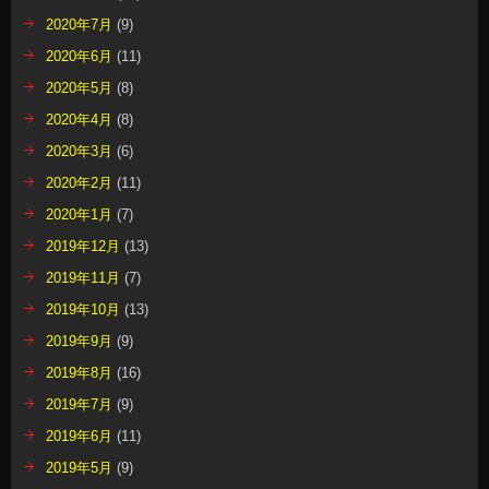
2020年7月
(9)
2020年6月
(11)
2020年5月
(8)
2020年4月
(8)
2020年3月
(6)
2020年2月
(11)
2020年1月
(7)
2019年12月
(13)
2019年11月
(7)
2019年10月
(13)
2019年9月
(9)
2019年8月
(16)
2019年7月
(9)
2019年6月
(11)
2019年5月
(9)