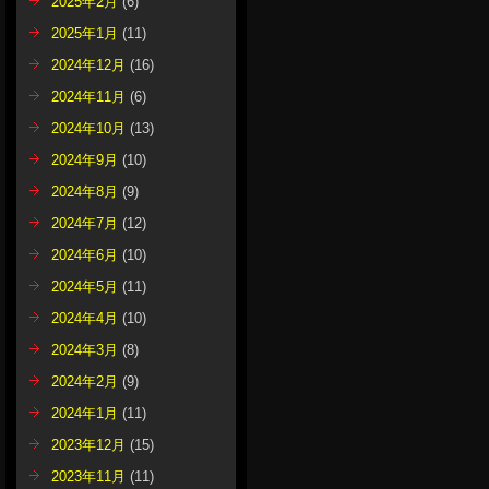
2025年2月
(6)
2025年1月
(11)
2024年12月
(16)
2024年11月
(6)
2024年10月
(13)
2024年9月
(10)
2024年8月
(9)
2024年7月
(12)
2024年6月
(10)
2024年5月
(11)
2024年4月
(10)
2024年3月
(8)
2024年2月
(9)
2024年1月
(11)
2023年12月
(15)
2023年11月
(11)