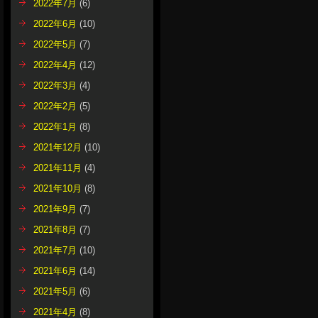
2022年7月
(6)
2022年6月
(10)
2022年5月
(7)
2022年4月
(12)
2022年3月
(4)
2022年2月
(5)
2022年1月
(8)
2021年12月
(10)
2021年11月
(4)
2021年10月
(8)
2021年9月
(7)
2021年8月
(7)
2021年7月
(10)
2021年6月
(14)
2021年5月
(6)
2021年4月
(8)