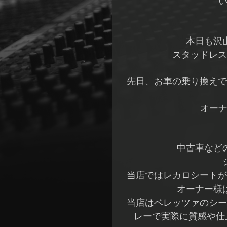
い
本日も沢
スタッドレス
先日、お車の乗り換えで
オーナ
中古車など
当店ではレカロシートが
オーナー様
当店はベレッツァのシー
レーで実際に質感や仕