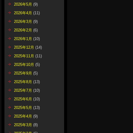
2026年5月
(9)
2026年4月
(11)
2026年3月
(9)
2026年2月
(6)
2026年1月
(10)
2025年12月
(14)
2025年11月
(11)
2025年10月
(5)
2025年9月
(5)
2025年8月
(13)
2025年7月
(10)
2025年6月
(10)
2025年5月
(13)
2025年4月
(9)
2025年3月
(8)