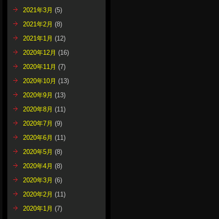
2021年3月
(5)
2021年2月
(8)
2021年1月
(12)
2020年12月
(16)
2020年11月
(7)
2020年10月
(13)
2020年9月
(13)
2020年8月
(11)
2020年7月
(9)
2020年6月
(11)
2020年5月
(8)
2020年4月
(8)
2020年3月
(6)
2020年2月
(11)
2020年1月
(7)