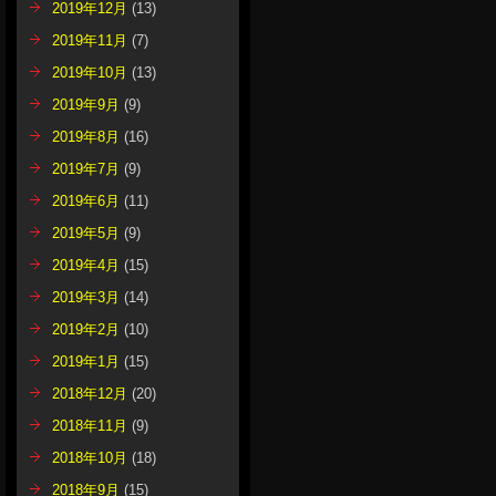
2019年12月
(13)
2019年11月
(7)
2019年10月
(13)
2019年9月
(9)
2019年8月
(16)
2019年7月
(9)
2019年6月
(11)
2019年5月
(9)
2019年4月
(15)
2019年3月
(14)
2019年2月
(10)
2019年1月
(15)
2018年12月
(20)
2018年11月
(9)
2018年10月
(18)
2018年9月
(15)