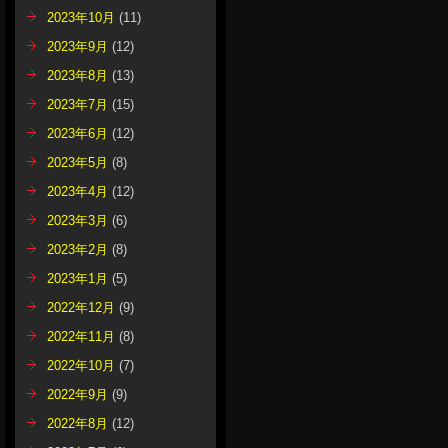
2023年10月
(11)
2023年9月
(12)
2023年8月
(13)
2023年7月
(15)
2023年6月
(12)
2023年5月
(8)
2023年4月
(12)
2023年3月
(6)
2023年2月
(8)
2023年1月
(5)
2022年12月
(9)
2022年11月
(8)
2022年10月
(7)
2022年9月
(9)
2022年8月
(12)