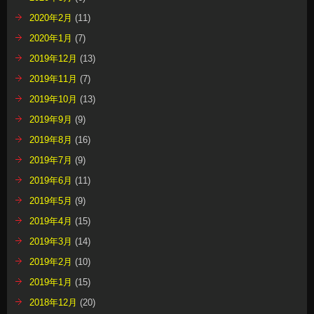
2020年2月
(11)
2020年1月
(7)
2019年12月
(13)
2019年11月
(7)
2019年10月
(13)
2019年9月
(9)
2019年8月
(16)
2019年7月
(9)
2019年6月
(11)
2019年5月
(9)
2019年4月
(15)
2019年3月
(14)
2019年2月
(10)
2019年1月
(15)
2018年12月
(20)