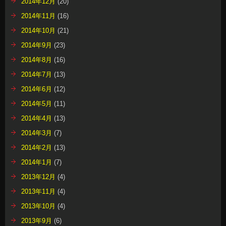
2014年12月
(20)
2014年11月
(16)
2014年10月
(21)
2014年9月
(23)
2014年8月
(16)
2014年7月
(13)
2014年6月
(12)
2014年5月
(11)
2014年4月
(13)
2014年3月
(7)
2014年2月
(13)
2014年1月
(7)
2013年12月
(4)
2013年11月
(4)
2013年10月
(4)
2013年9月
(6)