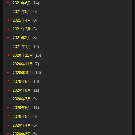
2021年6月
(14)
2021年5月
(6)
2021年4月
(8)
2021年3月
(5)
2021年2月
(8)
2021年1月
(12)
2020年12月
(16)
2020年11月
(7)
2020年10月
(13)
2020年9月
(13)
2020年8月
(11)
2020年7月
(9)
2020年6月
(11)
2020年5月
(8)
2020年4月
(8)
2020年3月
(6)