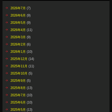
2026年7月
(7)
2026年6月
(9)
2026年5月
(9)
2026年4月
(11)
2026年3月
(9)
2026年2月
(6)
2026年1月
(10)
2025年12月
(14)
2025年11月
(11)
2025年10月
(5)
2025年9月
(5)
2025年8月
(13)
2025年7月
(10)
2025年6月
(10)
2025年5月
(13)