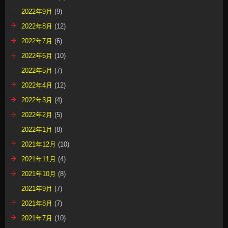
2022年9月
(9)
2022年8月
(12)
2022年7月
(6)
2022年6月
(10)
2022年5月
(7)
2022年4月
(12)
2022年3月
(4)
2022年2月
(5)
2022年1月
(8)
2021年12月
(10)
2021年11月
(4)
2021年10月
(8)
2021年9月
(7)
2021年8月
(7)
2021年7月
(10)