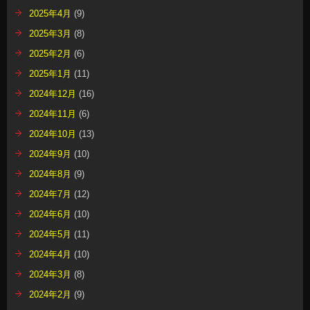
2025年4月
(9)
2025年3月
(8)
2025年2月
(6)
2025年1月
(11)
2024年12月
(16)
2024年11月
(6)
2024年10月
(13)
2024年9月
(10)
2024年8月
(9)
2024年7月
(12)
2024年6月
(10)
2024年5月
(11)
2024年4月
(10)
2024年3月
(8)
2024年2月
(9)