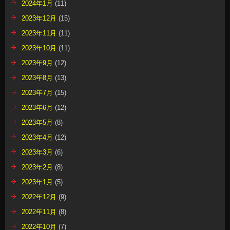
2024年1月
(11)
2023年12月
(15)
2023年11月
(11)
2023年10月
(11)
2023年9月
(12)
2023年8月
(13)
2023年7月
(15)
2023年6月
(12)
2023年5月
(8)
2023年4月
(12)
2023年3月
(6)
2023年2月
(8)
2023年1月
(5)
2022年12月
(9)
2022年11月
(8)
2022年10月
(7)