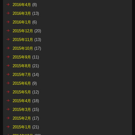
2016年4月
(8)
2016年3月
(13)
2016年1月
(6)
2015年12月
(20)
2015年11月
(13)
2015年10月
(17)
2015年9月
(11)
2015年8月
(21)
2015年7月
(14)
2015年6月
(9)
2015年5月
(12)
2015年4月
(18)
2015年3月
(15)
2015年2月
(17)
2015年1月
(21)