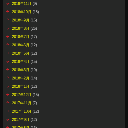
2018年11月
(9)
2018年10月
(18)
2018年9月
(15)
2018年8月
(26)
2018年7月
(17)
2018年6月
(12)
2018年5月
(12)
2018年4月
(15)
2018年3月
(19)
2018年2月
(14)
2018年1月
(12)
2017年12月
(15)
2017年11月
(7)
2017年10月
(12)
2017年9月
(12)
2017年8月
(13)