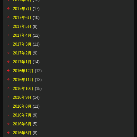
2017年7月
(17)
2017年6月
(10)
2017年5月
(8)
2017年4月
(12)
2017年3月
(11)
2017年2月
(9)
2017年1月
(14)
2016年12月
(12)
2016年11月
(13)
2016年10月
(15)
2016年9月
(14)
2016年8月
(11)
2016年7月
(9)
2016年6月
(5)
2016年5月
(8)