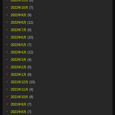
2022年11月
(8)
2022年10月
(7)
2022年9月
(9)
2022年8月
(12)
2022年7月
(6)
2022年6月
(10)
2022年5月
(7)
2022年4月
(12)
2022年3月
(4)
2022年2月
(5)
2022年1月
(8)
2021年12月
(10)
2021年11月
(4)
2021年10月
(8)
2021年9月
(7)
2021年8月
(7)