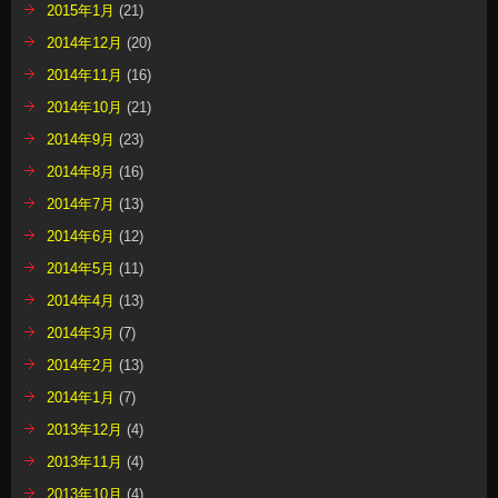
2015年1月
(21)
2014年12月
(20)
2014年11月
(16)
2014年10月
(21)
2014年9月
(23)
2014年8月
(16)
2014年7月
(13)
2014年6月
(12)
2014年5月
(11)
2014年4月
(13)
2014年3月
(7)
2014年2月
(13)
2014年1月
(7)
2013年12月
(4)
2013年11月
(4)
2013年10月
(4)