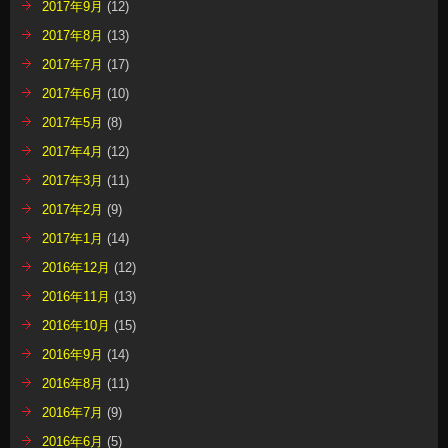
2017年9月
(12)
2017年8月
(13)
2017年7月
(17)
2017年6月
(10)
2017年5月
(8)
2017年4月
(12)
2017年3月
(11)
2017年2月
(9)
2017年1月
(14)
2016年12月
(12)
2016年11月
(13)
2016年10月
(15)
2016年9月
(14)
2016年8月
(11)
2016年7月
(9)
2016年6月
(5)