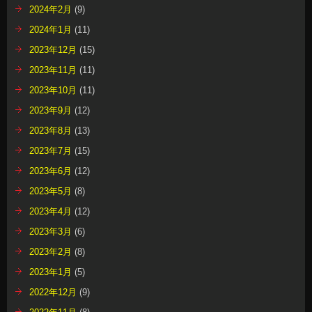
2024年2月
(9)
2024年1月
(11)
2023年12月
(15)
2023年11月
(11)
2023年10月
(11)
2023年9月
(12)
2023年8月
(13)
2023年7月
(15)
2023年6月
(12)
2023年5月
(8)
2023年4月
(12)
2023年3月
(6)
2023年2月
(8)
2023年1月
(5)
2022年12月
(9)