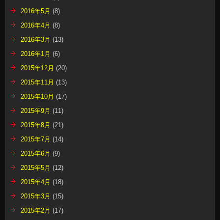
2016年5月
(8)
2016年4月
(8)
2016年3月
(13)
2016年1月
(6)
2015年12月
(20)
2015年11月
(13)
2015年10月
(17)
2015年9月
(11)
2015年8月
(21)
2015年7月
(14)
2015年6月
(9)
2015年5月
(12)
2015年4月
(18)
2015年3月
(15)
2015年2月
(17)