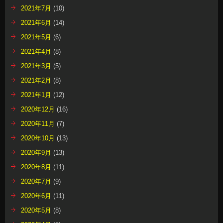
2021年7月
(10)
2021年6月
(14)
2021年5月
(6)
2021年4月
(8)
2021年3月
(5)
2021年2月
(8)
2021年1月
(12)
2020年12月
(16)
2020年11月
(7)
2020年10月
(13)
2020年9月
(13)
2020年8月
(11)
2020年7月
(9)
2020年6月
(11)
2020年5月
(8)