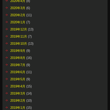
2020年4月
(8)
2020年3月
(6)
2020年2月
(11)
2020年1月
(7)
2019年12月
(13)
2019年11月
(7)
2019年10月
(13)
2019年9月
(9)
2019年8月
(16)
2019年7月
(9)
2019年6月
(11)
2019年5月
(9)
2019年4月
(15)
2019年3月
(14)
2019年2月
(10)
2019年1月
(15)