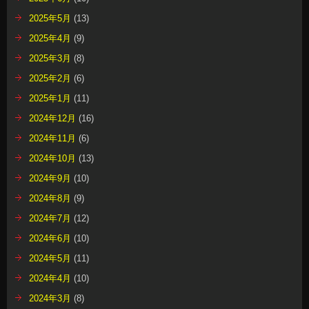
2025年5月
(13)
2025年4月
(9)
2025年3月
(8)
2025年2月
(6)
2025年1月
(11)
2024年12月
(16)
2024年11月
(6)
2024年10月
(13)
2024年9月
(10)
2024年8月
(9)
2024年7月
(12)
2024年6月
(10)
2024年5月
(11)
2024年4月
(10)
2024年3月
(8)