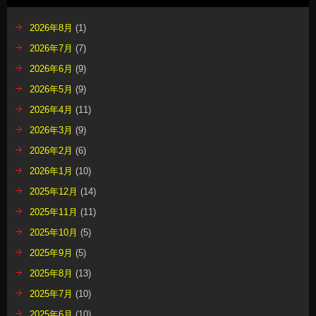
2026年8月
(1)
2026年7月
(7)
2026年6月
(9)
2026年5月
(9)
2026年4月
(11)
2026年3月
(9)
2026年2月
(6)
2026年1月
(10)
2025年12月
(14)
2025年11月
(11)
2025年10月
(5)
2025年9月
(5)
2025年8月
(13)
2025年7月
(10)
2025年6月
(10)