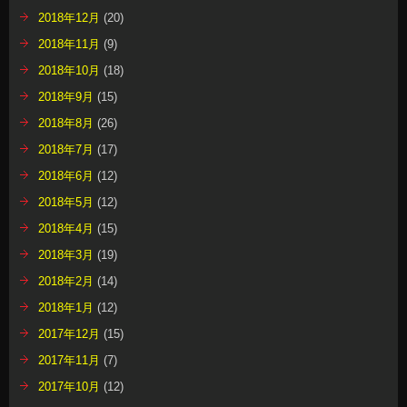
2018年12月
(20)
2018年11月
(9)
2018年10月
(18)
2018年9月
(15)
2018年8月
(26)
2018年7月
(17)
2018年6月
(12)
2018年5月
(12)
2018年4月
(15)
2018年3月
(19)
2018年2月
(14)
2018年1月
(12)
2017年12月
(15)
2017年11月
(7)
2017年10月
(12)