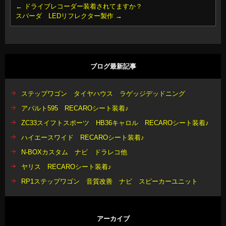
←
ドライブレコーダー装着されてますか？
スパーダ LEDリフレクター製作
→
ブログ最新記事
ステップワゴン タイヤハウス ラゲッジデッドニング
アバルト595 RECAROシート装着♪
ZC33スイフトスポーツ HB36キャロル RECAROシート装着♪
ハイエースワイド RECAROシート装着♪
N-BOXカスタム ナビ ドラレコ他
ヤリス RECAROシート装着♪
RP1ステップワゴン 音質改善 ナビ スピーカーユニット
アーカイブ