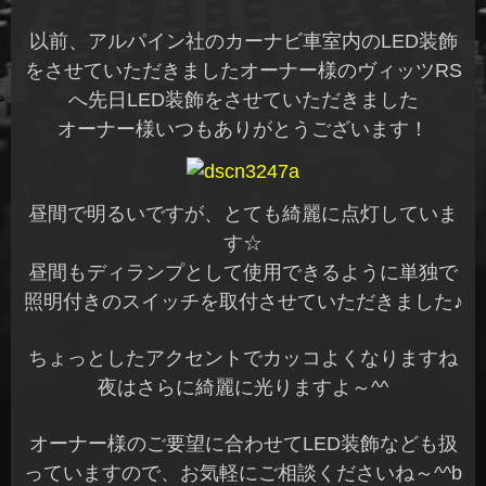
以前、アルパイン社のカーナビ車室内のLED装飾
をさせていただきましたオーナー様のヴィッツRS
へ先日LED装飾をさせていただきました
オーナー様いつもありがとうございます！
昼間で明るいですが、とても綺麗に点灯していま
す☆
昼間もディランプとして使用できるように単独で
照明付きのスイッチを取付させていただきました♪
ちょっとしたアクセントでカッコよくなりますね
夜はさらに綺麗に光りますよ～^^
オーナー様のご要望に合わせてLED装飾なども扱
っていますので、お気軽にご相談くださいね～^^b