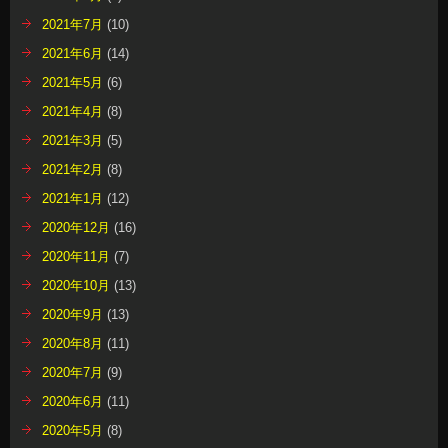
2021年7月
(10)
2021年6月
(14)
2021年5月
(6)
2021年4月
(8)
2021年3月
(5)
2021年2月
(8)
2021年1月
(12)
2020年12月
(16)
2020年11月
(7)
2020年10月
(13)
2020年9月
(13)
2020年8月
(11)
2020年7月
(9)
2020年6月
(11)
2020年5月
(8)