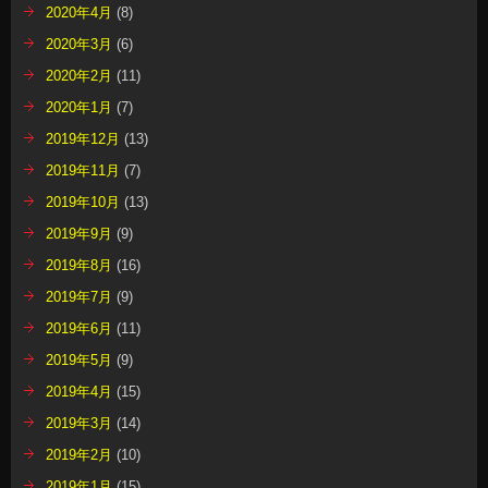
2020年4月
(8)
2020年3月
(6)
2020年2月
(11)
2020年1月
(7)
2019年12月
(13)
2019年11月
(7)
2019年10月
(13)
2019年9月
(9)
2019年8月
(16)
2019年7月
(9)
2019年6月
(11)
2019年5月
(9)
2019年4月
(15)
2019年3月
(14)
2019年2月
(10)
2019年1月
(15)