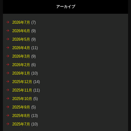
アーカイブ
2026年7月
(7)
2026年6月
(9)
2026年5月
(9)
2026年4月
(11)
2026年3月
(9)
2026年2月
(6)
2026年1月
(10)
2025年12月
(14)
2025年11月
(11)
2025年10月
(5)
2025年9月
(5)
2025年8月
(13)
2025年7月
(10)