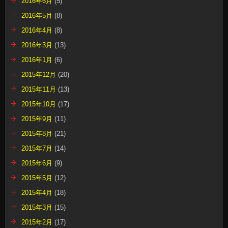
2016年6月
(5)
2016年5月
(8)
2016年4月
(8)
2016年3月
(13)
2016年1月
(6)
2015年12月
(20)
2015年11月
(13)
2015年10月
(17)
2015年9月
(11)
2015年8月
(21)
2015年7月
(14)
2015年6月
(9)
2015年5月
(12)
2015年4月
(18)
2015年3月
(15)
2015年2月
(17)