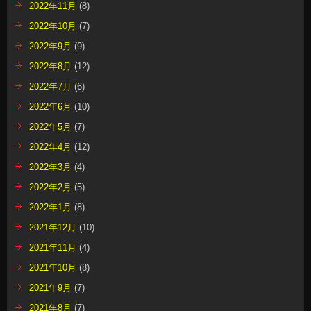
2022年11月
(8)
2022年10月
(7)
2022年9月
(9)
2022年8月
(12)
2022年7月
(6)
2022年6月
(10)
2022年5月
(7)
2022年4月
(12)
2022年3月
(4)
2022年2月
(5)
2022年1月
(8)
2021年12月
(10)
2021年11月
(4)
2021年10月
(8)
2021年9月
(7)
2021年8月
(7)