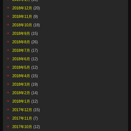
2018年12月
(20)
2018年11月
(9)
2018年10月
(18)
2018年9月
(15)
2018年8月
(26)
2018年7月
(17)
2018年6月
(12)
2018年5月
(12)
2018年4月
(15)
2018年3月
(19)
2018年2月
(14)
2018年1月
(12)
2017年12月
(15)
2017年11月
(7)
2017年10月
(12)