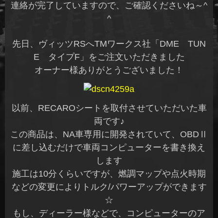
連絡が完了していますので、ご確認くださいね～^
^
先日、ヴィッツRSへTMワークス社「DME TUN
E タイプF」をご注文いただきました
オーナー様ありがとうございました！
以前、RECAROシートを取付させていただいた車
両です♪
この商品は、NA車専用に開発されていて、OBDⅡ
に差し込むだけで車両コンピューターを書き換え
します
施工は10分くらいですが、燃調マップや点火時期
などの変更によりトルク/パワーアップができます
☆
もし、ディーラー様などで、コンピューターのア