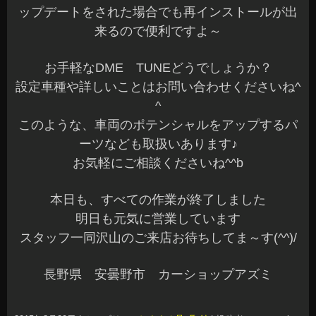
ップデートをされた場合でも再インストールが出
来るので便利ですよ～
お手軽なDME TUNEどうでしょうか？
設定車種や詳しいことはお問い合わせくださいね^
^
このような、車両のポテンシャルをアップするパ
ーツなども取扱いあります♪
お気軽にご相談くださいね^^b
本日も、すべての作業が終了しました
明日も元気に営業しています
スタッフ一同沢山のご来店お待ちしてま～す(^^)/
長野県 安曇野市 カーショップアズミ