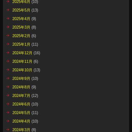
2025年6月
(10)
2025年5月
(13)
2025年4月
(9)
2025年3月
(8)
2025年2月
(6)
2025年1月
(11)
2024年12月
(16)
2024年11月
(6)
2024年10月
(13)
2024年9月
(10)
2024年8月
(9)
2024年7月
(12)
2024年6月
(10)
2024年5月
(11)
2024年4月
(10)
2024年3月
(8)