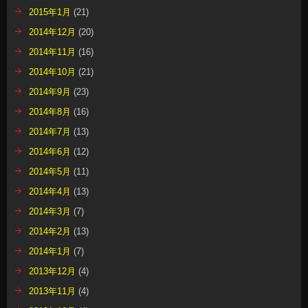
2015年1月
(21)
2014年12月
(20)
2014年11月
(16)
2014年10月
(21)
2014年9月
(23)
2014年8月
(16)
2014年7月
(13)
2014年6月
(12)
2014年5月
(11)
2014年4月
(13)
2014年3月
(7)
2014年2月
(13)
2014年1月
(7)
2013年12月
(4)
2013年11月
(4)