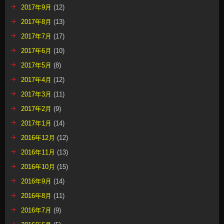
2017年9月
(12)
2017年8月
(13)
2017年7月
(17)
2017年6月
(10)
2017年5月
(8)
2017年4月
(12)
2017年3月
(11)
2017年2月
(9)
2017年1月
(14)
2016年12月
(12)
2016年11月
(13)
2016年10月
(15)
2016年9月
(14)
2016年8月
(11)
2016年7月
(9)