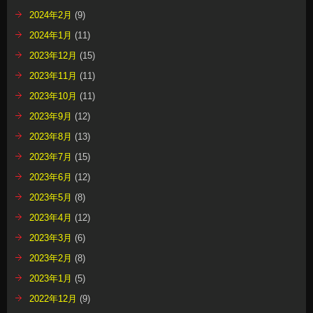
2024年2月
(9)
2024年1月
(11)
2023年12月
(15)
2023年11月
(11)
2023年10月
(11)
2023年9月
(12)
2023年8月
(13)
2023年7月
(15)
2023年6月
(12)
2023年5月
(8)
2023年4月
(12)
2023年3月
(6)
2023年2月
(8)
2023年1月
(5)
2022年12月
(9)