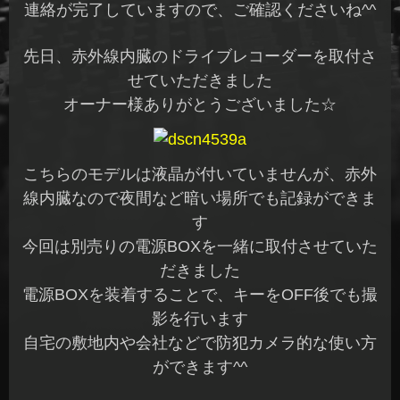
連絡が完了していますので、ご確認くださいね^^
先日、赤外線内臓のドライブレコーダーを取付さ
せていただきました
オーナー様ありがとうございました☆
こちらのモデルは液晶が付いていませんが、赤外
線内臓なので夜間など暗い場所でも記録ができま
す
今回は別売りの電源BOXを一緒に取付させていた
だきました
電源BOXを装着することで、キーをOFF後でも撮
影を行います
自宅の敷地内や会社などで防犯カメラ的な使い方
ができます^^