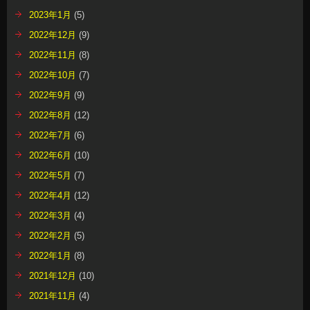
2023年1月
(5)
2022年12月
(9)
2022年11月
(8)
2022年10月
(7)
2022年9月
(9)
2022年8月
(12)
2022年7月
(6)
2022年6月
(10)
2022年5月
(7)
2022年4月
(12)
2022年3月
(4)
2022年2月
(5)
2022年1月
(8)
2021年12月
(10)
2021年11月
(4)