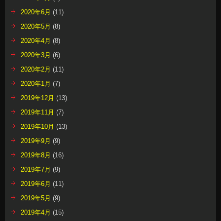
2020年6月
(11)
2020年5月
(8)
2020年4月
(8)
2020年3月
(6)
2020年2月
(11)
2020年1月
(7)
2019年12月
(13)
2019年11月
(7)
2019年10月
(13)
2019年9月
(9)
2019年8月
(16)
2019年7月
(9)
2019年6月
(11)
2019年5月
(9)
2019年4月
(15)