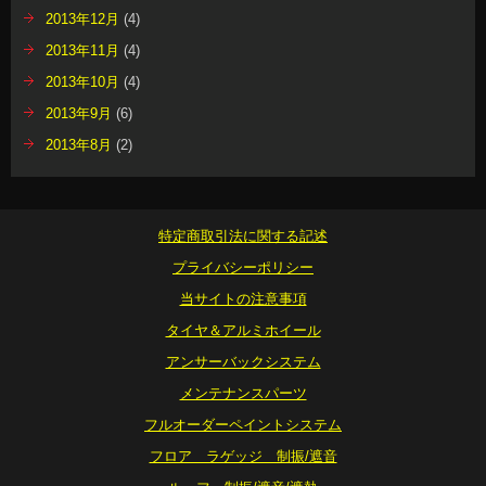
2013年12月
(4)
2013年11月
(4)
2013年10月
(4)
2013年9月
(6)
2013年8月
(2)
特定商取引法に関する記述
プライバシーポリシー
当サイトの注意事項
タイヤ＆アルミホイール
アンサーバックシステム
メンテナンスパーツ
フルオーダーペイントシステム
フロア ラゲッジ 制振/遮音