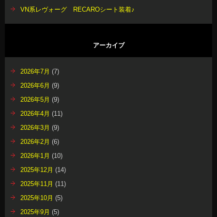
VN系レヴォーグ RECAROシート装着♪
アーカイブ
2026年7月
(7)
2026年6月
(9)
2026年5月
(9)
2026年4月
(11)
2026年3月
(9)
2026年2月
(6)
2026年1月
(10)
2025年12月
(14)
2025年11月
(11)
2025年10月
(5)
2025年9月
(5)