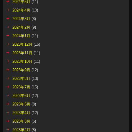
2024年5月
(11)
2024年4月
(10)
2024年3月
(8)
2024年2月
(9)
2024年1月
(11)
2023年12月
(15)
2023年11月
(11)
2023年10月
(11)
2023年9月
(12)
2023年8月
(13)
2023年7月
(15)
2023年6月
(12)
2023年5月
(8)
2023年4月
(12)
2023年3月
(6)
2023年2月
(8)