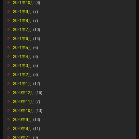
2021年10月
(8)
2021年9月
(7)
2021年8月
(7)
2021年7月
(10)
2021年6月
(14)
2021年5月
(6)
2021年4月
(8)
2021年3月
(5)
2021年2月
(8)
2021年1月
(12)
2020年12月
(16)
2020年11月
(7)
2020年10月
(13)
2020年9月
(13)
2020年8月
(11)
2020年7月
(9)