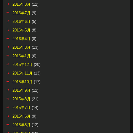
2016年8月
(11)
2016年7月
(9)
2016年6月
(5)
2016年5月
(8)
2016年4月
(8)
2016年3月
(13)
2016年1月
(6)
2015年12月
(20)
2015年11月
(13)
2015年10月
(17)
2015年9月
(11)
2015年8月
(21)
2015年7月
(14)
2015年6月
(9)
2015年5月
(12)