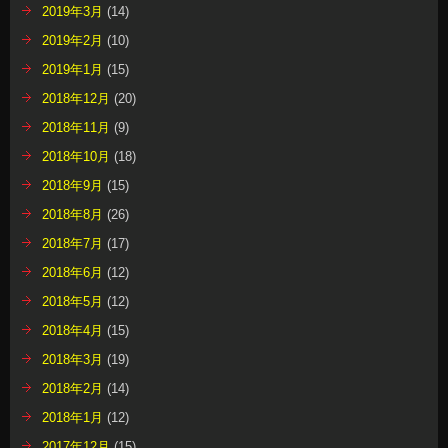
2019年3月
(14)
2019年2月
(10)
2019年1月
(15)
2018年12月
(20)
2018年11月
(9)
2018年10月
(18)
2018年9月
(15)
2018年8月
(26)
2018年7月
(17)
2018年6月
(12)
2018年5月
(12)
2018年4月
(15)
2018年3月
(19)
2018年2月
(14)
2018年1月
(12)
2017年12月
(15)