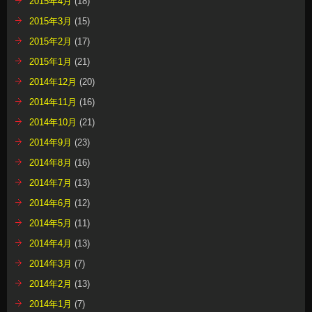
2015年4月
(18)
2015年3月
(15)
2015年2月
(17)
2015年1月
(21)
2014年12月
(20)
2014年11月
(16)
2014年10月
(21)
2014年9月
(23)
2014年8月
(16)
2014年7月
(13)
2014年6月
(12)
2014年5月
(11)
2014年4月
(13)
2014年3月
(7)
2014年2月
(13)
2014年1月
(7)