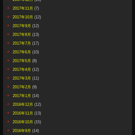
2017年11月
(7)
2017年10月
(12)
2017年9月
(12)
2017年8月
(13)
2017年7月
(17)
2017年6月
(10)
2017年5月
(8)
2017年4月
(12)
2017年3月
(11)
2017年2月
(9)
2017年1月
(14)
2016年12月
(12)
2016年11月
(13)
2016年10月
(15)
2016年9月
(14)