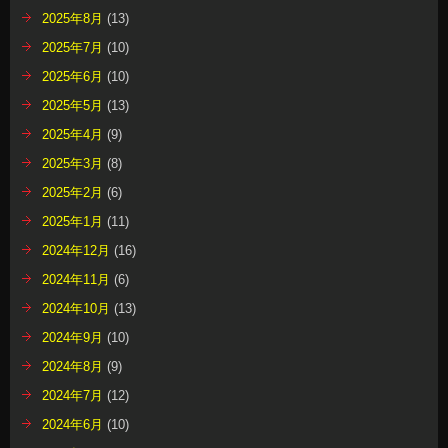
2025年8月
(13)
2025年7月
(10)
2025年6月
(10)
2025年5月
(13)
2025年4月
(9)
2025年3月
(8)
2025年2月
(6)
2025年1月
(11)
2024年12月
(16)
2024年11月
(6)
2024年10月
(13)
2024年9月
(10)
2024年8月
(9)
2024年7月
(12)
2024年6月
(10)