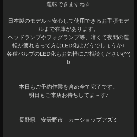
運転できますね☆
日本製のモデル～安心して使用できるお手頃モデ
ルまで在庫があります。
ヘッドランプやフォグランプ等、暗くて夜間の運
転が疲れるって方はLED化はどうでしょうか♪
各種バルブのLED化もお気軽にご相談ください(^^)
b
本日もご予約作業を含め全て完了です。
明日もご来店お待ちしてま～す♪
長野県 安曇野市 カーショップアズミ