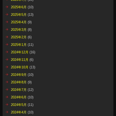
2025年6月
(10)
2025年5月
(13)
2025年4月
(9)
2025年3月
(8)
2025年2月
(6)
2025年1月
(11)
2024年12月
(16)
2024年11月
(6)
2024年10月
(13)
2024年9月
(10)
2024年8月
(9)
2024年7月
(12)
2024年6月
(10)
2024年5月
(11)
2024年4月
(10)