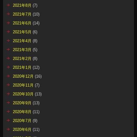
2021年8月
(7)
2021年7月
(10)
2021年6月
(14)
2021年5月
(6)
2021年4月
(8)
2021年3月
(5)
2021年2月
(8)
2021年1月
(12)
2020年12月
(16)
2020年11月
(7)
2020年10月
(13)
2020年9月
(13)
2020年8月
(11)
2020年7月
(9)
2020年6月
(11)