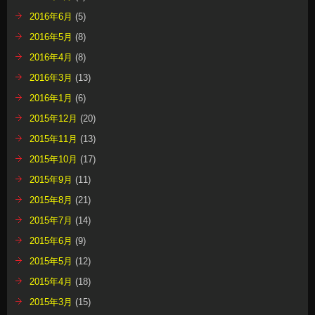
2016年6月
(5)
2016年5月
(8)
2016年4月
(8)
2016年3月
(13)
2016年1月
(6)
2015年12月
(20)
2015年11月
(13)
2015年10月
(17)
2015年9月
(11)
2015年8月
(21)
2015年7月
(14)
2015年6月
(9)
2015年5月
(12)
2015年4月
(18)
2015年3月
(15)