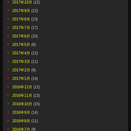
2017年10月
(12)
2017年9月
(12)
2017年8月
(13)
2017年7月
(17)
2017年6月
(10)
2017年5月
(8)
2017年4月
(12)
2017年3月
(11)
2017年2月
(9)
2017年1月
(14)
2016年12月
(12)
2016年11月
(13)
2016年10月
(15)
2016年9月
(14)
2016年8月
(11)
2016年7月
(9)