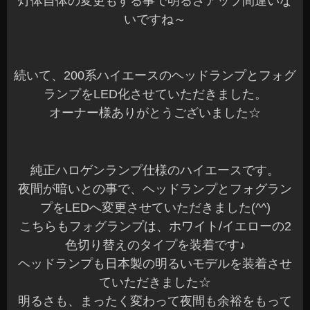
灯体自体の変更もする事で明るさアップ間違いな
いですね～
続いて、200系ハイエースのヘッドランプとフォグ
ランプをLED化させていただきました。
オーナー様ありがとうございました☆
純正ハロゲンランプ仕様のハイエースです。
夜間が暗いとの事で、ヘッドランプとフォグラン
プをLEDへ変更させていただきました(^^)
こちらもフォグランプは、ホワイト/イエローの2
色切り替えのタイプを装着です♪
ヘッドランプも日本製の明るいモデルを装着させ
ていただきました☆
明るさも、まったく変わって夜間も余裕をもって