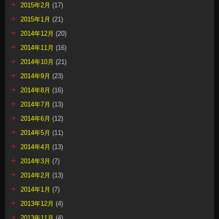
2015年2月
(17)
2015年1月
(21)
2014年12月
(20)
2014年11月
(16)
2014年10月
(21)
2014年9月
(23)
2014年8月
(16)
2014年7月
(13)
2014年6月
(12)
2014年5月
(11)
2014年4月
(13)
2014年3月
(7)
2014年2月
(13)
2014年1月
(7)
2013年12月
(4)
2013年11月
(4)