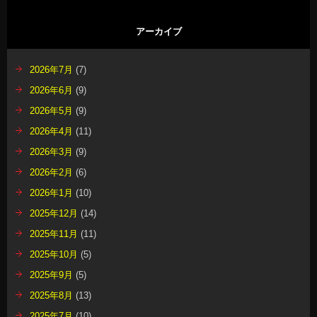
アーカイブ
2026年7月
(7)
2026年6月
(9)
2026年5月
(9)
2026年4月
(11)
2026年3月
(9)
2026年2月
(6)
2026年1月
(10)
2025年12月
(14)
2025年11月
(11)
2025年10月
(5)
2025年9月
(5)
2025年8月
(13)
2025年7月
(10)