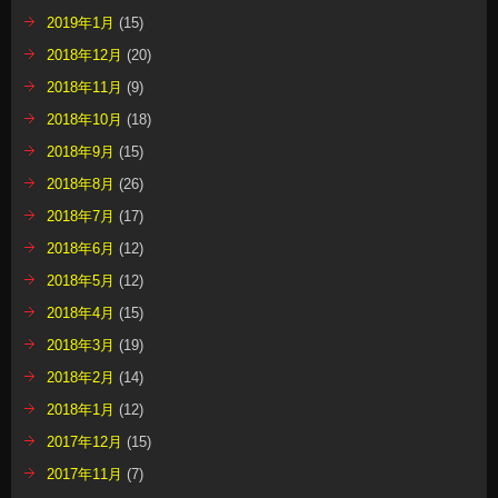
2019年1月
(15)
2018年12月
(20)
2018年11月
(9)
2018年10月
(18)
2018年9月
(15)
2018年8月
(26)
2018年7月
(17)
2018年6月
(12)
2018年5月
(12)
2018年4月
(15)
2018年3月
(19)
2018年2月
(14)
2018年1月
(12)
2017年12月
(15)
2017年11月
(7)