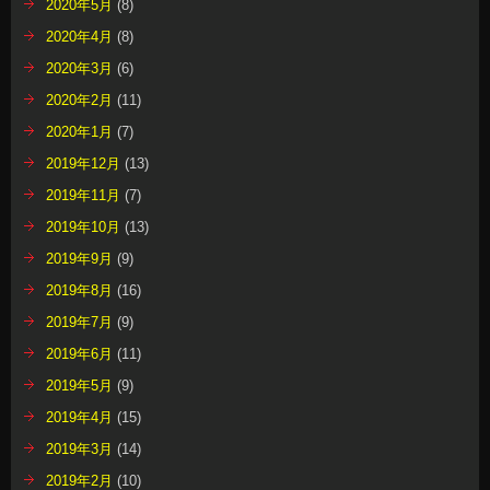
2020年5月
(8)
2020年4月
(8)
2020年3月
(6)
2020年2月
(11)
2020年1月
(7)
2019年12月
(13)
2019年11月
(7)
2019年10月
(13)
2019年9月
(9)
2019年8月
(16)
2019年7月
(9)
2019年6月
(11)
2019年5月
(9)
2019年4月
(15)
2019年3月
(14)
2019年2月
(10)