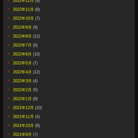
2022年12月
(9)
2022年11月
(8)
2022年10月
(7)
2022年9月
(9)
2022年8月
(12)
2022年7月
(6)
2022年6月
(10)
2022年5月
(7)
2022年4月
(12)
2022年3月
(4)
2022年2月
(5)
2022年1月
(8)
2021年12月
(10)
2021年11月
(4)
2021年10月
(8)
2021年9月
(7)