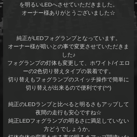
を明るいLEDへさせていただきました。
オーナー様ありがとうございました☆
純正がLEDフォグランプとなっています。
オーナー様が暗いとの事で変更させていただきま
した♪
フォグランプの灯体も変更して、ホワイト/イエロ
ーの2色切り替えタイプの装着です。
切り替えもフォグランプのスイッチ操作で簡単に
切り替えが出来るので便利です(^^)
純正のLEDランプと比べると明るさもアップして
夜間の走行も安心ですね☆
純正LEDフォグランプの明るさに満足していない
方どうでしょうか。