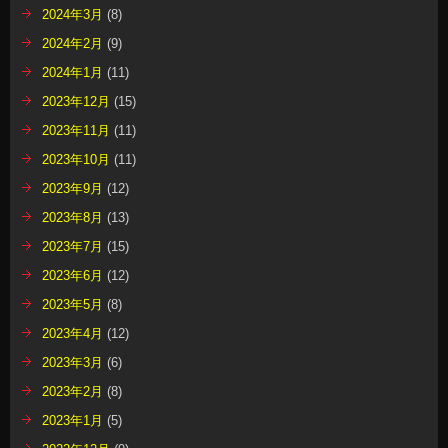
2024年3月
(8)
2024年2月
(9)
2024年1月
(11)
2023年12月
(15)
2023年11月
(11)
2023年10月
(11)
2023年9月
(12)
2023年8月
(13)
2023年7月
(15)
2023年6月
(12)
2023年5月
(8)
2023年4月
(12)
2023年3月
(6)
2023年2月
(8)
2023年1月
(5)