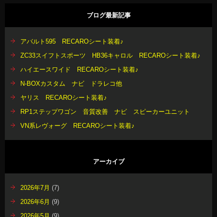
ブログ最新記事
アバルト595 RECAROシート装着♪
ZC33スイフトスポーツ HB36キャロル RECAROシート装着♪
ハイエースワイド RECAROシート装着♪
N-BOXカスタム ナビ ドラレコ他
ヤリス RECAROシート装着♪
RP1ステップワゴン 音質改善 ナビ スピーカーユニット
VN系レヴォーグ RECAROシート装着♪
アーカイブ
2026年7月
(7)
2026年6月
(9)
2026年5月
(9)