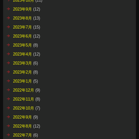
2023年10月
(11)
2023年9月
(12)
2023年8月
(13)
2023年7月
(15)
2023年6月
(12)
2023年5月
(8)
2023年4月
(12)
2023年3月
(6)
2023年2月
(8)
2023年1月
(5)
2022年12月
(9)
2022年11月
(8)
2022年10月
(7)
2022年9月
(9)
2022年8月
(12)
2022年7月
(6)