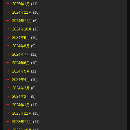
2025年1月
(11)
2024年12月
(16)
2024年11月
(6)
2024年10月
(13)
2024年9月
(10)
2024年8月
(9)
2024年7月
(12)
2024年6月
(10)
2024年5月
(11)
2024年4月
(10)
2024年3月
(8)
2024年2月
(9)
2024年1月
(11)
2023年12月
(15)
2023年11月
(11)