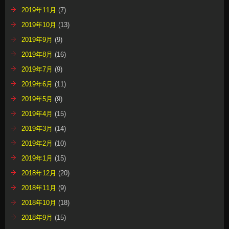
2019年11月
(7)
2019年10月
(13)
2019年9月
(9)
2019年8月
(16)
2019年7月
(9)
2019年6月
(11)
2019年5月
(9)
2019年4月
(15)
2019年3月
(14)
2019年2月
(10)
2019年1月
(15)
2018年12月
(20)
2018年11月
(9)
2018年10月
(18)
2018年9月
(15)