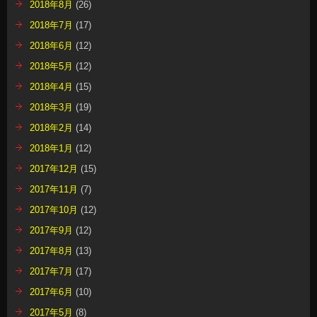
2018年8月
(26)
2018年7月
(17)
2018年6月
(12)
2018年5月
(12)
2018年4月
(15)
2018年3月
(19)
2018年2月
(14)
2018年1月
(12)
2017年12月
(15)
2017年11月
(7)
2017年10月
(12)
2017年9月
(12)
2017年8月
(13)
2017年7月
(17)
2017年6月
(10)
2017年5月
(8)