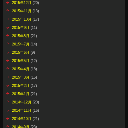
2015年12月
(20)
2015年11月
(13)
2015年10月
(17)
2015年9月
(11)
2015年8月
(21)
2015年7月
(14)
2015年6月
(9)
2015年5月
(12)
2015年4月
(18)
2015年3月
(15)
2015年2月
(17)
2015年1月
(21)
2014年12月
(20)
2014年11月
(16)
2014年10月
(21)
2014年9月
(23)