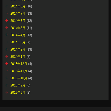
2014年8月
(16)
2014年7月
(13)
2014年6月
(12)
2014年5月
(11)
2014年4月
(13)
2014年3月
(7)
2014年2月
(13)
2014年1月
(7)
2013年12月
(4)
2013年11月
(4)
2013年10月
(4)
2013年9月
(6)
2013年8月
(2)