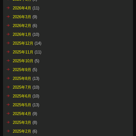
2026年4月
(11)
2026年3月
(9)
2026年2月
(6)
2026年1月
(10)
2025年12月
(14)
2025年11月
(11)
2025年10月
(5)
2025年9月
(5)
2025年8月
(13)
2025年7月
(10)
2025年6月
(10)
2025年5月
(13)
2025年4月
(9)
2025年3月
(8)
2025年2月
(6)