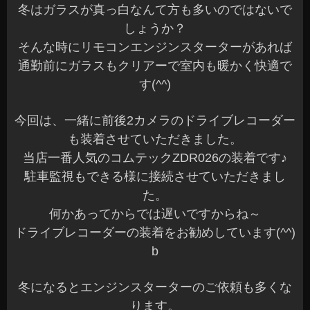
冬はガラスが真っ白なんて方も多いのではないで
しょうか？
そんな時にリモコンエンジンスターターがあれば
通勤前にガラスもクリアーで室内も暖かく快適で
す(^^)
今回は、一緒に前後2カメラのドライブレコーダー
も装着させていただきました。
当店一番人気のコムテックZDR026の装着です♪
駐車監視もできる様に接続させていただきまし
た。
何かあってからでは遅いですからね～
ドライブレコーダーの装着をお勧めしています(^^)
b
冬になるとエンジンスターターのご依頼も多くな
ります。