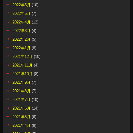
2022年6月
(10)
2022年5月
(7)
2022年4月
(12)
2022年3月
(4)
2022年2月
(5)
2022年1月
(8)
2021年12月
(10)
2021年11月
(4)
2021年10月
(8)
2021年9月
(7)
2021年8月
(7)
2021年7月
(10)
2021年6月
(14)
2021年5月
(6)
2021年4月
(8)