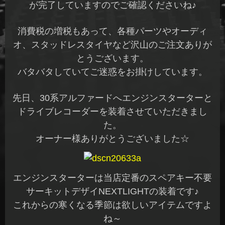
が完了していますのでご確認くださいね♪
消費税の増税もあって、各種パーツやオーディ
オ、スタッドレスタイヤなど沢山のご注文ありが
とうございます。
バタバタしていてご迷惑をお掛けしています。
先日、30系アルファードへエンジンスターターと
ドライブレコーダーを装着させていただきまし
た。
オーナー様ありがとうございました☆
エンジンスターターは当店定番のスペアキー不要
サーキットデザイNEXTLIGHTの装着です♪
これからの寒くなる季節は欲しいアイテムですよ
ね～