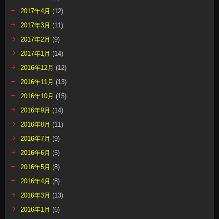
2017年4月
(12)
2017年3月
(11)
2017年2月
(9)
2017年1月
(14)
2016年12月
(12)
2016年11月
(13)
2016年10月
(15)
2016年9月
(14)
2016年8月
(11)
2016年7月
(9)
2016年6月
(5)
2016年5月
(8)
2016年4月
(8)
2016年3月
(13)
2016年1月
(6)