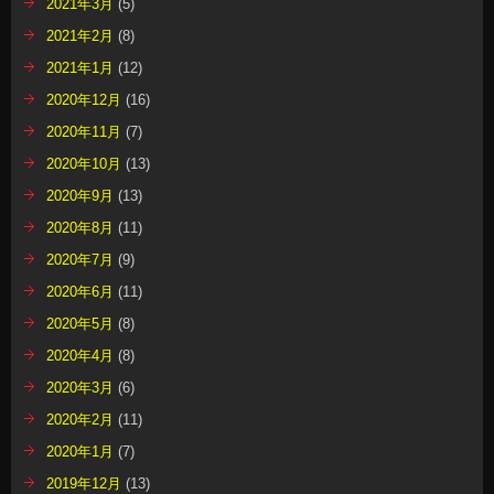
2021年3月
(5)
2021年2月
(8)
2021年1月
(12)
2020年12月
(16)
2020年11月
(7)
2020年10月
(13)
2020年9月
(13)
2020年8月
(11)
2020年7月
(9)
2020年6月
(11)
2020年5月
(8)
2020年4月
(8)
2020年3月
(6)
2020年2月
(11)
2020年1月
(7)
2019年12月
(13)