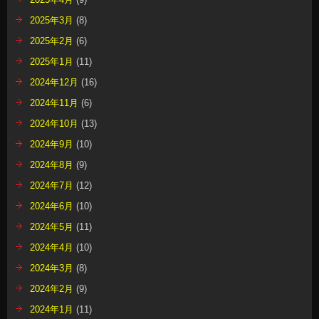
2025年3月
(8)
2025年2月
(6)
2025年1月
(11)
2024年12月
(16)
2024年11月
(6)
2024年10月
(13)
2024年9月
(10)
2024年8月
(9)
2024年7月
(12)
2024年6月
(10)
2024年5月
(11)
2024年4月
(10)
2024年3月
(8)
2024年2月
(9)
2024年1月
(11)