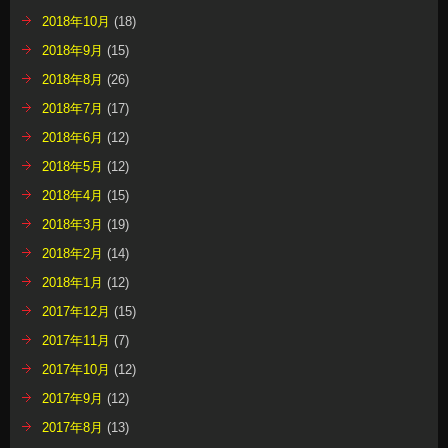
2018年10月
(18)
2018年9月
(15)
2018年8月
(26)
2018年7月
(17)
2018年6月
(12)
2018年5月
(12)
2018年4月
(15)
2018年3月
(19)
2018年2月
(14)
2018年1月
(12)
2017年12月
(15)
2017年11月
(7)
2017年10月
(12)
2017年9月
(12)
2017年8月
(13)