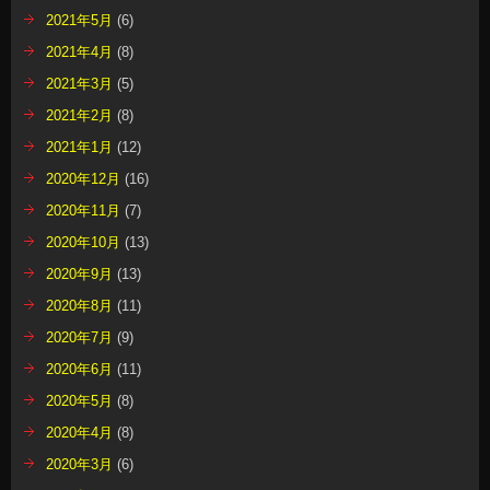
2021年5月
(6)
2021年4月
(8)
2021年3月
(5)
2021年2月
(8)
2021年1月
(12)
2020年12月
(16)
2020年11月
(7)
2020年10月
(13)
2020年9月
(13)
2020年8月
(11)
2020年7月
(9)
2020年6月
(11)
2020年5月
(8)
2020年4月
(8)
2020年3月
(6)