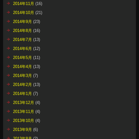
2014年11月
(16)
2014年10月
(21)
2014年9月
(23)
2014年8月
(16)
2014年7月
(13)
2014年6月
(12)
2014年5月
(11)
2014年4月
(13)
2014年3月
(7)
2014年2月
(13)
2014年1月
(7)
2013年12月
(4)
2013年11月
(4)
2013年10月
(4)
2013年9月
(6)
2013年8月
(2)