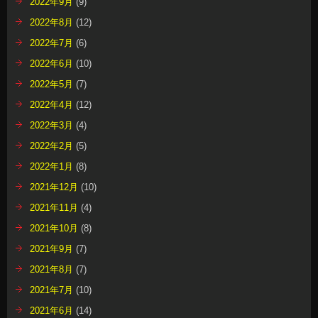
2022年9月
(9)
2022年8月
(12)
2022年7月
(6)
2022年6月
(10)
2022年5月
(7)
2022年4月
(12)
2022年3月
(4)
2022年2月
(5)
2022年1月
(8)
2021年12月
(10)
2021年11月
(4)
2021年10月
(8)
2021年9月
(7)
2021年8月
(7)
2021年7月
(10)
2021年6月
(14)