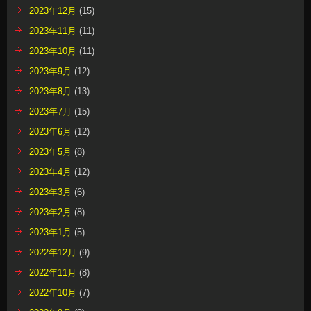
2023年12月
(15)
2023年11月
(11)
2023年10月
(11)
2023年9月
(12)
2023年8月
(13)
2023年7月
(15)
2023年6月
(12)
2023年5月
(8)
2023年4月
(12)
2023年3月
(6)
2023年2月
(8)
2023年1月
(5)
2022年12月
(9)
2022年11月
(8)
2022年10月
(7)