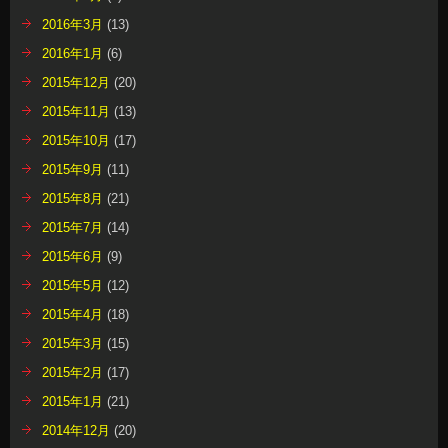
2016年3月
(13)
2016年1月
(6)
2015年12月
(20)
2015年11月
(13)
2015年10月
(17)
2015年9月
(11)
2015年8月
(21)
2015年7月
(14)
2015年6月
(9)
2015年5月
(12)
2015年4月
(18)
2015年3月
(15)
2015年2月
(17)
2015年1月
(21)
2014年12月
(20)