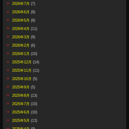
2026年7月
(7)
2026年6月
(9)
2026年5月
(9)
2026年4月
(11)
2026年3月
(9)
2026年2月
(6)
2026年1月
(10)
2025年12月
(14)
2025年11月
(11)
2025年10月
(5)
2025年9月
(5)
2025年8月
(13)
2025年7月
(10)
2025年6月
(10)
2025年5月
(13)
2025年4月
(9)