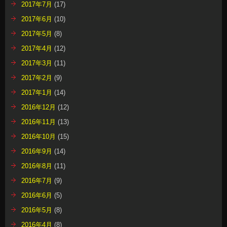
2017年7月
(17)
2017年6月
(10)
2017年5月
(8)
2017年4月
(12)
2017年3月
(11)
2017年2月
(9)
2017年1月
(14)
2016年12月
(12)
2016年11月
(13)
2016年10月
(15)
2016年9月
(14)
2016年8月
(11)
2016年7月
(9)
2016年6月
(5)
2016年5月
(8)
2016年4月
(8)