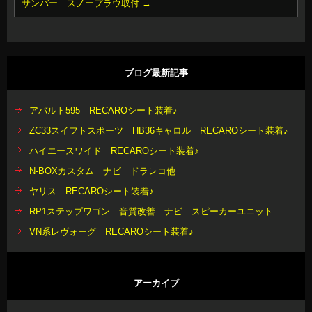
サンバー スノープラウ取付
→
ブログ最新記事
アバルト595 RECAROシート装着♪
ZC33スイフトスポーツ HB36キャロル RECAROシート装着♪
ハイエースワイド RECAROシート装着♪
N-BOXカスタム ナビ ドラレコ他
ヤリス RECAROシート装着♪
RP1ステップワゴン 音質改善 ナビ スピーカーユニット
VN系レヴォーグ RECAROシート装着♪
アーカイブ