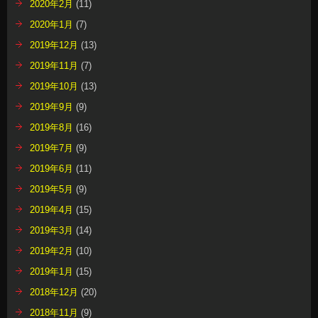
2020年2月
(11)
2020年1月
(7)
2019年12月
(13)
2019年11月
(7)
2019年10月
(13)
2019年9月
(9)
2019年8月
(16)
2019年7月
(9)
2019年6月
(11)
2019年5月
(9)
2019年4月
(15)
2019年3月
(14)
2019年2月
(10)
2019年1月
(15)
2018年12月
(20)
2018年11月
(9)