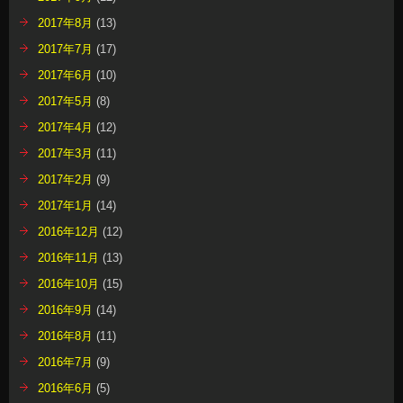
2017年8月
(13)
2017年7月
(17)
2017年6月
(10)
2017年5月
(8)
2017年4月
(12)
2017年3月
(11)
2017年2月
(9)
2017年1月
(14)
2016年12月
(12)
2016年11月
(13)
2016年10月
(15)
2016年9月
(14)
2016年8月
(11)
2016年7月
(9)
2016年6月
(5)