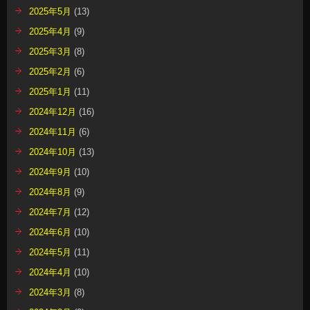
2025年5月
(13)
2025年4月
(9)
2025年3月
(8)
2025年2月
(6)
2025年1月
(11)
2024年12月
(16)
2024年11月
(6)
2024年10月
(13)
2024年9月
(10)
2024年8月
(9)
2024年7月
(12)
2024年6月
(10)
2024年5月
(11)
2024年4月
(10)
2024年3月
(8)