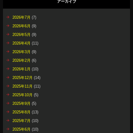
アーカイブ
2026年7月
(7)
2026年6月
(9)
2026年5月
(9)
2026年4月
(11)
2026年3月
(9)
2026年2月
(6)
2026年1月
(10)
2025年12月
(14)
2025年11月
(11)
2025年10月
(5)
2025年9月
(5)
2025年8月
(13)
2025年7月
(10)
2025年6月
(10)