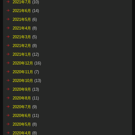
2021年7月
(10)
2021年6月
(14)
2021年5月
(6)
2021年4月
(8)
2021年3月
(5)
2021年2月
(8)
2021年1月
(12)
2020年12月
(16)
2020年11月
(7)
2020年10月
(13)
2020年9月
(13)
2020年8月
(11)
2020年7月
(9)
2020年6月
(11)
2020年5月
(8)
2020年4月
(8)