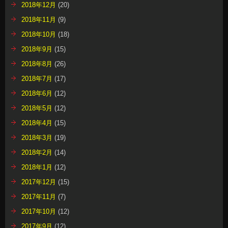
2018年12月
(20)
2018年11月
(9)
2018年10月
(18)
2018年9月
(15)
2018年8月
(26)
2018年7月
(17)
2018年6月
(12)
2018年5月
(12)
2018年4月
(15)
2018年3月
(19)
2018年2月
(14)
2018年1月
(12)
2017年12月
(15)
2017年11月
(7)
2017年10月
(12)
2017年9月
(12)