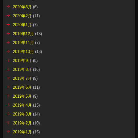
2020年3月
(6)
2020年2月
(11)
2020年1月
(7)
2019年12月
(13)
2019年11月
(7)
2019年10月
(13)
2019年9月
(9)
2019年8月
(16)
2019年7月
(9)
2019年6月
(11)
2019年5月
(9)
2019年4月
(15)
2019年3月
(14)
2019年2月
(10)
2019年1月
(15)