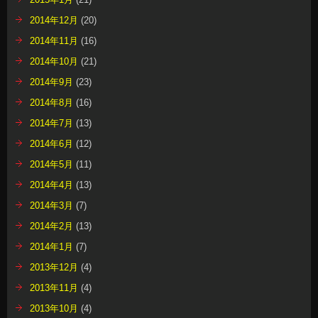
2014年12月
(20)
2014年11月
(16)
2014年10月
(21)
2014年9月
(23)
2014年8月
(16)
2014年7月
(13)
2014年6月
(12)
2014年5月
(11)
2014年4月
(13)
2014年3月
(7)
2014年2月
(13)
2014年1月
(7)
2013年12月
(4)
2013年11月
(4)
2013年10月
(4)