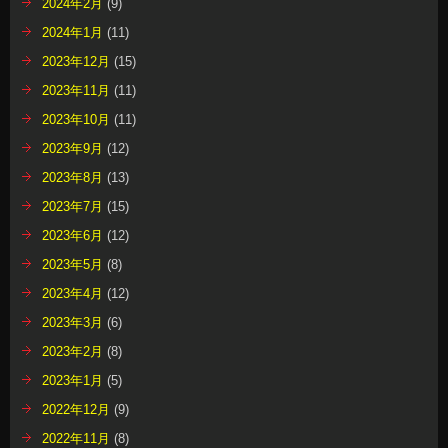
2024年2月
(9)
2024年1月
(11)
2023年12月
(15)
2023年11月
(11)
2023年10月
(11)
2023年9月
(12)
2023年8月
(13)
2023年7月
(15)
2023年6月
(12)
2023年5月
(8)
2023年4月
(12)
2023年3月
(6)
2023年2月
(8)
2023年1月
(5)
2022年12月
(9)
2022年11月
(8)