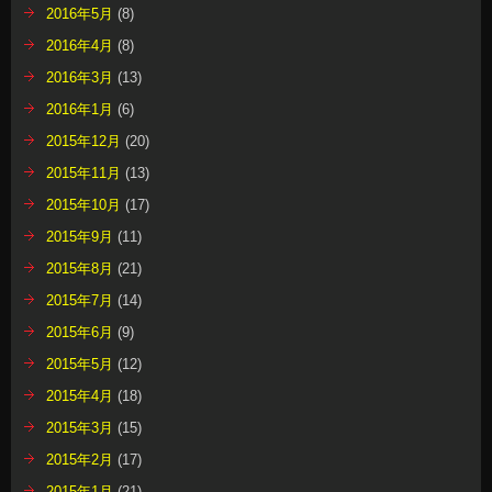
2016年5月
(8)
2016年4月
(8)
2016年3月
(13)
2016年1月
(6)
2015年12月
(20)
2015年11月
(13)
2015年10月
(17)
2015年9月
(11)
2015年8月
(21)
2015年7月
(14)
2015年6月
(9)
2015年5月
(12)
2015年4月
(18)
2015年3月
(15)
2015年2月
(17)
2015年1月
(21)