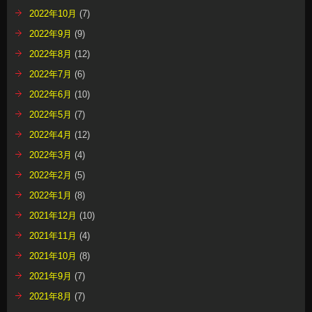
2022年10月
(7)
2022年9月
(9)
2022年8月
(12)
2022年7月
(6)
2022年6月
(10)
2022年5月
(7)
2022年4月
(12)
2022年3月
(4)
2022年2月
(5)
2022年1月
(8)
2021年12月
(10)
2021年11月
(4)
2021年10月
(8)
2021年9月
(7)
2021年8月
(7)