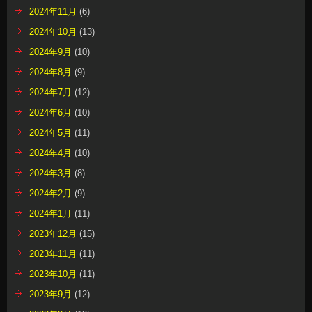
2024年11月
(6)
2024年10月
(13)
2024年9月
(10)
2024年8月
(9)
2024年7月
(12)
2024年6月
(10)
2024年5月
(11)
2024年4月
(10)
2024年3月
(8)
2024年2月
(9)
2024年1月
(11)
2023年12月
(15)
2023年11月
(11)
2023年10月
(11)
2023年9月
(12)