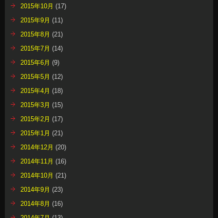
2015年10月
(17)
2015年9月
(11)
2015年8月
(21)
2015年7月
(14)
2015年6月
(9)
2015年5月
(12)
2015年4月
(18)
2015年3月
(15)
2015年2月
(17)
2015年1月
(21)
2014年12月
(20)
2014年11月
(16)
2014年10月
(21)
2014年9月
(23)
2014年8月
(16)
2014年7月
(13)