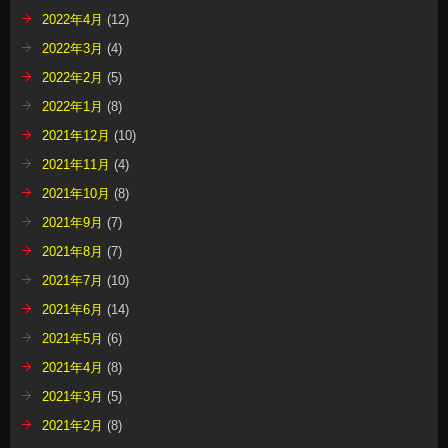
2022年4月
(12)
2022年3月
(4)
2022年2月
(5)
2022年1月
(8)
2021年12月
(10)
2021年11月
(4)
2021年10月
(8)
2021年9月
(7)
2021年8月
(7)
2021年7月
(10)
2021年6月
(14)
2021年5月
(6)
2021年4月
(8)
2021年3月
(5)
2021年2月
(8)