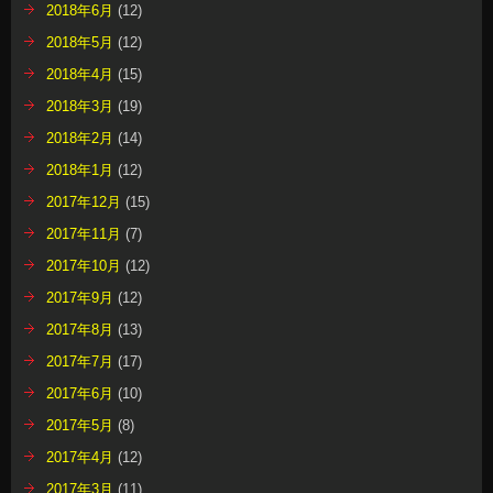
2018年6月
(12)
2018年5月
(12)
2018年4月
(15)
2018年3月
(19)
2018年2月
(14)
2018年1月
(12)
2017年12月
(15)
2017年11月
(7)
2017年10月
(12)
2017年9月
(12)
2017年8月
(13)
2017年7月
(17)
2017年6月
(10)
2017年5月
(8)
2017年4月
(12)
2017年3月
(11)