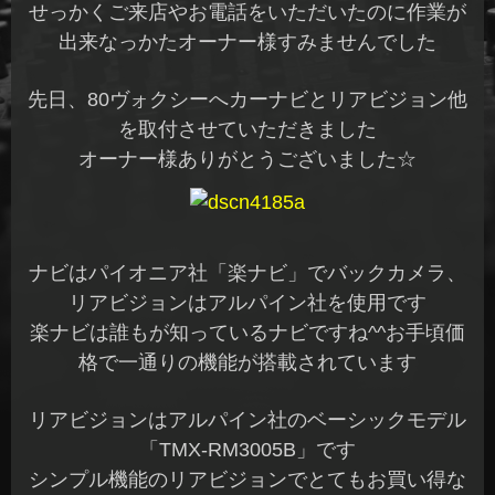
せっかくご来店やお電話をいただいたのに作業が
出来なっかたオーナー様すみませんでした
先日、80ヴォクシーへカーナビとリアビジョン他
を取付させていただきました
オーナー様ありがとうございました☆
ナビはパイオニア社「楽ナビ」でバックカメラ、
リアビジョンはアルパイン社を使用です
楽ナビは誰もが知っているナビですね^^お手頃価
格で一通りの機能が搭載されています
リアビジョンはアルパイン社のベーシックモデル
「TMX-RM3005B」です
シンプル機能のリアビジョンでとてもお買い得な