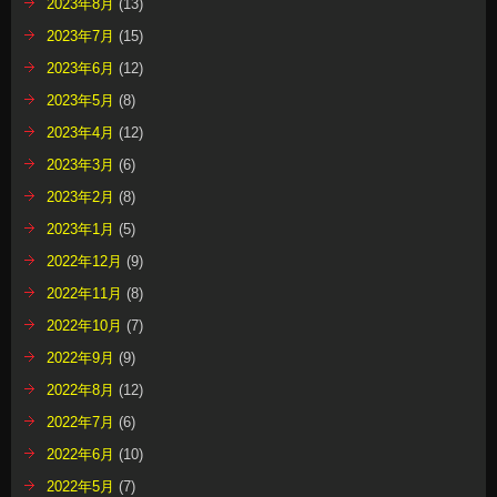
2023年8月
(13)
2023年7月
(15)
2023年6月
(12)
2023年5月
(8)
2023年4月
(12)
2023年3月
(6)
2023年2月
(8)
2023年1月
(5)
2022年12月
(9)
2022年11月
(8)
2022年10月
(7)
2022年9月
(9)
2022年8月
(12)
2022年7月
(6)
2022年6月
(10)
2022年5月
(7)