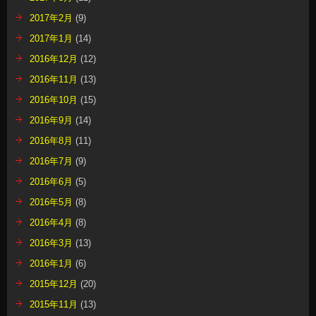
2017年2月
(9)
2017年1月
(14)
2016年12月
(12)
2016年11月
(13)
2016年10月
(15)
2016年9月
(14)
2016年8月
(11)
2016年7月
(9)
2016年6月
(5)
2016年5月
(8)
2016年4月
(8)
2016年3月
(13)
2016年1月
(6)
2015年12月
(20)
2015年11月
(13)