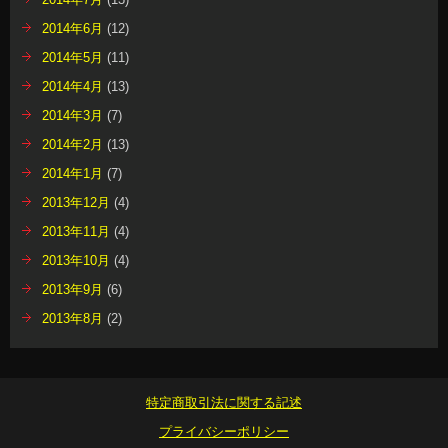
2014年6月
(12)
2014年5月
(11)
2014年4月
(13)
2014年3月
(7)
2014年2月
(13)
2014年1月
(7)
2013年12月
(4)
2013年11月
(4)
2013年10月
(4)
2013年9月
(6)
2013年8月
(2)
特定商取引法に関する記述
プライバシーポリシー