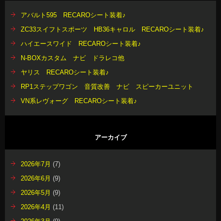
アバルト595 RECAROシート装着♪
ZC33スイフトスポーツ HB36キャロル RECAROシート装着♪
ハイエースワイド RECAROシート装着♪
N-BOXカスタム ナビ ドラレコ他
ヤリス RECAROシート装着♪
RP1ステップワゴン 音質改善 ナビ スピーカーユニット
VN系レヴォーグ RECAROシート装着♪
アーカイブ
2026年7月
(7)
2026年6月
(9)
2026年5月
(9)
2026年4月
(11)