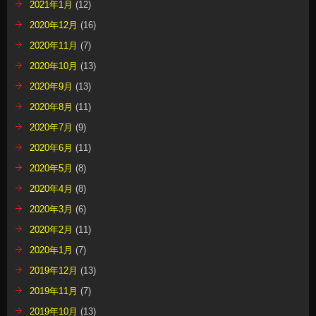
2021年1月
(12)
2020年12月
(16)
2020年11月
(7)
2020年10月
(13)
2020年9月
(13)
2020年8月
(11)
2020年7月
(9)
2020年6月
(11)
2020年5月
(8)
2020年4月
(8)
2020年3月
(6)
2020年2月
(11)
2020年1月
(7)
2019年12月
(13)
2019年11月
(7)
2019年10月
(13)