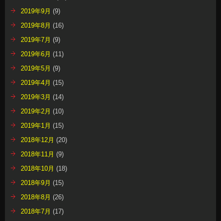
2019年9月
(9)
2019年8月
(16)
2019年7月
(9)
2019年6月
(11)
2019年5月
(9)
2019年4月
(15)
2019年3月
(14)
2019年2月
(10)
2019年1月
(15)
2018年12月
(20)
2018年11月
(9)
2018年10月
(18)
2018年9月
(15)
2018年8月
(26)
2018年7月
(17)