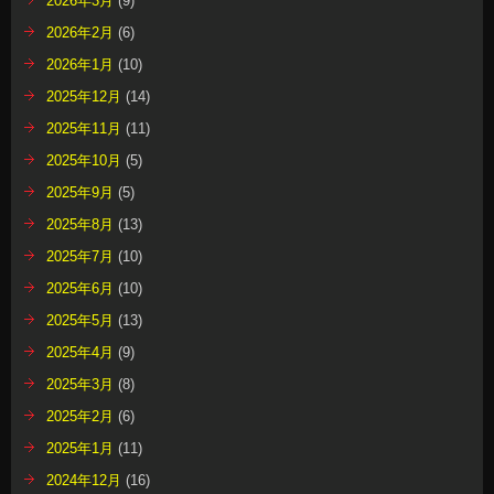
2026年3月
(9)
2026年2月
(6)
2026年1月
(10)
2025年12月
(14)
2025年11月
(11)
2025年10月
(5)
2025年9月
(5)
2025年8月
(13)
2025年7月
(10)
2025年6月
(10)
2025年5月
(13)
2025年4月
(9)
2025年3月
(8)
2025年2月
(6)
2025年1月
(11)
2024年12月
(16)