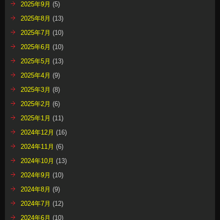
2025年9月
(5)
2025年8月
(13)
2025年7月
(10)
2025年6月
(10)
2025年5月
(13)
2025年4月
(9)
2025年3月
(8)
2025年2月
(6)
2025年1月
(11)
2024年12月
(16)
2024年11月
(6)
2024年10月
(13)
2024年9月
(10)
2024年8月
(9)
2024年7月
(12)
2024年6月
(10)