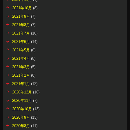
2021年10月
(8)
2021年9月
(7)
2021年8月
(7)
2021年7月
(10)
2021年6月
(14)
2021年5月
(6)
2021年4月
(8)
2021年3月
(5)
2021年2月
(8)
2021年1月
(12)
2020年12月
(16)
2020年11月
(7)
2020年10月
(13)
2020年9月
(13)
2020年8月
(11)