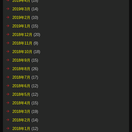
2019年4月
(15)
2019年3月
(14)
2019年2月
(10)
2019年1月
(15)
2018年12月
(20)
2018年11月
(9)
2018年10月
(18)
2018年9月
(15)
2018年8月
(26)
2018年7月
(17)
2018年6月
(12)
2018年5月
(12)
2018年4月
(15)
2018年3月
(19)
2018年2月
(14)
2018年1月
(12)