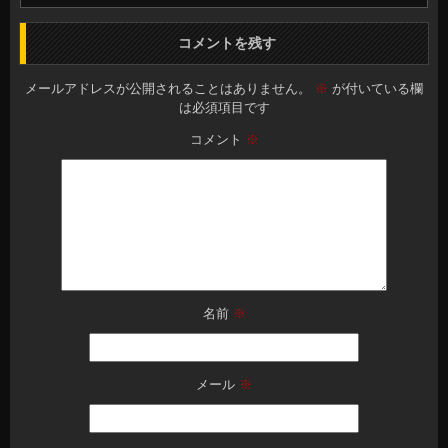
コメントを残す
メールアドレスが公開されることはありません。
※
が付いている欄
は必須項目です
コメント
※
名前
※
メール
※