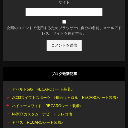
サイト
次回のコメントで使用するためブラウザーに自分の名前、メールアド
レス、サイトを保存する。
ブログ最新記事
アバルト595 RECAROシート装着♪
ZC33スイフトスポーツ HB36キャロル RECAROシート装着♪
ハイエースワイド RECAROシート装着♪
N-BOXカスタム ナビ ドラレコ他
ヤリス RECAROシート装着♪