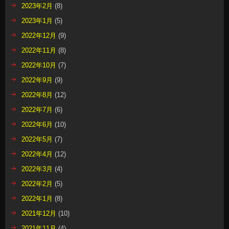
2023年2月
(8)
2023年1月
(5)
2022年12月
(9)
2022年11月
(8)
2022年10月
(7)
2022年9月
(9)
2022年8月
(12)
2022年7月
(6)
2022年6月
(10)
2022年5月
(7)
2022年4月
(12)
2022年3月
(4)
2022年2月
(5)
2022年1月
(8)
2021年12月
(10)
2021年11月
(4)