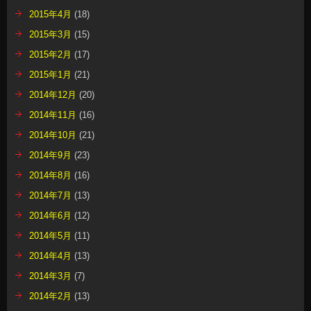
2015年4月
(18)
2015年3月
(15)
2015年2月
(17)
2015年1月
(21)
2014年12月
(20)
2014年11月
(16)
2014年10月
(21)
2014年9月
(23)
2014年8月
(16)
2014年7月
(13)
2014年6月
(12)
2014年5月
(11)
2014年4月
(13)
2014年3月
(7)
2014年2月
(13)