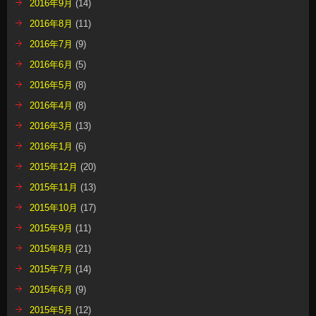
2016年9月
(14)
2016年8月
(11)
2016年7月
(9)
2016年6月
(5)
2016年5月
(8)
2016年4月
(8)
2016年3月
(13)
2016年1月
(6)
2015年12月
(20)
2015年11月
(13)
2015年10月
(17)
2015年9月
(11)
2015年8月
(21)
2015年7月
(14)
2015年6月
(9)
2015年5月
(12)