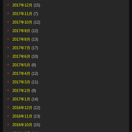
2017年12月
(15)
2017年11月
(7)
2017年10月
(12)
2017年9月
(12)
2017年8月
(13)
2017年7月
(17)
2017年6月
(10)
2017年5月
(8)
2017年4月
(12)
2017年3月
(11)
2017年2月
(9)
2017年1月
(14)
2016年12月
(12)
2016年11月
(13)
2016年10月
(15)