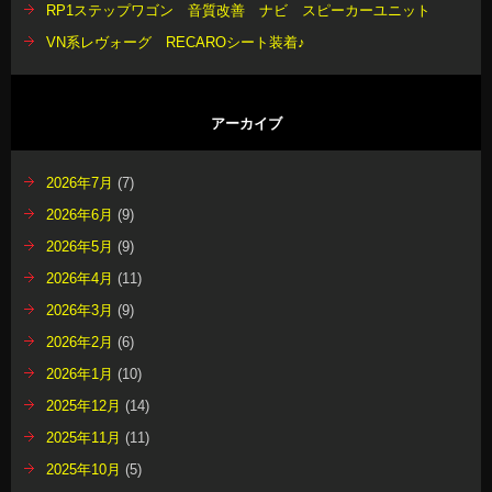
RP1ステップワゴン 音質改善 ナビ スピーカーユニット
VN系レヴォーグ RECAROシート装着♪
アーカイブ
2026年7月
(7)
2026年6月
(9)
2026年5月
(9)
2026年4月
(11)
2026年3月
(9)
2026年2月
(6)
2026年1月
(10)
2025年12月
(14)
2025年11月
(11)
2025年10月
(5)