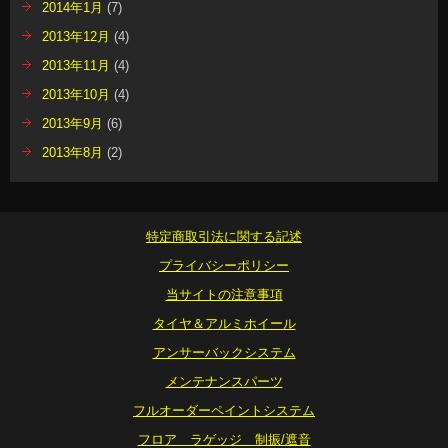
2014年1月
(7)
2013年12月
(4)
2013年11月
(4)
2013年10月
(4)
2013年9月
(6)
2013年8月
(2)
特定商取引法に関する記述
プライバシーポリシー
当サイトの注意事項
タイヤ＆アルミホイール
アンサーバックシステム
メンテナンスパーツ
フルオーダーペイントシステム
フロア ラゲッジ 制振/遮音