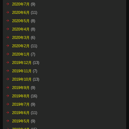
2020年7月
(9)
2020年6月
(11)
2020年5月
(8)
2020年4月
(8)
2020年3月
(6)
2020年2月
(11)
2020年1月
(7)
2019年12月
(13)
2019年11月
(7)
2019年10月
(13)
2019年9月
(9)
2019年8月
(16)
2019年7月
(9)
2019年6月
(11)
2019年5月
(9)