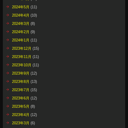
2024年5月
(11)
2024年4月
(10)
2024年3月
(8)
2024年2月
(9)
2024年1月
(11)
2023年12月
(15)
2023年11月
(11)
2023年10月
(11)
2023年9月
(12)
2023年8月
(13)
2023年7月
(15)
2023年6月
(12)
2023年5月
(8)
2023年4月
(12)
2023年3月
(6)