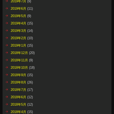
2019年7月
(9)
2019年6月
(11)
2019年5月
(9)
2019年4月
(15)
2019年3月
(14)
2019年2月
(10)
2019年1月
(15)
2018年12月
(20)
2018年11月
(9)
2018年10月
(18)
2018年9月
(15)
2018年8月
(26)
2018年7月
(17)
2018年6月
(12)
2018年5月
(12)
2018年4月
(15)