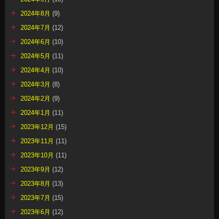
2024年8月
(9)
2024年7月
(12)
2024年6月
(10)
2024年5月
(11)
2024年4月
(10)
2024年3月
(8)
2024年2月
(9)
2024年1月
(11)
2023年12月
(15)
2023年11月
(11)
2023年10月
(11)
2023年9月
(12)
2023年8月
(13)
2023年7月
(15)
2023年6月
(12)