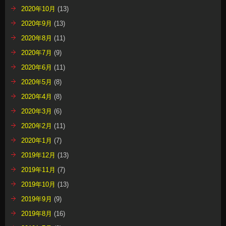
2020年10月
(13)
2020年9月
(13)
2020年8月
(11)
2020年7月
(9)
2020年6月
(11)
2020年5月
(8)
2020年4月
(8)
2020年3月
(6)
2020年2月
(11)
2020年1月
(7)
2019年12月
(13)
2019年11月
(7)
2019年10月
(13)
2019年9月
(9)
2019年8月
(16)