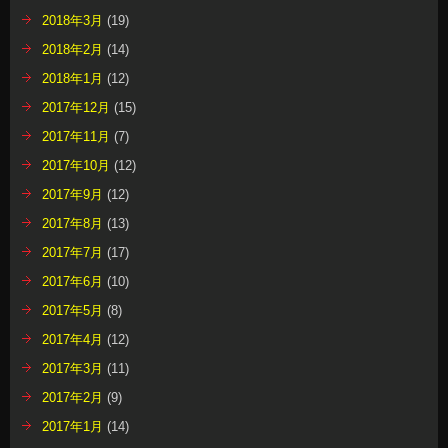
2018年3月
(19)
2018年2月
(14)
2018年1月
(12)
2017年12月
(15)
2017年11月
(7)
2017年10月
(12)
2017年9月
(12)
2017年8月
(13)
2017年7月
(17)
2017年6月
(10)
2017年5月
(8)
2017年4月
(12)
2017年3月
(11)
2017年2月
(9)
2017年1月
(14)