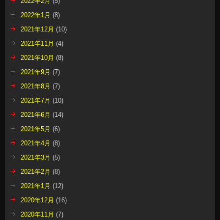
2022年2月
(5)
2022年1月
(8)
2021年12月
(10)
2021年11月
(4)
2021年10月
(8)
2021年9月
(7)
2021年8月
(7)
2021年7月
(10)
2021年6月
(14)
2021年5月
(6)
2021年4月
(8)
2021年3月
(5)
2021年2月
(8)
2021年1月
(12)
2020年12月
(16)
2020年11月
(7)