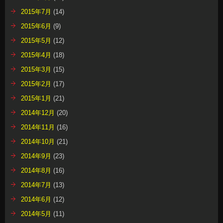
2015年7月
(14)
2015年6月
(9)
2015年5月
(12)
2015年4月
(18)
2015年3月
(15)
2015年2月
(17)
2015年1月
(21)
2014年12月
(20)
2014年11月
(16)
2014年10月
(21)
2014年9月
(23)
2014年8月
(16)
2014年7月
(13)
2014年6月
(12)
2014年5月
(11)