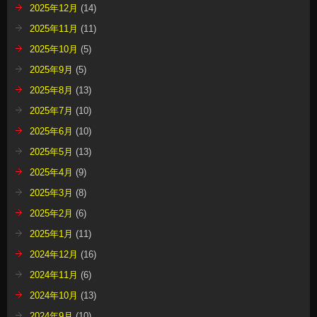
2025年12月
(14)
2025年11月
(11)
2025年10月
(5)
2025年9月
(5)
2025年8月
(13)
2025年7月
(10)
2025年6月
(10)
2025年5月
(13)
2025年4月
(9)
2025年3月
(8)
2025年2月
(6)
2025年1月
(11)
2024年12月
(16)
2024年11月
(6)
2024年10月
(13)
2024年9月
(10)