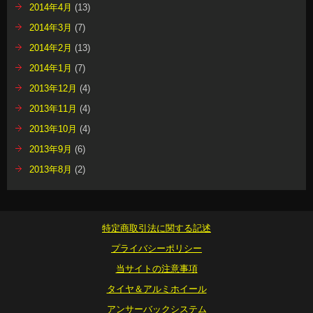
2014年4月
(13)
2014年3月
(7)
2014年2月
(13)
2014年1月
(7)
2013年12月
(4)
2013年11月
(4)
2013年10月
(4)
2013年9月
(6)
2013年8月
(2)
特定商取引法に関する記述
プライバシーポリシー
当サイトの注意事項
タイヤ＆アルミホイール
アンサーバックシステム