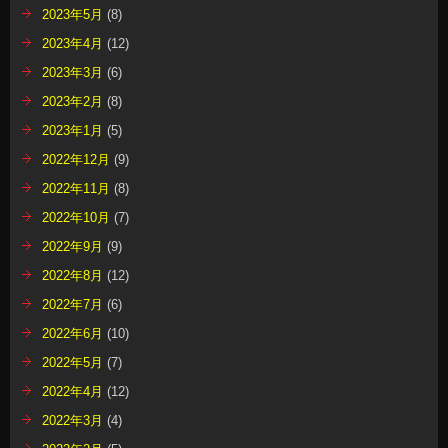
2023年5月
(8)
2023年4月
(12)
2023年3月
(6)
2023年2月
(8)
2023年1月
(5)
2022年12月
(9)
2022年11月
(8)
2022年10月
(7)
2022年9月
(9)
2022年8月
(12)
2022年7月
(6)
2022年6月
(10)
2022年5月
(7)
2022年4月
(12)
2022年3月
(4)