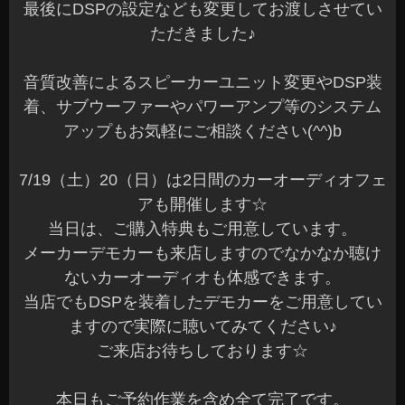
最後にDSPの設定なども変更してお渡しさせてい
ただきました♪
音質改善によるスピーカーユニット変更やDSP装
着、サブウーファーやパワーアンプ等のシステム
アップもお気軽にご相談ください(^^)b
7/19（土）20（日）は2日間のカーオーディオフェ
アも開催します☆
当日は、ご購入特典もご用意しています。
メーカーデモカーも来店しますのでなかなか聴け
ないカーオーディオも体感できます。
当店でもDSPを装着したデモカーをご用意してい
ますので実際に聴いてみてください♪
ご来店お待ちしております☆
本日もご予約作業を含め全て完了です。