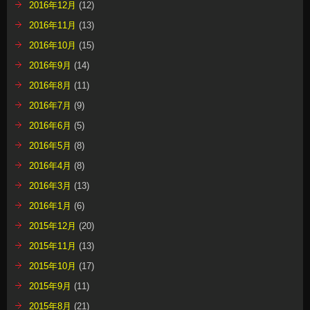
2016年12月
(12)
2016年11月
(13)
2016年10月
(15)
2016年9月
(14)
2016年8月
(11)
2016年7月
(9)
2016年6月
(5)
2016年5月
(8)
2016年4月
(8)
2016年3月
(13)
2016年1月
(6)
2015年12月
(20)
2015年11月
(13)
2015年10月
(17)
2015年9月
(11)
2015年8月
(21)