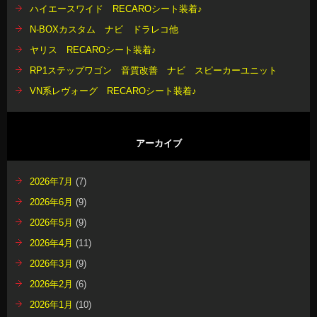
ハイエースワイド RECAROシート装着♪
N-BOXカスタム ナビ ドラレコ他
ヤリス RECAROシート装着♪
RP1ステップワゴン 音質改善 ナビ スピーカーユニット
VN系レヴォーグ RECAROシート装着♪
アーカイブ
2026年7月
(7)
2026年6月
(9)
2026年5月
(9)
2026年4月
(11)
2026年3月
(9)
2026年2月
(6)
2026年1月
(10)