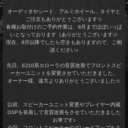
オーディオやシート、アルミホイール、タイヤと
ご注文もありがとうございます☆
各種お取付けのご予約作業は、8月までほぼいっぱ
いとなっております｛ありがとうございます☆
現在、9月以降でしたら空きもありますので、ご相
談ください♪
先日、E210系カローラの音質改善でフロントスピ
ーカーユニットを変更させていただきました。
オーナー様、遠方よりありがとうございました☆
以前、スピーカーユニット変更やプレイヤー内蔵
DSPを装着して音質改善をさせていただきました
お車です♪
今回、フロントスピーカーのグレードアップをさ