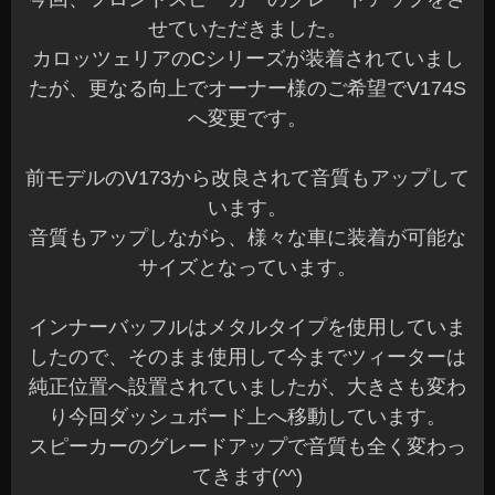
せていただきました。
カロッツェリアのCシリーズが装着されていまし
たが、更なる向上でオーナー様のご希望でV174S
へ変更です。
前モデルのV173から改良されて音質もアップして
います。
音質もアップしながら、様々な車に装着が可能な
サイズとなっています。
インナーバッフルはメタルタイプを使用していま
したので、そのまま使用して今までツィーターは
純正位置へ設置されていましたが、大きさも変わ
り今回ダッシュボード上へ移動しています。
スピーカーのグレードアップで音質も全く変わっ
てきます(^^)