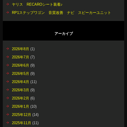
ヤリス RECAROシート装着♪
RP1ステップワゴン 音質改善 ナビ スピーカーユニット
アーカイブ
2026年8月
(1)
2026年7月
(7)
2026年6月
(9)
2026年5月
(9)
2026年4月
(11)
2026年3月
(9)
2026年2月
(6)
2026年1月
(10)
2025年12月
(14)
2025年11月
(11)