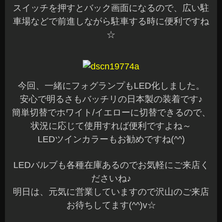
スイッチを押すとバック画面になるので、広い駐
車場などで前進しながら駐車する時に便利ですね
☆
今回、一緒にフォグランプもLED化しました。
安心で明るさもバッチリの日本製の装着です♪
簡単切替でホワイト/イエローに切替できるので、
状況に応じて使用すれば便利ですよね～
LEDツインカラーもお勧めですね(^^)
LEDバルブも各種在庫あるのでお気軽にご来店く
ださいね♪
明日は、元気に営業していますので沢山のご来店
お待ちしてます(^^)v☆