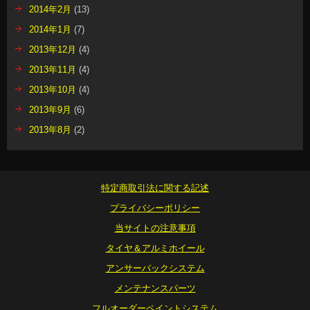
2014年2月
(13)
2014年1月
(7)
2013年12月
(4)
2013年11月
(4)
2013年10月
(4)
2013年9月
(6)
2013年8月
(2)
特定商取引法に関する記述
プライバシーポリシー
当サイトの注意事項
タイヤ＆アルミホイール
アンサーバックシステム
メンテナンスパーツ
フルオーダーペイントシステム