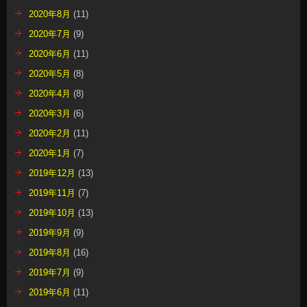
2020年8月
(11)
2020年7月
(9)
2020年6月
(11)
2020年5月
(8)
2020年4月
(8)
2020年3月
(6)
2020年2月
(11)
2020年1月
(7)
2019年12月
(13)
2019年11月
(7)
2019年10月
(13)
2019年9月
(9)
2019年8月
(16)
2019年7月
(9)
2019年6月
(11)