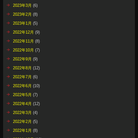
2023年3月
(6)
2023年2月
(8)
2023年1月
(5)
2022年12月
(9)
2022年11月
(8)
2022年10月
(7)
2022年9月
(9)
2022年8月
(12)
2022年7月
(6)
2022年6月
(10)
2022年5月
(7)
2022年4月
(12)
2022年3月
(4)
2022年2月
(5)
2022年1月
(8)