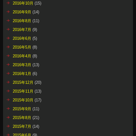
2016年10月
(15)
2016年9月
(14)
2016年8月
(11)
2016年7月
(9)
2016年6月
(5)
2016年5月
(8)
2016年4月
(8)
2016年3月
(13)
2016年1月
(6)
2015年12月
(20)
2015年11月
(13)
2015年10月
(17)
2015年9月
(11)
2015年8月
(21)
2015年7月
(14)
2015年6月
(9)