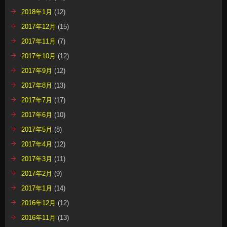
2018年1月
(12)
2017年12月
(15)
2017年11月
(7)
2017年10月
(12)
2017年9月
(12)
2017年8月
(13)
2017年7月
(17)
2017年6月
(10)
2017年5月
(8)
2017年4月
(12)
2017年3月
(11)
2017年2月
(9)
2017年1月
(14)
2016年12月
(12)
2016年11月
(13)