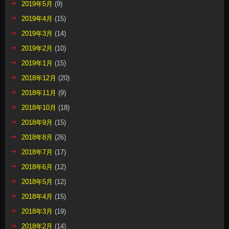
2019年5月
(9)
2019年4月
(15)
2019年3月
(14)
2019年2月
(10)
2019年1月
(15)
2018年12月
(20)
2018年11月
(9)
2018年10月
(18)
2018年9月
(15)
2018年8月
(26)
2018年7月
(17)
2018年6月
(12)
2018年5月
(12)
2018年4月
(15)
2018年3月
(19)
2018年2月
(14)