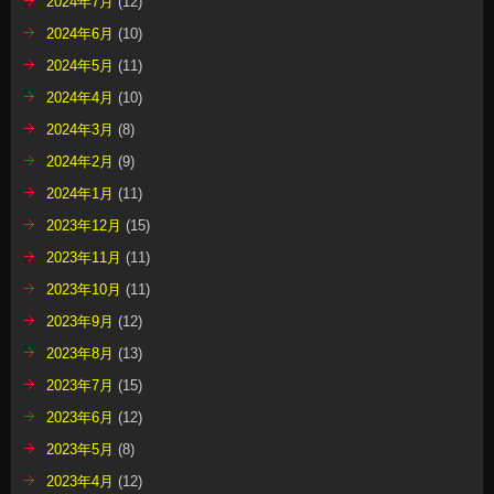
2024年7月
(12)
2024年6月
(10)
2024年5月
(11)
2024年4月
(10)
2024年3月
(8)
2024年2月
(9)
2024年1月
(11)
2023年12月
(15)
2023年11月
(11)
2023年10月
(11)
2023年9月
(12)
2023年8月
(13)
2023年7月
(15)
2023年6月
(12)
2023年5月
(8)
2023年4月
(12)