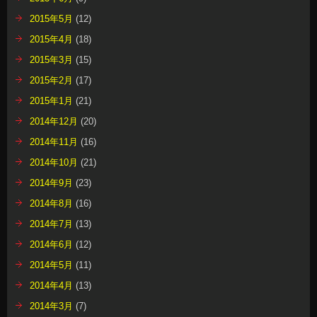
2015年5月
(12)
2015年4月
(18)
2015年3月
(15)
2015年2月
(17)
2015年1月
(21)
2014年12月
(20)
2014年11月
(16)
2014年10月
(21)
2014年9月
(23)
2014年8月
(16)
2014年7月
(13)
2014年6月
(12)
2014年5月
(11)
2014年4月
(13)
2014年3月
(7)