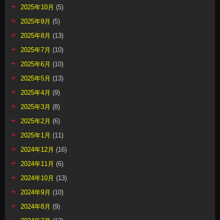
2025年10月
(5)
2025年9月
(5)
2025年8月
(13)
2025年7月
(10)
2025年6月
(10)
2025年5月
(13)
2025年4月
(9)
2025年3月
(8)
2025年2月
(6)
2025年1月
(11)
2024年12月
(16)
2024年11月
(6)
2024年10月
(13)
2024年9月
(10)
2024年8月
(9)