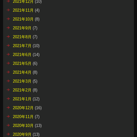
2021年12月
(10)
2021年11月
(4)
2021年10月
(8)
2021年9月
(7)
2021年8月
(7)
2021年7月
(10)
2021年6月
(14)
2021年5月
(6)
2021年4月
(8)
2021年3月
(5)
2021年2月
(8)
2021年1月
(12)
2020年12月
(16)
2020年11月
(7)
2020年10月
(13)
2020年9月
(13)