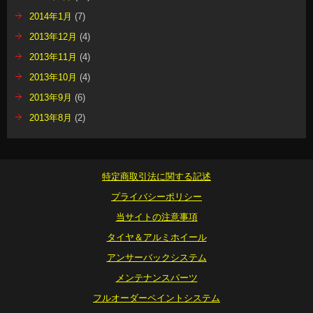
2014年1月
(7)
2013年12月
(4)
2013年11月
(4)
2013年10月
(4)
2013年9月
(6)
2013年8月
(2)
特定商取引法に関する記述
プライバシーポリシー
当サイトの注意事項
タイヤ＆アルミホイール
アンサーバックシステム
メンテナンスパーツ
フルオーダーペイントシステム