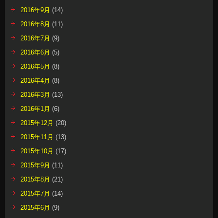
2016年9月
(14)
2016年8月
(11)
2016年7月
(9)
2016年6月
(5)
2016年5月
(8)
2016年4月
(8)
2016年3月
(13)
2016年1月
(6)
2015年12月
(20)
2015年11月
(13)
2015年10月
(17)
2015年9月
(11)
2015年8月
(21)
2015年7月
(14)
2015年6月
(9)