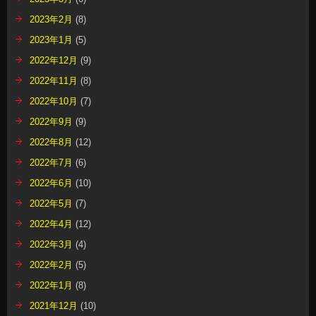
2023年2月
(8)
2023年1月
(5)
2022年12月
(9)
2022年11月
(8)
2022年10月
(7)
2022年9月
(9)
2022年8月
(12)
2022年7月
(6)
2022年6月
(10)
2022年5月
(7)
2022年4月
(12)
2022年3月
(4)
2022年2月
(5)
2022年1月
(8)
2021年12月
(10)