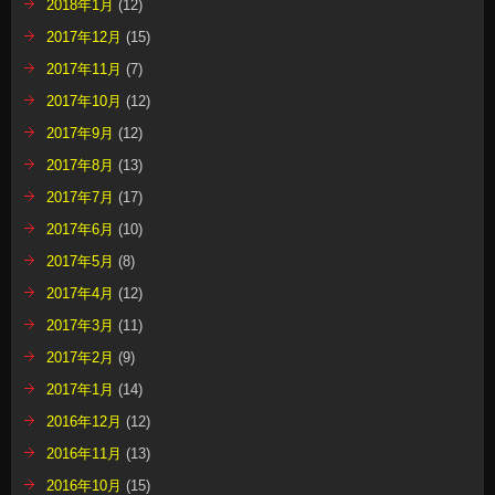
2018年1月
(12)
2017年12月
(15)
2017年11月
(7)
2017年10月
(12)
2017年9月
(12)
2017年8月
(13)
2017年7月
(17)
2017年6月
(10)
2017年5月
(8)
2017年4月
(12)
2017年3月
(11)
2017年2月
(9)
2017年1月
(14)
2016年12月
(12)
2016年11月
(13)
2016年10月
(15)