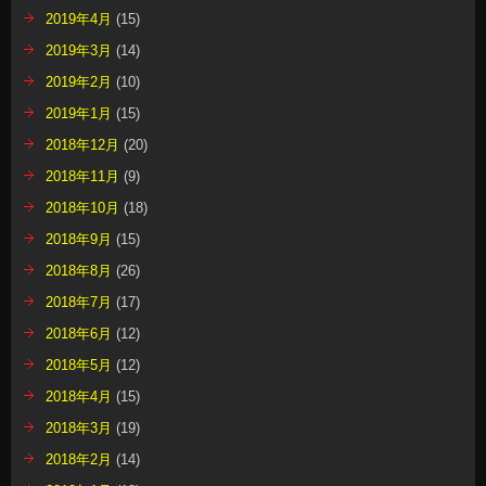
2019年4月
(15)
2019年3月
(14)
2019年2月
(10)
2019年1月
(15)
2018年12月
(20)
2018年11月
(9)
2018年10月
(18)
2018年9月
(15)
2018年8月
(26)
2018年7月
(17)
2018年6月
(12)
2018年5月
(12)
2018年4月
(15)
2018年3月
(19)
2018年2月
(14)