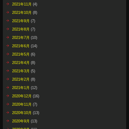
2021年11月
(4)
2021年10月
(8)
2021年9月
(7)
2021年8月
(7)
2021年7月
(10)
2021年6月
(14)
2021年5月
(6)
2021年4月
(8)
2021年3月
(5)
2021年2月
(8)
2021年1月
(12)
2020年12月
(16)
2020年11月
(7)
2020年10月
(13)
2020年9月
(13)