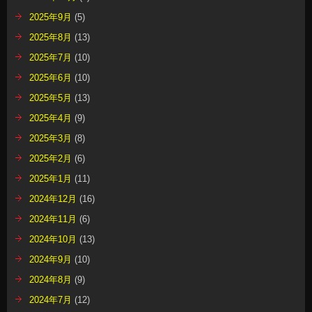
2025年9月
(5)
2025年8月
(13)
2025年7月
(10)
2025年6月
(10)
2025年5月
(13)
2025年4月
(9)
2025年3月
(8)
2025年2月
(6)
2025年1月
(11)
2024年12月
(16)
2024年11月
(6)
2024年10月
(13)
2024年9月
(10)
2024年8月
(9)
2024年7月
(12)