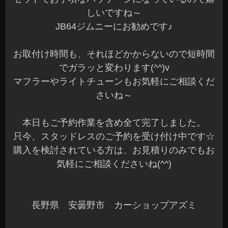
しいですね～
JB64ジムニーにお勧めです♪
お取付け時間も、それほどかからないので短時間
でガラッと変わります(^^)v
マフラーやライトチューンもお気軽にご相談くだ
さいね～
本日もご予約作業を含め全て完了しました。
只今、スタッドレスのご予約を受け付け中です☆
購入を検討されている方は、お見積りのみでもお
気軽にご相談くださいね(^^)
長野県 安曇野市 カーショップアズミ