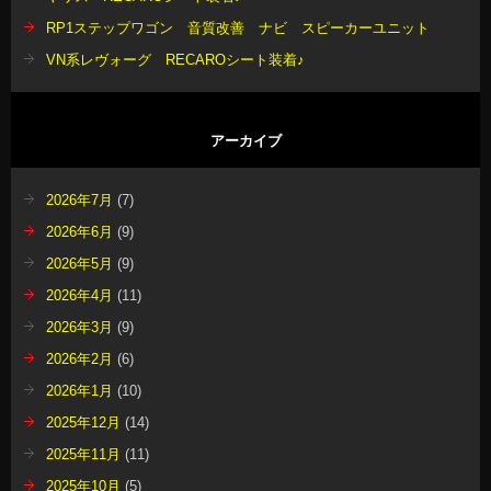
RP1ステップワゴン 音質改善 ナビ スピーカーユニット
VN系レヴォーグ RECAROシート装着♪
アーカイブ
2026年7月
(7)
2026年6月
(9)
2026年5月
(9)
2026年4月
(11)
2026年3月
(9)
2026年2月
(6)
2026年1月
(10)
2025年12月
(14)
2025年11月
(11)
2025年10月
(5)