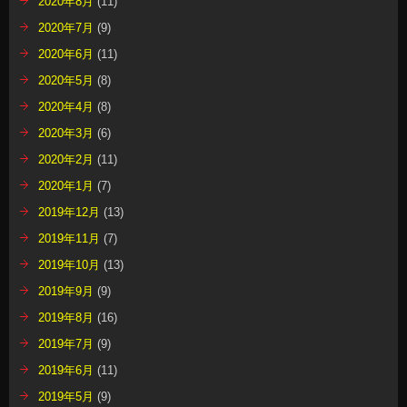
2020年8月
(11)
2020年7月
(9)
2020年6月
(11)
2020年5月
(8)
2020年4月
(8)
2020年3月
(6)
2020年2月
(11)
2020年1月
(7)
2019年12月
(13)
2019年11月
(7)
2019年10月
(13)
2019年9月
(9)
2019年8月
(16)
2019年7月
(9)
2019年6月
(11)
2019年5月
(9)