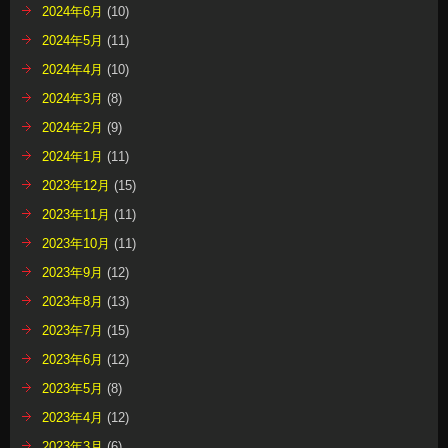
2024年6月
(10)
2024年5月
(11)
2024年4月
(10)
2024年3月
(8)
2024年2月
(9)
2024年1月
(11)
2023年12月
(15)
2023年11月
(11)
2023年10月
(11)
2023年9月
(12)
2023年8月
(13)
2023年7月
(15)
2023年6月
(12)
2023年5月
(8)
2023年4月
(12)
2023年3月
(6)