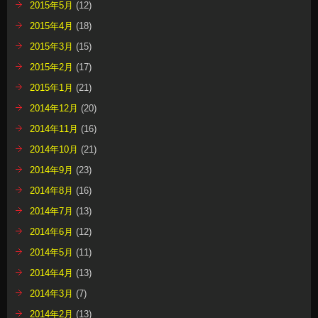
2015年5月
(12)
2015年4月
(18)
2015年3月
(15)
2015年2月
(17)
2015年1月
(21)
2014年12月
(20)
2014年11月
(16)
2014年10月
(21)
2014年9月
(23)
2014年8月
(16)
2014年7月
(13)
2014年6月
(12)
2014年5月
(11)
2014年4月
(13)
2014年3月
(7)
2014年2月
(13)