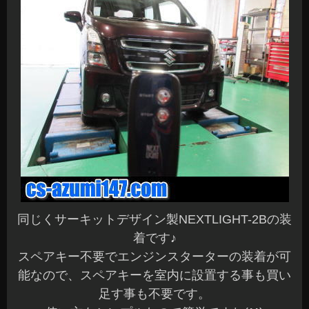
同じくサーキットデザイン製NEXTLIGHT-2Bの装
着です♪
スペアキー不要でエンジンスターターの装着が可
能なので、スペアキーを室内に設置する事も買い
足す事も不要です。