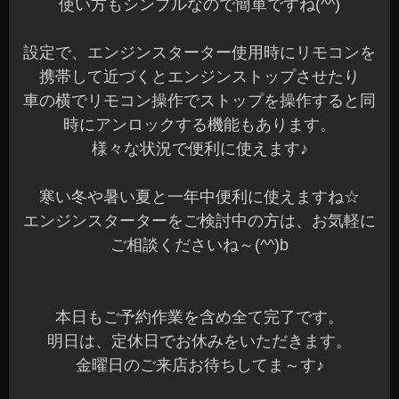
使い方もシンプルなので簡単ですね(^^)
設定で、エンジンスターター使用時にリモコンを
携帯して近づくとエンジンストップさせたり
車の横でリモコン操作でストップを操作すると同
時にアンロックする機能もあります。
様々な状況で便利に使えます♪
寒い冬や暑い夏と一年中便利に使えますね☆
エンジンスターターをご検討中の方は、お気軽に
ご相談くださいね～(^^)b
本日もご予約作業を含め全て完了です。
明日は、定休日でお休みをいただきます。
金曜日のご来店お待ちしてま～す♪