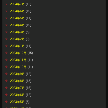
2024年7月
(12)
2024年6月
(10)
2024年5月
(11)
2024年4月
(10)
2024年3月
(8)
2024年2月
(9)
2024年1月
(11)
2023年12月
(15)
2023年11月
(11)
2023年10月
(11)
2023年9月
(12)
2023年8月
(13)
2023年7月
(15)
2023年6月
(12)
2023年5月
(8)