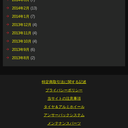
2014年2月
(13)
2014年1月
(7)
2013年12月
(4)
2013年11月
(4)
2013年10月
(4)
2013年9月
(6)
2013年8月
(2)
特定商取引法に関する記述
プライバシーポリシー
当サイトの注意事項
タイヤ＆アルミホイール
アンサーバックシステム
メンテナンスパーツ