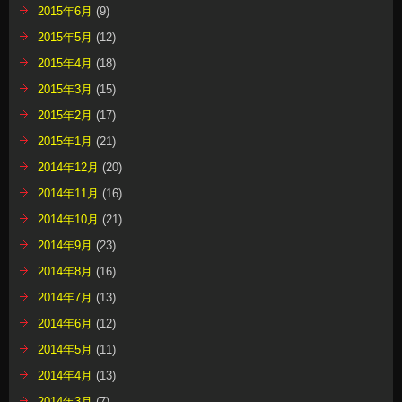
2015年6月
(9)
2015年5月
(12)
2015年4月
(18)
2015年3月
(15)
2015年2月
(17)
2015年1月
(21)
2014年12月
(20)
2014年11月
(16)
2014年10月
(21)
2014年9月
(23)
2014年8月
(16)
2014年7月
(13)
2014年6月
(12)
2014年5月
(11)
2014年4月
(13)
2014年3月
(7)