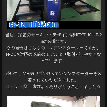
当店、定番のサーキットデザイン製NEXTLIGHT-2
Bの装着です♪
今の適合はこちらのエンジンスターターですが、
N-BOX対応の以前のモデルより取付がしやすくな
っています。
続いて、MH55ワゴンRへエンジンスターターを装
着させていただきました。
オーナー様、遠方よりありがとうございました☆