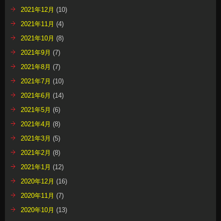
2021年12月
(10)
2021年11月
(4)
2021年10月
(8)
2021年9月
(7)
2021年8月
(7)
2021年7月
(10)
2021年6月
(14)
2021年5月
(6)
2021年4月
(8)
2021年3月
(5)
2021年2月
(8)
2021年1月
(12)
2020年12月
(16)
2020年11月
(7)
2020年10月
(13)