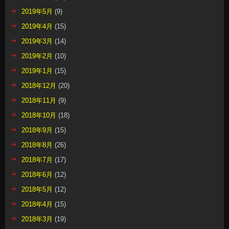
2019年5月
(9)
2019年4月
(15)
2019年3月
(14)
2019年2月
(10)
2019年1月
(15)
2018年12月
(20)
2018年11月
(9)
2018年10月
(18)
2018年9月
(15)
2018年8月
(26)
2018年7月
(17)
2018年6月
(12)
2018年5月
(12)
2018年4月
(15)
2018年3月
(19)