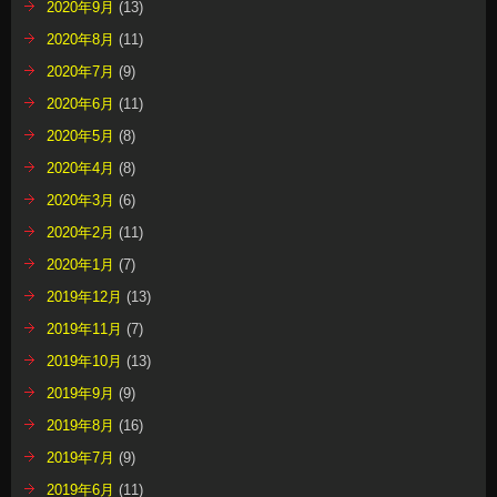
2020年9月
(13)
2020年8月
(11)
2020年7月
(9)
2020年6月
(11)
2020年5月
(8)
2020年4月
(8)
2020年3月
(6)
2020年2月
(11)
2020年1月
(7)
2019年12月
(13)
2019年11月
(7)
2019年10月
(13)
2019年9月
(9)
2019年8月
(16)
2019年7月
(9)
2019年6月
(11)