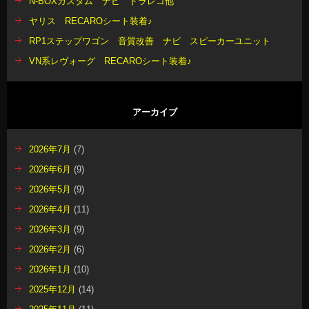
N-BOXカスタム ナビ ドラレコ他
ヤリス RECAROシート装着♪
RP1ステップワゴン 音質改善 ナビ スピーカーユニット
VN系レヴォーグ RECAROシート装着♪
アーカイブ
2026年7月
(7)
2026年6月
(9)
2026年5月
(9)
2026年4月
(11)
2026年3月
(9)
2026年2月
(6)
2026年1月
(10)
2025年12月
(14)