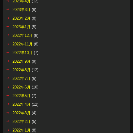
2023年4月
(12)
2023年3月
(6)
2023年2月
(8)
2023年1月
(5)
2022年12月
(9)
2022年11月
(8)
2022年10月
(7)
2022年9月
(9)
2022年8月
(12)
2022年7月
(6)
2022年6月
(10)
2022年5月
(7)
2022年4月
(12)
2022年3月
(4)
2022年2月
(5)
2022年1月
(8)