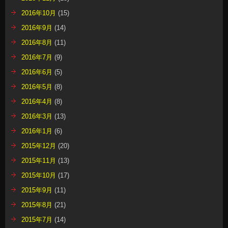
2016年10月
(15)
2016年9月
(14)
2016年8月
(11)
2016年7月
(9)
2016年6月
(5)
2016年5月
(8)
2016年4月
(8)
2016年3月
(13)
2016年1月
(6)
2015年12月
(20)
2015年11月
(13)
2015年10月
(17)
2015年9月
(11)
2015年8月
(21)
2015年7月
(14)