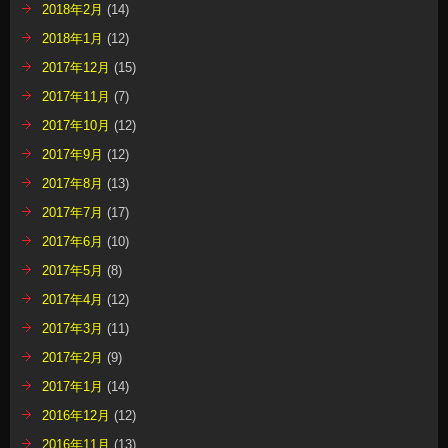
2018年2月
(14)
2018年1月
(12)
2017年12月
(15)
2017年11月
(7)
2017年10月
(12)
2017年9月
(12)
2017年8月
(13)
2017年7月
(17)
2017年6月
(10)
2017年5月
(8)
2017年4月
(12)
2017年3月
(11)
2017年2月
(9)
2017年1月
(14)
2016年12月
(12)
2016年11月
(13)