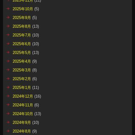
2025年11月
(11)
2025年10月
(5)
2025年9月
(5)
2025年8月
(13)
2025年7月
(10)
2025年6月
(10)
2025年5月
(13)
2025年4月
(9)
2025年3月
(8)
2025年2月
(6)
2025年1月
(11)
2024年12月
(16)
2024年11月
(6)
2024年10月
(13)
2024年9月
(10)
2024年8月
(9)