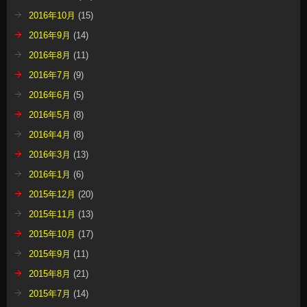
2016年10月
(15)
2016年9月
(14)
2016年8月
(11)
2016年7月
(9)
2016年6月
(5)
2016年5月
(8)
2016年4月
(8)
2016年3月
(13)
2016年1月
(6)
2015年12月
(20)
2015年11月
(13)
2015年10月
(17)
2015年9月
(11)
2015年8月
(21)
2015年7月
(14)