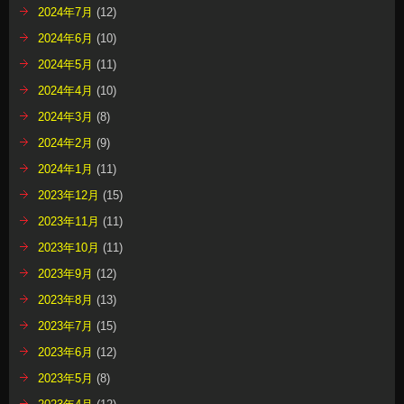
2024年7月
(12)
2024年6月
(10)
2024年5月
(11)
2024年4月
(10)
2024年3月
(8)
2024年2月
(9)
2024年1月
(11)
2023年12月
(15)
2023年11月
(11)
2023年10月
(11)
2023年9月
(12)
2023年8月
(13)
2023年7月
(15)
2023年6月
(12)
2023年5月
(8)