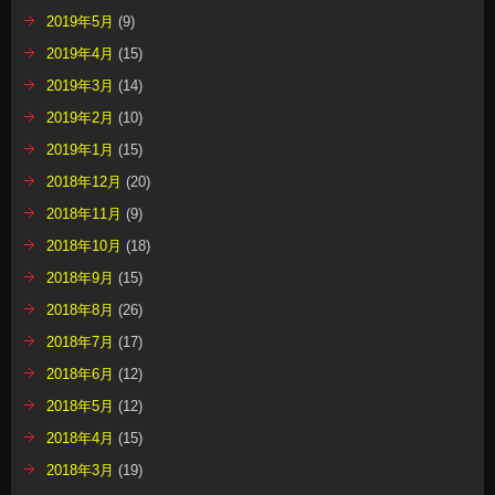
2019年5月
(9)
2019年4月
(15)
2019年3月
(14)
2019年2月
(10)
2019年1月
(15)
2018年12月
(20)
2018年11月
(9)
2018年10月
(18)
2018年9月
(15)
2018年8月
(26)
2018年7月
(17)
2018年6月
(12)
2018年5月
(12)
2018年4月
(15)
2018年3月
(19)