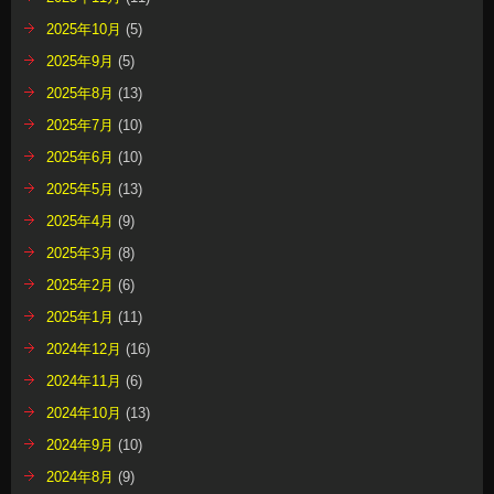
2025年10月
(5)
2025年9月
(5)
2025年8月
(13)
2025年7月
(10)
2025年6月
(10)
2025年5月
(13)
2025年4月
(9)
2025年3月
(8)
2025年2月
(6)
2025年1月
(11)
2024年12月
(16)
2024年11月
(6)
2024年10月
(13)
2024年9月
(10)
2024年8月
(9)