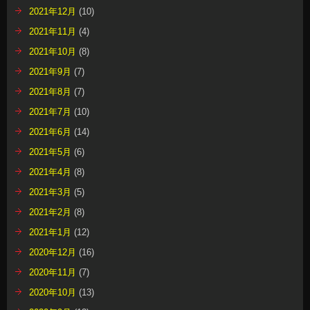
2021年12月
(10)
2021年11月
(4)
2021年10月
(8)
2021年9月
(7)
2021年8月
(7)
2021年7月
(10)
2021年6月
(14)
2021年5月
(6)
2021年4月
(8)
2021年3月
(5)
2021年2月
(8)
2021年1月
(12)
2020年12月
(16)
2020年11月
(7)
2020年10月
(13)