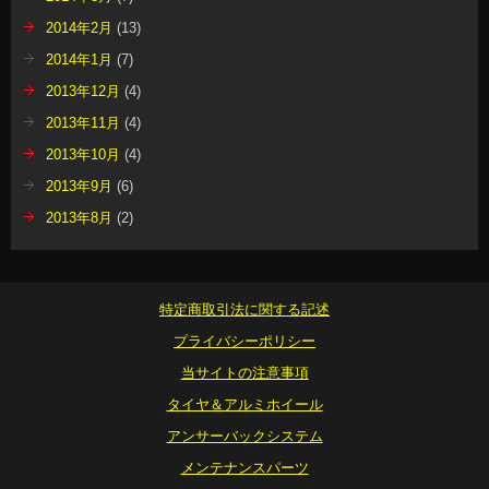
2014年2月
(13)
2014年1月
(7)
2013年12月
(4)
2013年11月
(4)
2013年10月
(4)
2013年9月
(6)
2013年8月
(2)
特定商取引法に関する記述
プライバシーポリシー
当サイトの注意事項
タイヤ＆アルミホイール
アンサーバックシステム
メンテナンスパーツ