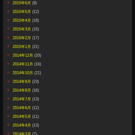
2015年6月
(9)
2015年5月
(12)
2015年4月
(18)
2015年3月
(15)
2015年2月
(17)
2015年1月
(21)
2014年12月
(20)
2014年11月
(16)
2014年10月
(21)
2014年9月
(23)
2014年8月
(16)
2014年7月
(13)
2014年6月
(12)
2014年5月
(11)
2014年4月
(13)
2014年3月
(7)