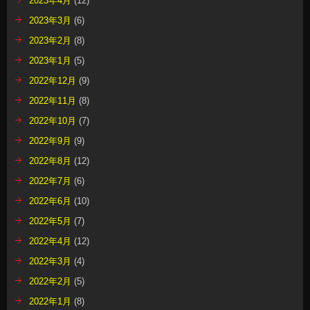
2023年4月
(12)
2023年3月
(6)
2023年2月
(8)
2023年1月
(5)
2022年12月
(9)
2022年11月
(8)
2022年10月
(7)
2022年9月
(9)
2022年8月
(12)
2022年7月
(6)
2022年6月
(10)
2022年5月
(7)
2022年4月
(12)
2022年3月
(4)
2022年2月
(5)
2022年1月
(8)