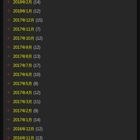
2018年2月
(14)
2018年1月
(12)
2017年12月
(15)
2017年11月
(7)
2017年10月
(12)
2017年9月
(12)
2017年8月
(13)
2017年7月
(17)
2017年6月
(10)
2017年5月
(8)
2017年4月
(12)
2017年3月
(11)
2017年2月
(9)
2017年1月
(14)
2016年12月
(12)
2016年11月
(13)