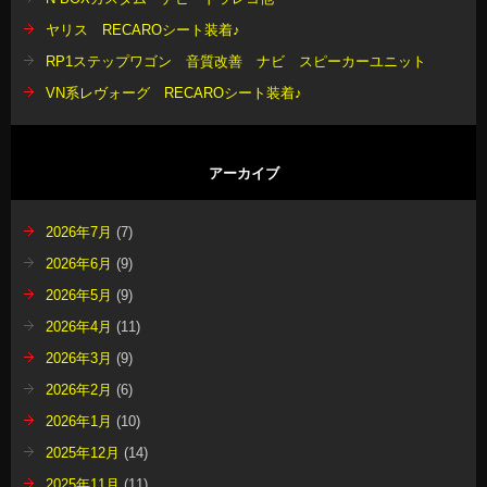
ヤリス RECAROシート装着♪
RP1ステップワゴン 音質改善 ナビ スピーカーユニット
VN系レヴォーグ RECAROシート装着♪
アーカイブ
2026年7月
(7)
2026年6月
(9)
2026年5月
(9)
2026年4月
(11)
2026年3月
(9)
2026年2月
(6)
2026年1月
(10)
2025年12月
(14)
2025年11月
(11)