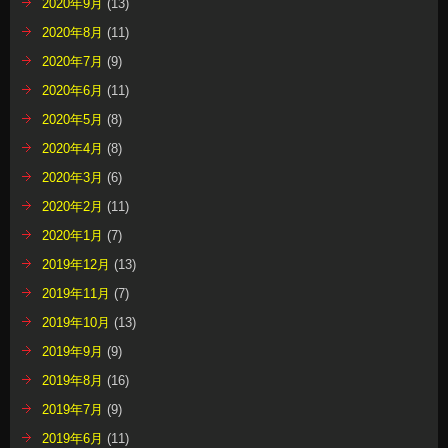
2020年9月
(13)
2020年8月
(11)
2020年7月
(9)
2020年6月
(11)
2020年5月
(8)
2020年4月
(8)
2020年3月
(6)
2020年2月
(11)
2020年1月
(7)
2019年12月
(13)
2019年11月
(7)
2019年10月
(13)
2019年9月
(9)
2019年8月
(16)
2019年7月
(9)
2019年6月
(11)