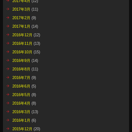
2017年4月
(12)
2017年3月
(11)
2017年2月
(9)
2017年1月
(14)
2016年12月
(12)
2016年11月
(13)
2016年10月
(15)
2016年9月
(14)
2016年8月
(11)
2016年7月
(9)
2016年6月
(5)
2016年5月
(8)
2016年4月
(8)
2016年3月
(13)
2016年1月
(6)
2015年12月
(20)