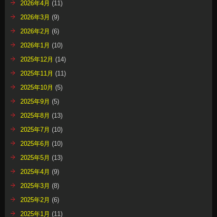
2026年4月
(11)
2026年3月
(9)
2026年2月
(6)
2026年1月
(10)
2025年12月
(14)
2025年11月
(11)
2025年10月
(5)
2025年9月
(5)
2025年8月
(13)
2025年7月
(10)
2025年6月
(10)
2025年5月
(13)
2025年4月
(9)
2025年3月
(8)
2025年2月
(6)
2025年1月
(11)