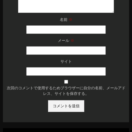
名前
※
メール
※
サイト
次回のコメントで使用するためブラウザーに自分の名前、メールアド
レス、サイトを保存する。