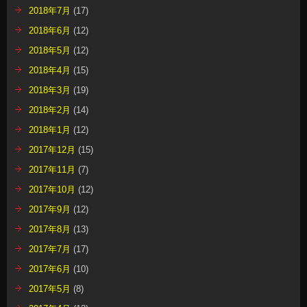
2018年7月
(17)
2018年6月
(12)
2018年5月
(12)
2018年4月
(15)
2018年3月
(19)
2018年2月
(14)
2018年1月
(12)
2017年12月
(15)
2017年11月
(7)
2017年10月
(12)
2017年9月
(12)
2017年8月
(13)
2017年7月
(17)
2017年6月
(10)
2017年5月
(8)