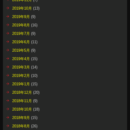
2019年10月
(13)
2019年9月
(9)
2019年8月
(16)
2019年7月
(9)
2019年6月
(11)
2019年5月
(9)
2019年4月
(15)
2019年3月
(14)
2019年2月
(10)
2019年1月
(15)
2018年12月
(20)
2018年11月
(9)
2018年10月
(18)
2018年9月
(15)
2018年8月
(26)