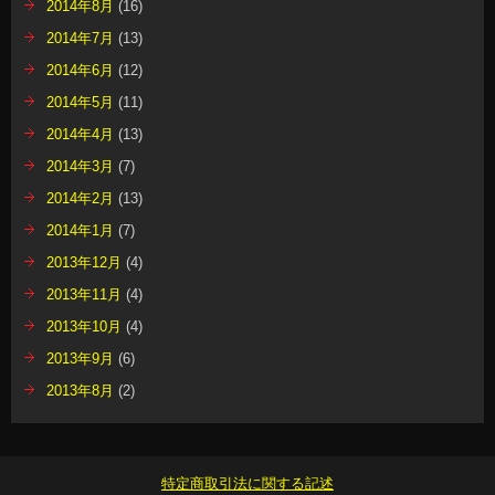
2014年8月
(16)
2014年7月
(13)
2014年6月
(12)
2014年5月
(11)
2014年4月
(13)
2014年3月
(7)
2014年2月
(13)
2014年1月
(7)
2013年12月
(4)
2013年11月
(4)
2013年10月
(4)
2013年9月
(6)
2013年8月
(2)
特定商取引法に関する記述