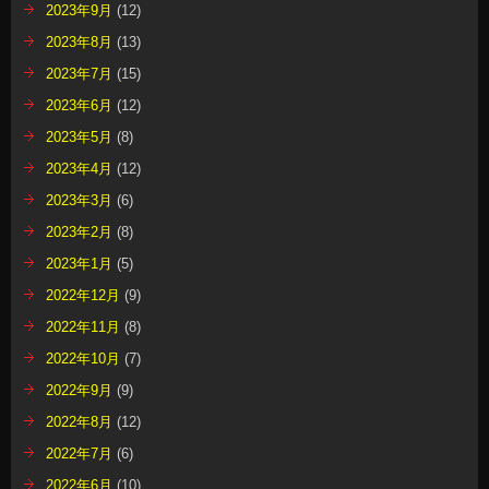
2023年9月
(12)
2023年8月
(13)
2023年7月
(15)
2023年6月
(12)
2023年5月
(8)
2023年4月
(12)
2023年3月
(6)
2023年2月
(8)
2023年1月
(5)
2022年12月
(9)
2022年11月
(8)
2022年10月
(7)
2022年9月
(9)
2022年8月
(12)
2022年7月
(6)
2022年6月
(10)