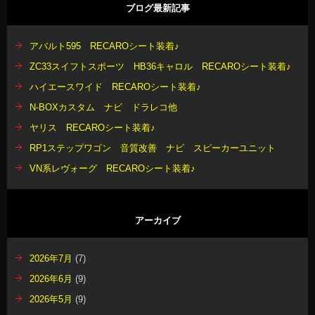
ブログ最新記事
アバルト595 RECAROシート装着♪
ZC33スイフトスポーツ HB36キャロル RECAROシート装着♪
ハイエースワイド RECAROシート装着♪
N-BOXカスタム ナビ ドラレコ他
ヤリス RECAROシート装着♪
RP1ステップワゴン 音質改善 ナビ スピーカーユニット
VN系レヴォーグ RECAROシート装着♪
アーカイブ
2026年7月
(7)
2026年6月
(9)
2026年5月
(9)