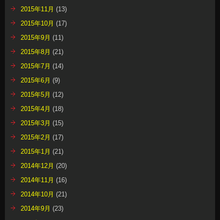
2015年11月
(13)
2015年10月
(17)
2015年9月
(11)
2015年8月
(21)
2015年7月
(14)
2015年6月
(9)
2015年5月
(12)
2015年4月
(18)
2015年3月
(15)
2015年2月
(17)
2015年1月
(21)
2014年12月
(20)
2014年11月
(16)
2014年10月
(21)
2014年9月
(23)