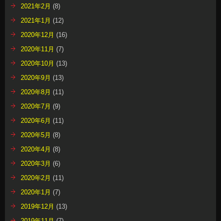
2021年2月
(8)
2021年1月
(12)
2020年12月
(16)
2020年11月
(7)
2020年10月
(13)
2020年9月
(13)
2020年8月
(11)
2020年7月
(9)
2020年6月
(11)
2020年5月
(8)
2020年4月
(8)
2020年3月
(6)
2020年2月
(11)
2020年1月
(7)
2019年12月
(13)
2019年11月
(7)