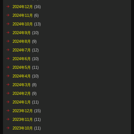
2024年12月
(16)
2024年11月
(6)
2024年10月
(13)
2024年9月
(10)
2024年8月
(9)
2024年7月
(12)
2024年6月
(10)
2024年5月
(11)
2024年4月
(10)
2024年3月
(8)
2024年2月
(9)
2024年1月
(11)
2023年12月
(15)
2023年11月
(11)
2023年10月
(11)