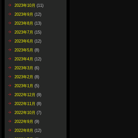
2023年10月
(11)
2023年9月
(12)
2023年8月
(13)
2023年7月
(15)
2023年6月
(12)
2023年5月
(8)
2023年4月
(12)
2023年3月
(6)
2023年2月
(8)
2023年1月
(5)
2022年12月
(9)
2022年11月
(8)
2022年10月
(7)
2022年9月
(9)
2022年8月
(12)