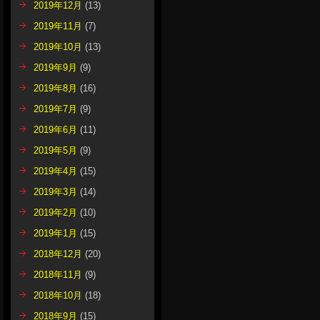
2019年12月
(13)
2019年11月
(7)
2019年10月
(13)
2019年9月
(9)
2019年8月
(16)
2019年7月
(9)
2019年6月
(11)
2019年5月
(9)
2019年4月
(15)
2019年3月
(14)
2019年2月
(10)
2019年1月
(15)
2018年12月
(20)
2018年11月
(9)
2018年10月
(18)
2018年9月
(15)