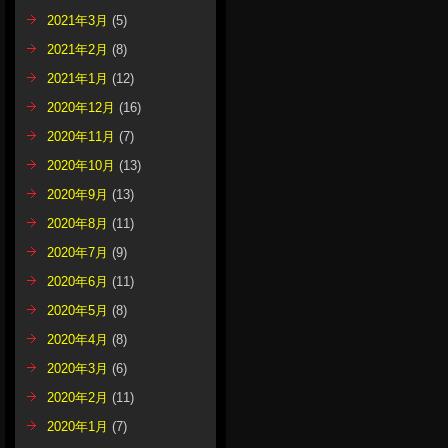
2021年3月
(5)
2021年2月
(8)
2021年1月
(12)
2020年12月
(16)
2020年11月
(7)
2020年10月
(13)
2020年9月
(13)
2020年8月
(11)
2020年7月
(9)
2020年6月
(11)
2020年5月
(8)
2020年4月
(8)
2020年3月
(6)
2020年2月
(11)
2020年1月
(7)