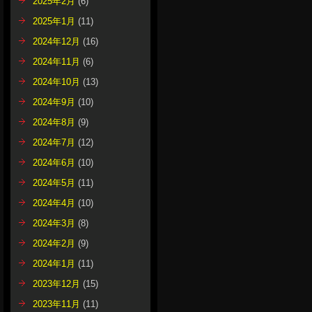
2025年2月
(6)
2025年1月
(11)
2024年12月
(16)
2024年11月
(6)
2024年10月
(13)
2024年9月
(10)
2024年8月
(9)
2024年7月
(12)
2024年6月
(10)
2024年5月
(11)
2024年4月
(10)
2024年3月
(8)
2024年2月
(9)
2024年1月
(11)
2023年12月
(15)
2023年11月
(11)