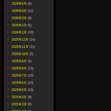
2026年5月
(9)
2026年4月
(11)
2026年3月
(9)
2026年2月
(6)
2026年1月
(10)
2025年12月
(14)
2025年11月
(11)
2025年10月
(5)
2025年9月
(5)
2025年8月
(13)
2025年7月
(10)
2025年6月
(10)
2025年5月
(13)
2025年4月
(9)
2025年3月
(8)