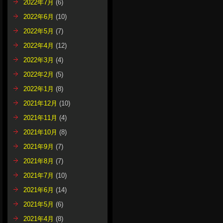
2022年7月
(6)
2022年6月
(10)
2022年5月
(7)
2022年4月
(12)
2022年3月
(4)
2022年2月
(5)
2022年1月
(8)
2021年12月
(10)
2021年11月
(4)
2021年10月
(8)
2021年9月
(7)
2021年8月
(7)
2021年7月
(10)
2021年6月
(14)
2021年5月
(6)
2021年4月
(8)