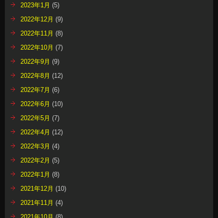
2023年1月
(5)
2022年12月
(9)
2022年11月
(8)
2022年10月
(7)
2022年9月
(9)
2022年8月
(12)
2022年7月
(6)
2022年6月
(10)
2022年5月
(7)
2022年4月
(12)
2022年3月
(4)
2022年2月
(5)
2022年1月
(8)
2021年12月
(10)
2021年11月
(4)
2021年10月
(8)