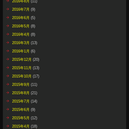
2016年8月
(11)
2016年7月
(9)
2016年6月
(5)
2016年5月
(8)
2016年4月
(8)
2016年3月
(13)
2016年1月
(6)
2015年12月
(20)
2015年11月
(13)
2015年10月
(17)
2015年9月
(11)
2015年8月
(21)
2015年7月
(14)
2015年6月
(9)
2015年5月
(12)
2015年4月
(18)