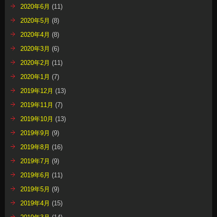
2020年6月
(11)
2020年5月
(8)
2020年4月
(8)
2020年3月
(6)
2020年2月
(11)
2020年1月
(7)
2019年12月
(13)
2019年11月
(7)
2019年10月
(13)
2019年9月
(9)
2019年8月
(16)
2019年7月
(9)
2019年6月
(11)
2019年5月
(9)
2019年4月
(15)