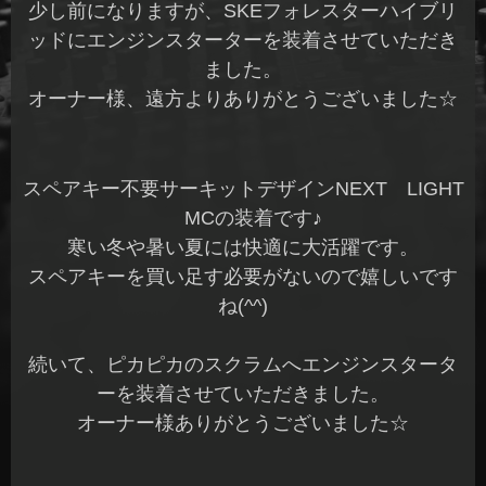
少し前になりますが、SKEフォレスターハイブリ
ッドにエンジンスターターを装着させていただき
ました。
オーナー様、遠方よりありがとうございました☆
スペアキー不要サーキットデザインNEXT LIGHT
MCの装着です♪
寒い冬や暑い夏には快適に大活躍です。
スペアキーを買い足す必要がないので嬉しいです
ね(^^)
続いて、ピカピカのスクラムへエンジンスタータ
ーを装着させていただきました。
オーナー様ありがとうございました☆