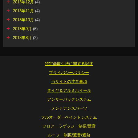
2013年12月
(4)
2013年11月
(4)
2013年10月
(4)
2013年9月
(6)
2013年8月
(2)
特定商取引法に関する記述
プライバシーポリシー
当サイトの注意事項
タイヤ＆アルミホイール
アンサーバックシステム
メンテナンスパーツ
フルオーダーペイントシステム
フロア ラゲッジ 制振/遮音
ルーフ 制振/遮音/遮熱