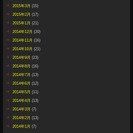
2015年3月
(15)
2015年2月
(17)
2015年1月
(21)
2014年12月
(20)
2014年11月
(16)
2014年10月
(21)
2014年9月
(23)
2014年8月
(16)
2014年7月
(13)
2014年6月
(12)
2014年5月
(11)
2014年4月
(13)
2014年3月
(7)
2014年2月
(13)
2014年1月
(7)