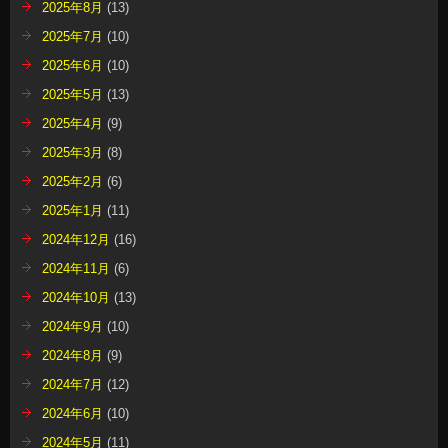
2025年8月
(13)
2025年7月
(10)
2025年6月
(10)
2025年5月
(13)
2025年4月
(9)
2025年3月
(8)
2025年2月
(6)
2025年1月
(11)
2024年12月
(16)
2024年11月
(6)
2024年10月
(13)
2024年9月
(10)
2024年8月
(9)
2024年7月
(12)
2024年6月
(10)
2024年5月
(11)