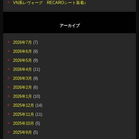
VN系レヴォーグ RECAROシート装着♪
アーカイブ
2026年7月
(7)
2026年6月
(9)
2026年5月
(9)
2026年4月
(11)
2026年3月
(9)
2026年2月
(6)
2026年1月
(10)
2025年12月
(14)
2025年11月
(11)
2025年10月
(5)
2025年9月
(5)