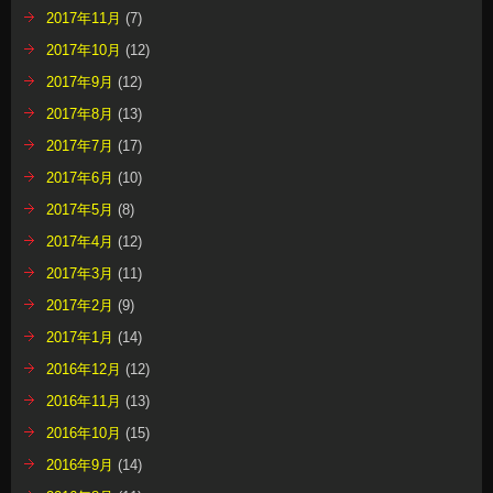
2017年11月
(7)
2017年10月
(12)
2017年9月
(12)
2017年8月
(13)
2017年7月
(17)
2017年6月
(10)
2017年5月
(8)
2017年4月
(12)
2017年3月
(11)
2017年2月
(9)
2017年1月
(14)
2016年12月
(12)
2016年11月
(13)
2016年10月
(15)
2016年9月
(14)