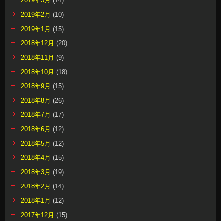
2019年3月
(14)
2019年2月
(10)
2019年1月
(15)
2018年12月
(20)
2018年11月
(9)
2018年10月
(18)
2018年9月
(15)
2018年8月
(26)
2018年7月
(17)
2018年6月
(12)
2018年5月
(12)
2018年4月
(15)
2018年3月
(19)
2018年2月
(14)
2018年1月
(12)
2017年12月
(15)