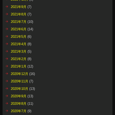
2021年9月
(7)
2021年8月
(7)
2021年7月
(10)
2021年6月
(14)
2021年5月
(6)
2021年4月
(8)
2021年3月
(5)
2021年2月
(8)
2021年1月
(12)
2020年12月
(16)
2020年11月
(7)
2020年10月
(13)
2020年9月
(13)
2020年8月
(11)
2020年7月
(9)