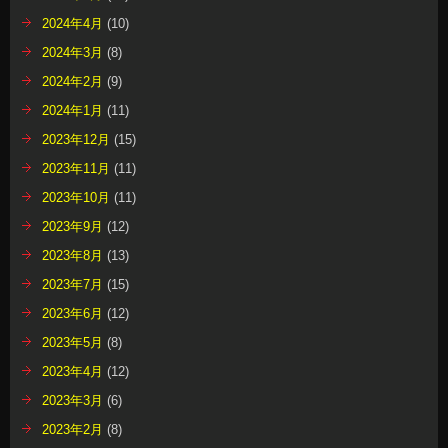
2024年4月
(10)
2024年3月
(8)
2024年2月
(9)
2024年1月
(11)
2023年12月
(15)
2023年11月
(11)
2023年10月
(11)
2023年9月
(12)
2023年8月
(13)
2023年7月
(15)
2023年6月
(12)
2023年5月
(8)
2023年4月
(12)
2023年3月
(6)
2023年2月
(8)