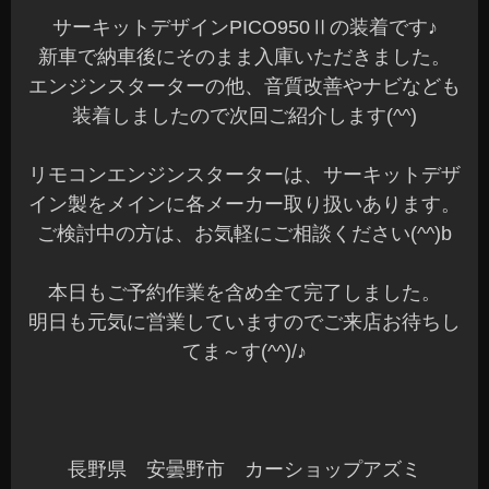
サーキットデザインPICO950Ⅱの装着です♪
新車で納車後にそのまま入庫いただきました。
エンジンスターターの他、音質改善やナビなども
装着しましたので次回ご紹介します(^^)
リモコンエンジンスターターは、サーキットデザ
イン製をメインに各メーカー取り扱いあります。
ご検討中の方は、お気軽にご相談ください(^^)b
本日もご予約作業を含め全て完了しました。
明日も元気に営業していますのでご来店お待ちし
てま～す(^^)/♪
長野県 安曇野市 カーショップアズミ