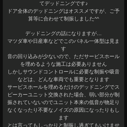
てデッドニングです♪
ドア全体のデッドニングはオススメですが、ご予
算等に合わせて制振しました^^
デッドニングの話になりますが…
マツダ車や日産車などでこのパネル一体型は見ま
す
音の回り込みが少ないので、ただサービスホール
を埋めるような施工は必要ありません
しかしサウンドコントロールに必要な制振や吸音
などは、どんな車両でも重要となります
サービスホールを埋めるだけのデッドニングでス
ピーカーユニット交換された場合、弱い部分が制
振されていないのでユニット本来の低音が物足り
なくなったり不要なノイズの原因になったりもし
ます
とは言ってもしっかりと制振し過ぎてもいけませ