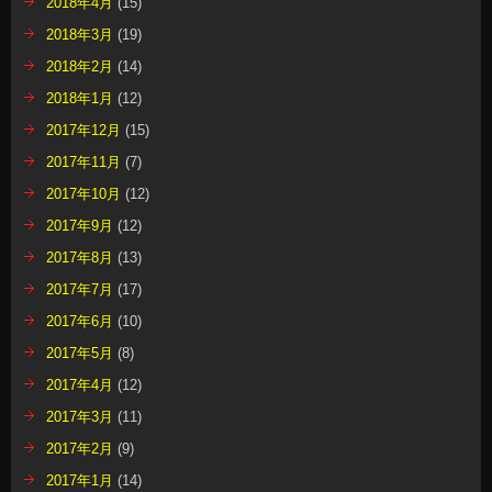
2018年4月
(15)
2018年3月
(19)
2018年2月
(14)
2018年1月
(12)
2017年12月
(15)
2017年11月
(7)
2017年10月
(12)
2017年9月
(12)
2017年8月
(13)
2017年7月
(17)
2017年6月
(10)
2017年5月
(8)
2017年4月
(12)
2017年3月
(11)
2017年2月
(9)
2017年1月
(14)