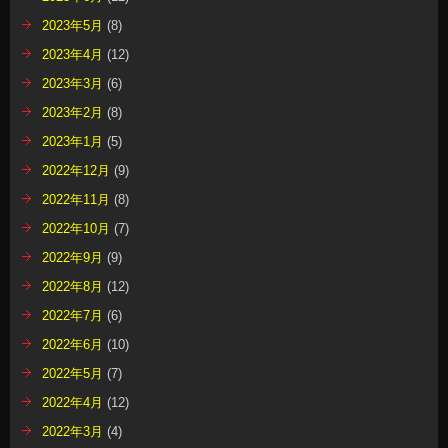
2023年5月
(8)
2023年4月
(12)
2023年3月
(6)
2023年2月
(8)
2023年1月
(5)
2022年12月
(9)
2022年11月
(8)
2022年10月
(7)
2022年9月
(9)
2022年8月
(12)
2022年7月
(6)
2022年6月
(10)
2022年5月
(7)
2022年4月
(12)
2022年3月
(4)