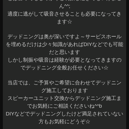
ん^^;
適度に逃がして吸音させることも必要になってき
ます☆
デッドニングは奥が深いですよ～サービスホール
を埋めるだけは少々知識があればDIYなどでも可能
だと思います
しかし制振や吸音は経験が必要となってきますの
でデッドニング全般お任せください☆
当店では、ご予算やご希望に合わせてデッドニン
グ施工しております
スピーカーユニット交換からデッドニング施工ま
でお気軽にご相談くださいね^^b
DIYなどでデッドニングしたけど満足されていない
方もお気軽にどうぞ☆