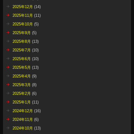
2025年12月
(14)
2025年11月
(11)
2025年10月
(5)
2025年9月
(5)
2025年8月
(13)
2025年7月
(10)
2025年6月
(10)
2025年5月
(13)
2025年4月
(9)
2025年3月
(8)
2025年2月
(6)
2025年1月
(11)
2024年12月
(16)
2024年11月
(6)
2024年10月
(13)