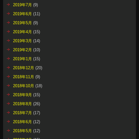
2019年7月
(9)
2019年6月
(11)
2019年5月
(9)
2019年4月
(15)
2019年3月
(14)
2019年2月
(10)
2019年1月
(15)
2018年12月
(20)
2018年11月
(9)
2018年10月
(18)
2018年9月
(15)
2018年8月
(26)
2018年7月
(17)
2018年6月
(12)
2018年5月
(12)