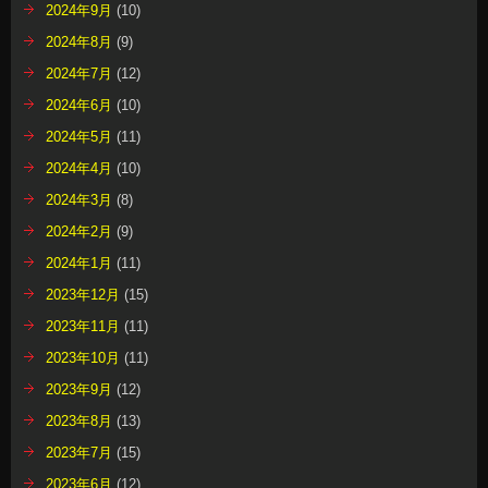
2024年9月
(10)
2024年8月
(9)
2024年7月
(12)
2024年6月
(10)
2024年5月
(11)
2024年4月
(10)
2024年3月
(8)
2024年2月
(9)
2024年1月
(11)
2023年12月
(15)
2023年11月
(11)
2023年10月
(11)
2023年9月
(12)
2023年8月
(13)
2023年7月
(15)
2023年6月
(12)