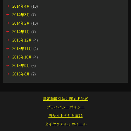
2014年4月
(13)
2014年3月
(7)
2014年2月
(13)
2014年1月
(7)
2013年12月
(4)
2013年11月
(4)
2013年10月
(4)
2013年9月
(6)
2013年8月
(2)
特定商取引法に関する記述
プライバシーポリシー
当サイトの注意事項
タイヤ＆アルミホイール