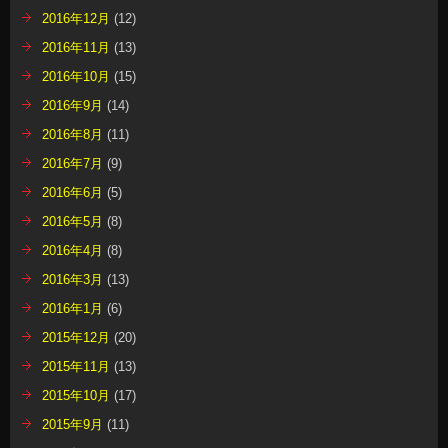
2016年12月
(12)
2016年11月
(13)
2016年10月
(15)
2016年9月
(14)
2016年8月
(11)
2016年7月
(9)
2016年6月
(5)
2016年5月
(8)
2016年4月
(8)
2016年3月
(13)
2016年1月
(6)
2015年12月
(20)
2015年11月
(13)
2015年10月
(17)
2015年9月
(11)