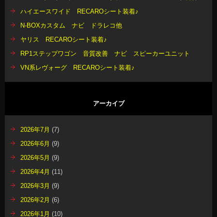
ハイエースワイド RECAROシート装着♪
N-BOXカスタム ナビ ドラレコ他
ヤリス RECAROシート装着♪
RP1ステップワゴン 音質改善 ナビ スピーカーユニット
VN系レヴォーグ RECAROシート装着♪
アーカイブ
2026年7月
(7)
2026年6月
(9)
2026年5月
(9)
2026年4月
(11)
2026年3月
(9)
2026年2月
(6)
2026年1月
(10)