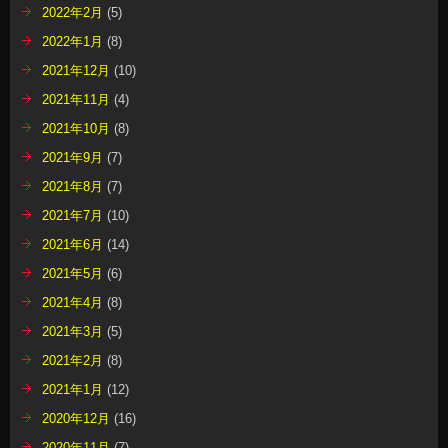
2022年2月
(5)
2022年1月
(8)
2021年12月
(10)
2021年11月
(4)
2021年10月
(8)
2021年9月
(7)
2021年8月
(7)
2021年7月
(10)
2021年6月
(14)
2021年5月
(6)
2021年4月
(8)
2021年3月
(5)
2021年2月
(8)
2021年1月
(12)
2020年12月
(16)
2020年11月
(7)