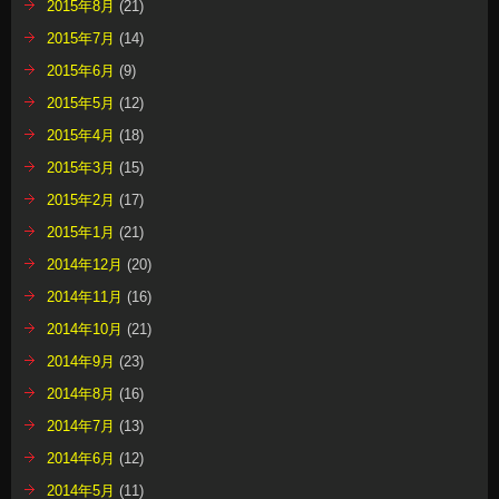
2015年8月
(21)
2015年7月
(14)
2015年6月
(9)
2015年5月
(12)
2015年4月
(18)
2015年3月
(15)
2015年2月
(17)
2015年1月
(21)
2014年12月
(20)
2014年11月
(16)
2014年10月
(21)
2014年9月
(23)
2014年8月
(16)
2014年7月
(13)
2014年6月
(12)
2014年5月
(11)