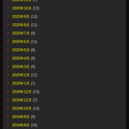
2020年10月
(13)
2020年9月
(13)
2020年8月
(11)
2020年7月
(9)
2020年6月
(11)
2020年5月
(8)
2020年4月
(8)
2020年3月
(6)
2020年2月
(11)
2020年1月
(7)
2019年12月
(13)
2019年11月
(7)
2019年10月
(13)
2019年9月
(9)
2019年8月
(16)