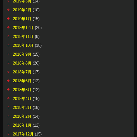
2019年3月
(14)
2019年2月
(10)
2019年1月
(15)
2018年12月
(20)
2018年11月
(9)
2018年10月
(18)
2018年9月
(15)
2018年8月
(26)
2018年7月
(17)
2018年6月
(12)
2018年5月
(12)
2018年4月
(15)
2018年3月
(19)
2018年2月
(14)
2018年1月
(12)
2017年12月
(15)