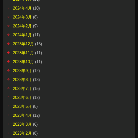
2024年4月
(10)
2024年3月
(8)
2024年2月
(9)
2024年1月
(11)
2023年12月
(15)
2023年11月
(11)
2023年10月
(11)
2023年9月
(12)
2023年8月
(13)
2023年7月
(15)
2023年6月
(12)
2023年5月
(8)
2023年4月
(12)
2023年3月
(6)
2023年2月
(8)