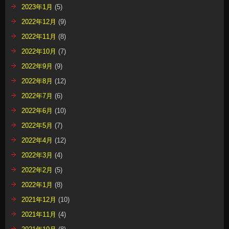
2023年1月
(5)
2022年12月
(9)
2022年11月
(8)
2022年10月
(7)
2022年9月
(9)
2022年8月
(12)
2022年7月
(6)
2022年6月
(10)
2022年5月
(7)
2022年4月
(12)
2022年3月
(4)
2022年2月
(5)
2022年1月
(8)
2021年12月
(10)
2021年11月
(4)