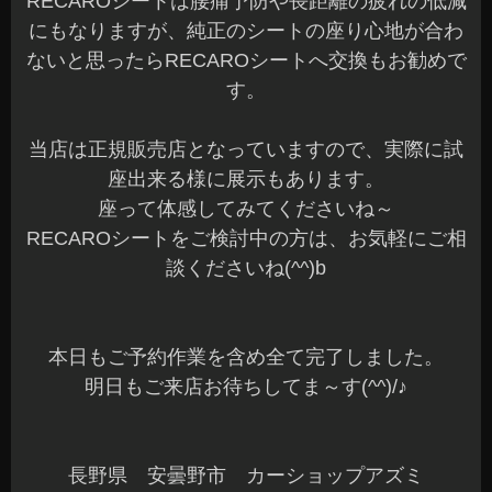
RECAROシートは腰痛予防や長距離の疲れの低減
にもなりますが、純正のシートの座り心地が合わ
ないと思ったらRECAROシートへ交換もお勧めで
す。
当店は正規販売店となっていますので、実際に試
座出来る様に展示もあります。
座って体感してみてくださいね～
RECAROシートをご検討中の方は、お気軽にご相
談くださいね(^^)b
本日もご予約作業を含め全て完了しました。
明日もご来店お待ちしてま～す(^^)/♪
長野県 安曇野市 カーショップアズミ