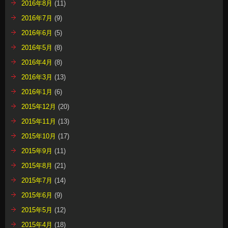
2016年8月
(11)
2016年7月
(9)
2016年6月
(5)
2016年5月
(8)
2016年4月
(8)
2016年3月
(13)
2016年1月
(6)
2015年12月
(20)
2015年11月
(13)
2015年10月
(17)
2015年9月
(11)
2015年8月
(21)
2015年7月
(14)
2015年6月
(9)
2015年5月
(12)
2015年4月
(18)