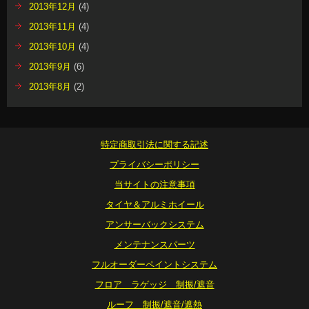
2013年12月
(4)
2013年11月
(4)
2013年10月
(4)
2013年9月
(6)
2013年8月
(2)
特定商取引法に関する記述
プライバシーポリシー
当サイトの注意事項
タイヤ＆アルミホイール
アンサーバックシステム
メンテナンスパーツ
フルオーダーペイントシステム
フロア ラゲッジ 制振/遮音
ルーフ 制振/遮音/遮熱