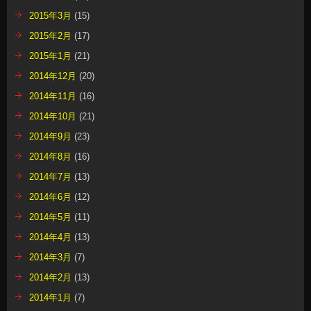
2015年3月
(15)
2015年2月
(17)
2015年1月
(21)
2014年12月
(20)
2014年11月
(16)
2014年10月
(21)
2014年9月
(23)
2014年8月
(16)
2014年7月
(13)
2014年6月
(12)
2014年5月
(11)
2014年4月
(13)
2014年3月
(7)
2014年2月
(13)
2014年1月
(7)