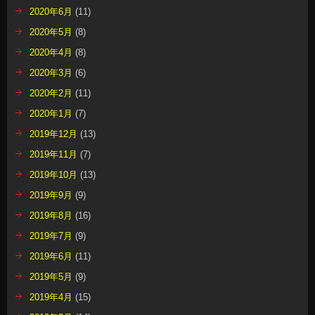
2020年6月
(11)
2020年5月
(8)
2020年4月
(8)
2020年3月
(6)
2020年2月
(11)
2020年1月
(7)
2019年12月
(13)
2019年11月
(7)
2019年10月
(13)
2019年9月
(9)
2019年8月
(16)
2019年7月
(9)
2019年6月
(11)
2019年5月
(9)
2019年4月
(15)