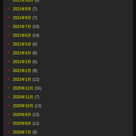
2021年10月
(8)
2021年9月
(7)
2021年8月
(7)
2021年7月
(10)
2021年6月
(14)
2021年5月
(6)
2021年4月
(8)
2021年3月
(5)
2021年2月
(8)
2021年1月
(12)
2020年12月
(16)
2020年11月
(7)
2020年10月
(13)
2020年9月
(13)
2020年8月
(11)
2020年7月
(9)