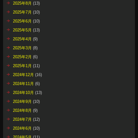
2025年8月
(13)
2025年7月
(10)
2025年6月
(10)
2025年5月
(13)
2025年4月
(9)
2025年3月
(8)
2025年2月
(6)
2025年1月
(11)
2024年12月
(16)
2024年11月
(6)
2024年10月
(13)
2024年9月
(10)
2024年8月
(9)
2024年7月
(12)
2024年6月
(10)
2024年5月
(11)