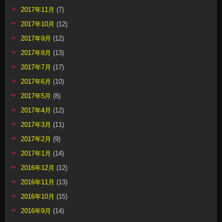
2017年11月
(7)
2017年10月
(12)
2017年9月
(12)
2017年8月
(13)
2017年7月
(17)
2017年6月
(10)
2017年5月
(8)
2017年4月
(12)
2017年3月
(11)
2017年2月
(9)
2017年1月
(14)
2016年12月
(12)
2016年11月
(13)
2016年10月
(15)
2016年9月
(14)