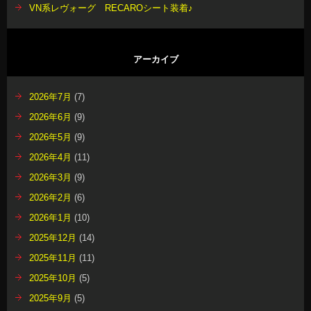
VN系レヴォーグ RECAROシート装着♪
アーカイブ
2026年7月
(7)
2026年6月
(9)
2026年5月
(9)
2026年4月
(11)
2026年3月
(9)
2026年2月
(6)
2026年1月
(10)
2025年12月
(14)
2025年11月
(11)
2025年10月
(5)
2025年9月
(5)