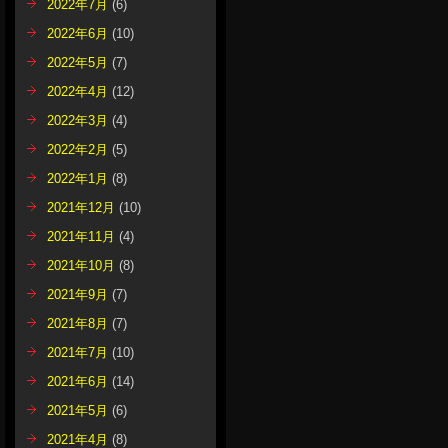
2022年7月
(6)
2022年6月
(10)
2022年5月
(7)
2022年4月
(12)
2022年3月
(4)
2022年2月
(5)
2022年1月
(8)
2021年12月
(10)
2021年11月
(4)
2021年10月
(8)
2021年9月
(7)
2021年8月
(7)
2021年7月
(10)
2021年6月
(14)
2021年5月
(6)
2021年4月
(8)