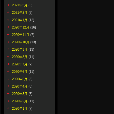
2021年3月
(5)
2021年2月
(8)
2021年1月
(12)
2020年12月
(16)
2020年11月
(7)
2020年10月
(13)
2020年9月
(13)
2020年8月
(11)
2020年7月
(9)
2020年6月
(11)
2020年5月
(8)
2020年4月
(8)
2020年3月
(6)
2020年2月
(11)
2020年1月
(7)