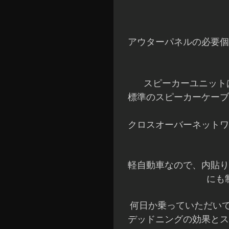
アウターパネルの必要個
スピーカーユニットは
標準のスピーカーケーブ
クロスオーバーネットワ
軽自動車なので、内貼り
にも
何日か乗っていただい
デッドニングの効果とス