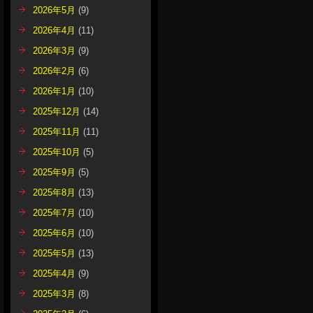
2026年5月
(9)
2026年4月
(11)
2026年3月
(9)
2026年2月
(6)
2026年1月
(10)
2025年12月
(14)
2025年11月
(11)
2025年10月
(5)
2025年9月
(5)
2025年8月
(13)
2025年7月
(10)
2025年6月
(10)
2025年5月
(13)
2025年4月
(9)
2025年3月
(8)