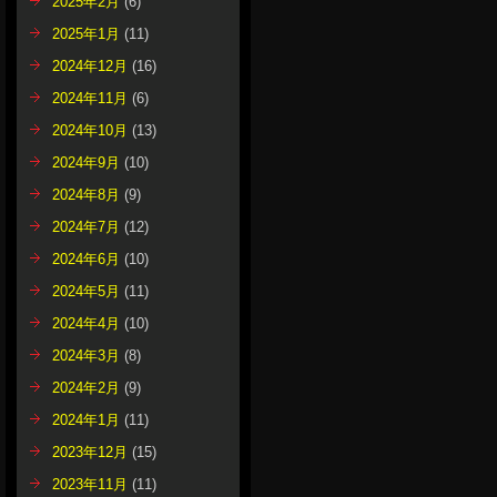
2025年2月
(6)
2025年1月
(11)
2024年12月
(16)
2024年11月
(6)
2024年10月
(13)
2024年9月
(10)
2024年8月
(9)
2024年7月
(12)
2024年6月
(10)
2024年5月
(11)
2024年4月
(10)
2024年3月
(8)
2024年2月
(9)
2024年1月
(11)
2023年12月
(15)
2023年11月
(11)