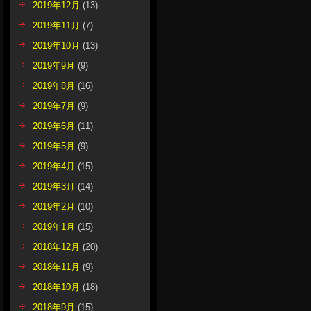
2019年12月
(13)
2019年11月
(7)
2019年10月
(13)
2019年9月
(9)
2019年8月
(16)
2019年7月
(9)
2019年6月
(11)
2019年5月
(9)
2019年4月
(15)
2019年3月
(14)
2019年2月
(10)
2019年1月
(15)
2018年12月
(20)
2018年11月
(9)
2018年10月
(18)
2018年9月
(15)