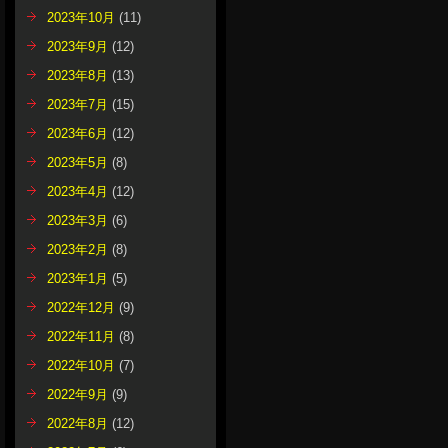
2023年10月
(11)
2023年9月
(12)
2023年8月
(13)
2023年7月
(15)
2023年6月
(12)
2023年5月
(8)
2023年4月
(12)
2023年3月
(6)
2023年2月
(8)
2023年1月
(5)
2022年12月
(9)
2022年11月
(8)
2022年10月
(7)
2022年9月
(9)
2022年8月
(12)