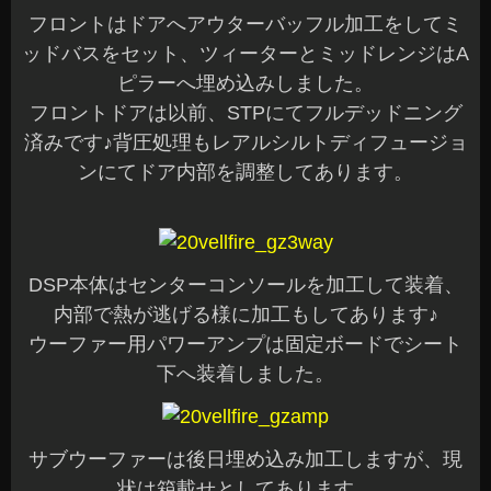
フロントはドアへアウターバッフル加工をしてミ
ッドバスをセット、ツィーターとミッドレンジはA
ピラーへ埋め込みしました。
フロントドアは以前、STPにてフルデッドニング
済みです♪背圧処理もレアルシルトディフュージョ
ンにてドア内部を調整してあります。
DSP本体はセンターコンソールを加工して装着、
内部で熱が逃げる様に加工もしてあります♪
ウーファー用パワーアンプは固定ボードでシート
下へ装着しました。
サブウーファーは後日埋め込み加工しますが、現
状は箱載せとしてあります。