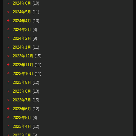
2024年6月
(10)
2024年5月
(11)
2024年4月
(10)
2024年3月
(8)
2024年2月
(9)
2024年1月
(11)
2023年12月
(15)
2023年11月
(11)
2023年10月
(11)
2023年9月
(12)
2023年8月
(13)
2023年7月
(15)
2023年6月
(12)
2023年5月
(8)
2023年4月
(12)
2023年3月
(6)