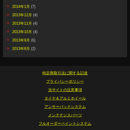
2014年1月
(7)
2013年12月
(4)
2013年11月
(4)
2013年10月
(4)
2013年9月
(6)
2013年8月
(2)
特定商取引法に関する記述
プライバシーポリシー
当サイトの注意事項
タイヤ＆アルミホイール
アンサーバックシステム
メンテナンスパーツ
フルオーダーペイントシステム