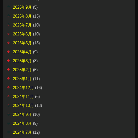
2025年9月
(5)
2025年8月
(13)
2025年7月
(10)
2025年6月
(10)
2025年5月
(13)
2025年4月
(9)
2025年3月
(8)
2025年2月
(6)
2025年1月
(11)
2024年12月
(16)
2024年11月
(6)
2024年10月
(13)
2024年9月
(10)
2024年8月
(9)
2024年7月
(12)