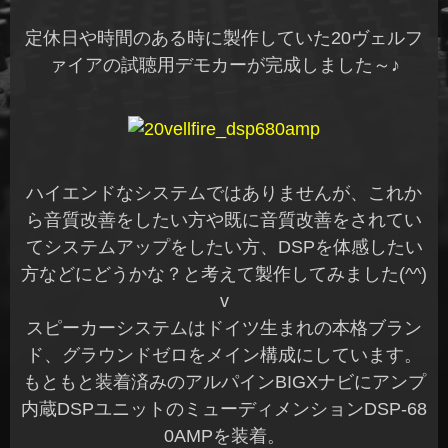
定休日や時間のある時に製作していた20ヴェルフ
ァイアの試聴用デモカーが完成しました～♪
ハイエンドなシステムではありませんが、これか
ら音質改善をしたい方や既に音質改善をされてい
てシステムアップをしたい方、DSPを体感したい
方などにどうかな？と考えて製作してみました(^^)
v
スピーカーシステムはドイツ生まれの本格ブラン
ド、グラウンドゼロをメイン構成にしています。
もともと装着済みのアルパインBIGXナビにアンプ
内蔵DSPユニットのミューディメンションDSP-68
0AMPを装着。