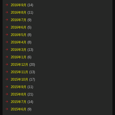
2016年9月
(14)
2016年8月
(11)
2016年7月
(9)
2016年6月
(5)
2016年5月
(8)
2016年4月
(8)
2016年3月
(13)
2016年1月
(6)
2015年12月
(20)
2015年11月
(13)
2015年10月
(17)
2015年9月
(11)
2015年8月
(21)
2015年7月
(14)
2015年6月
(9)