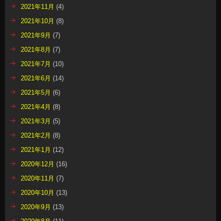
2021年11月
(4)
2021年10月
(8)
2021年9月
(7)
2021年8月
(7)
2021年7月
(10)
2021年6月
(14)
2021年5月
(6)
2021年4月
(8)
2021年3月
(5)
2021年2月
(8)
2021年1月
(12)
2020年12月
(16)
2020年11月
(7)
2020年10月
(13)
2020年9月
(13)