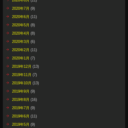
2020年8月
(11)
2020年7月
(9)
2020年6月
(11)
2020年5月
(8)
2020年4月
(8)
2020年3月
(6)
2020年2月
(11)
2020年1月
(7)
2019年12月
(13)
2019年11月
(7)
2019年10月
(13)
2019年9月
(9)
2019年8月
(16)
2019年7月
(9)
2019年6月
(11)
2019年5月
(9)