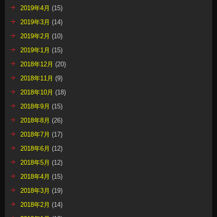
2019年4月
(15)
2019年3月
(14)
2019年2月
(10)
2019年1月
(15)
2018年12月
(20)
2018年11月
(9)
2018年10月
(18)
2018年9月
(15)
2018年8月
(26)
2018年7月
(17)
2018年6月
(12)
2018年5月
(12)
2018年4月
(15)
2018年3月
(19)
2018年2月
(14)