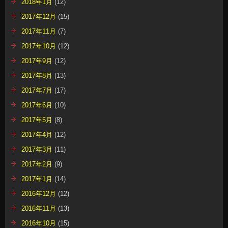
2018年1月
(12)
2017年12月
(15)
2017年11月
(7)
2017年10月
(12)
2017年9月
(12)
2017年8月
(13)
2017年7月
(17)
2017年6月
(10)
2017年5月
(8)
2017年4月
(12)
2017年3月
(11)
2017年2月
(9)
2017年1月
(14)
2016年12月
(12)
2016年11月
(13)
2016年10月
(15)