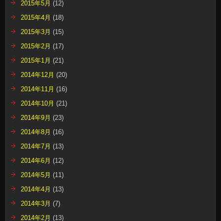
2015年5月
(12)
2015年4月
(18)
2015年3月
(15)
2015年2月
(17)
2015年1月
(21)
2014年12月
(20)
2014年11月
(16)
2014年10月
(21)
2014年9月
(23)
2014年8月
(16)
2014年7月
(13)
2014年6月
(12)
2014年5月
(11)
2014年4月
(13)
2014年3月
(7)
2014年2月
(13)