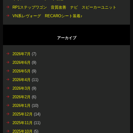
RP1ステップワゴン 音質改善 ナビ スピーカーユニット
VN系レヴォーグ RECAROシート装着♪
アーカイブ
2026年7月
(7)
2026年6月
(9)
2026年5月
(9)
2026年4月
(11)
2026年3月
(9)
2026年2月
(6)
2026年1月
(10)
2025年12月
(14)
2025年11月
(11)
2025年10月
(5)