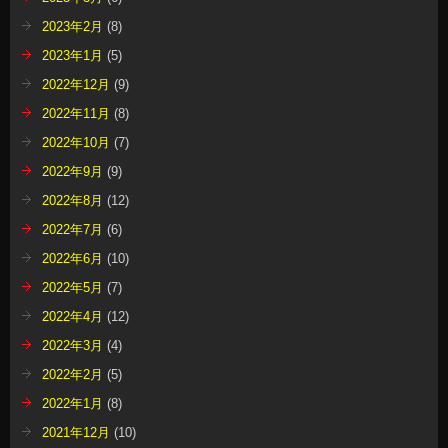
2023年2月
(8)
2023年1月
(5)
2022年12月
(9)
2022年11月
(8)
2022年10月
(7)
2022年9月
(9)
2022年8月
(12)
2022年7月
(6)
2022年6月
(10)
2022年5月
(7)
2022年4月
(12)
2022年3月
(4)
2022年2月
(5)
2022年1月
(8)
2021年12月
(10)