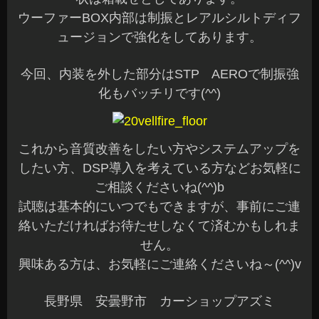
ウーファーBOX内部は制振とレアルシルトディフ
ュージョンで強化をしてあります。
今回、内装を外した部分はSTP AEROで制振強
化もバッチリです(^^)
これから音質改善をしたい方やシステムアップを
したい方、DSP導入を考えている方などお気軽に
ご相談くださいね(^^)b
試聴は基本的にいつでもできますが、事前にご連
絡いただければお待たせしなくて済むかもしれま
せん。
興味ある方は、お気軽にご連絡くださいね～(^^)v
長野県 安曇野市 カーショップアズミ