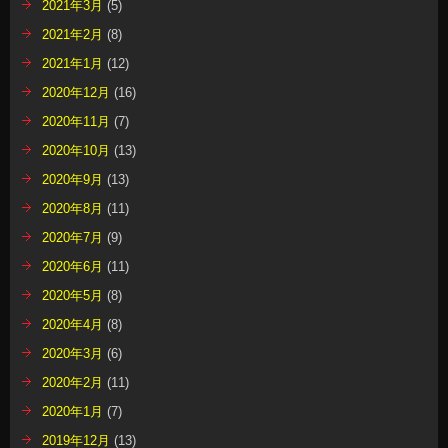
2021年3月
(5)
2021年2月
(8)
2021年1月
(12)
2020年12月
(16)
2020年11月
(7)
2020年10月
(13)
2020年9月
(13)
2020年8月
(11)
2020年7月
(9)
2020年6月
(11)
2020年5月
(8)
2020年4月
(8)
2020年3月
(6)
2020年2月
(11)
2020年1月
(7)
2019年12月
(13)