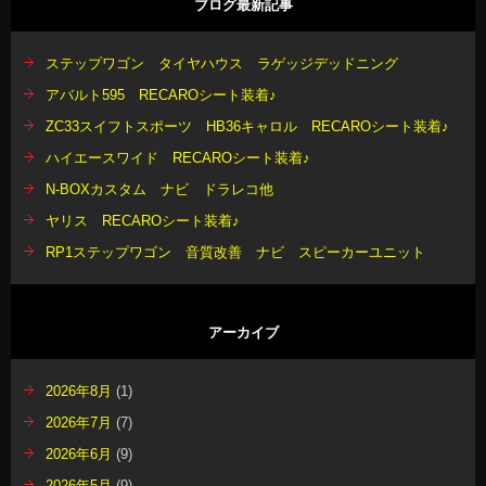
ブログ最新記事
ステップワゴン タイヤハウス ラゲッジデッドニング
アバルト595 RECAROシート装着♪
ZC33スイフトスポーツ HB36キャロル RECAROシート装着♪
ハイエースワイド RECAROシート装着♪
N-BOXカスタム ナビ ドラレコ他
ヤリス RECAROシート装着♪
RP1ステップワゴン 音質改善 ナビ スピーカーユニット
アーカイブ
2026年8月
(1)
2026年7月
(7)
2026年6月
(9)
2026年5月
(9)