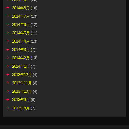
2014年8月
(16)
2014年7月
(13)
2014年6月
(12)
2014年5月
(11)
2014年4月
(13)
2014年3月
(7)
2014年2月
(13)
2014年1月
(7)
2013年12月
(4)
2013年11月
(4)
2013年10月
(4)
2013年9月
(6)
2013年8月
(2)