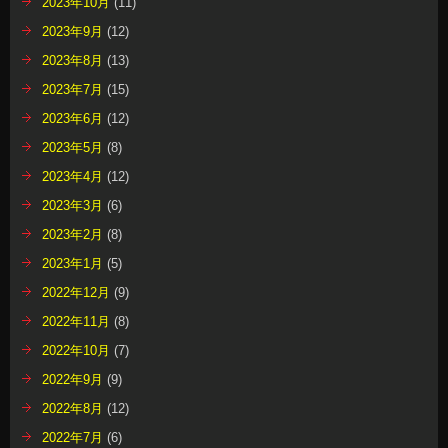
2023年10月
(11)
2023年9月
(12)
2023年8月
(13)
2023年7月
(15)
2023年6月
(12)
2023年5月
(8)
2023年4月
(12)
2023年3月
(6)
2023年2月
(8)
2023年1月
(5)
2022年12月
(9)
2022年11月
(8)
2022年10月
(7)
2022年9月
(9)
2022年8月
(12)
2022年7月
(6)