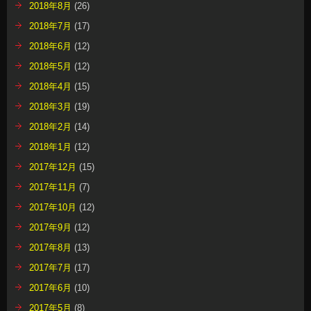
2018年8月
(26)
2018年7月
(17)
2018年6月
(12)
2018年5月
(12)
2018年4月
(15)
2018年3月
(19)
2018年2月
(14)
2018年1月
(12)
2017年12月
(15)
2017年11月
(7)
2017年10月
(12)
2017年9月
(12)
2017年8月
(13)
2017年7月
(17)
2017年6月
(10)
2017年5月
(8)