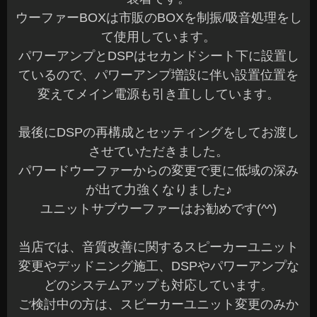
ウーファーBOXは市販のBOXを制振/吸音処理をし
て使用しています。
パワーアンプとDSPはセカンドシート下に設置し
ているので、パワーアンプ増設に伴い設置位置を
変えてメイン電源も引き直ししています。
最後にDSPの再構成とセッティングをしてお渡し
させていただきました。
パワードウーファーからの変更で更に低域の深み
が出て力強くなりました♪
ユニットサブウーファーはお勧めです(^^)
当店では、音質改善に関するスピーカーユニット
変更やデッドニング施工、DSPやパワーアンプな
どのシステムアップも対応しています。
ご検討中の方は、スピーカーユニット変更のみか