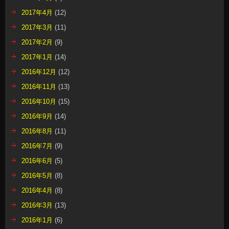
2017年4月
(12)
2017年3月
(11)
2017年2月
(9)
2017年1月
(14)
2016年12月
(12)
2016年11月
(13)
2016年10月
(15)
2016年9月
(14)
2016年8月
(11)
2016年7月
(9)
2016年6月
(5)
2016年5月
(8)
2016年4月
(8)
2016年3月
(13)
2016年1月
(6)