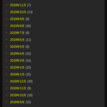
2019年11月
(7)
2019年10月
(13)
2019年9月
(9)
2019年8月
(16)
2019年7月
(9)
2019年6月
(11)
2019年5月
(9)
2019年4月
(15)
2019年3月
(14)
2019年2月
(10)
2019年1月
(15)
2018年12月
(20)
2018年11月
(9)
2018年10月
(18)
2018年9月
(15)