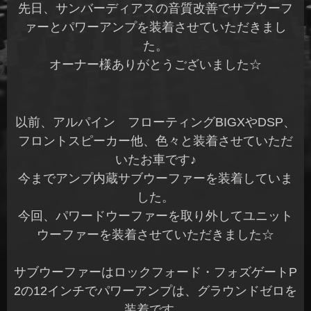
先日、サンバーディアスの音質改善でサブウーフ
ァーとパワーアンプを装着させていただきまし
た。
オーナー様ありがとうございました☆
以前、アルパイン フローティングBIGXやDSP、
フロントスピーカー他、色々と装着させていただ
いたお車です♪
今までアンプ内蔵サブウーファーを装着していま
した。
今回、パワードウーファーを取り外してユニット
ウーファーを装着させていただきました☆
サブウーファーはロックフォード・フォズゲートP
2の12インチでパワーアンプは、グラウンドゼロを
装着です。