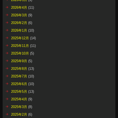
2026年4月
(11)
2026年3月
(9)
2026年2月
(6)
2026年1月
(10)
2025年12月
(14)
2025年11月
(11)
2025年10月
(5)
2025年9月
(5)
2025年8月
(13)
2025年7月
(10)
2025年6月
(10)
2025年5月
(13)
2025年4月
(9)
2025年3月
(8)
2025年2月
(6)