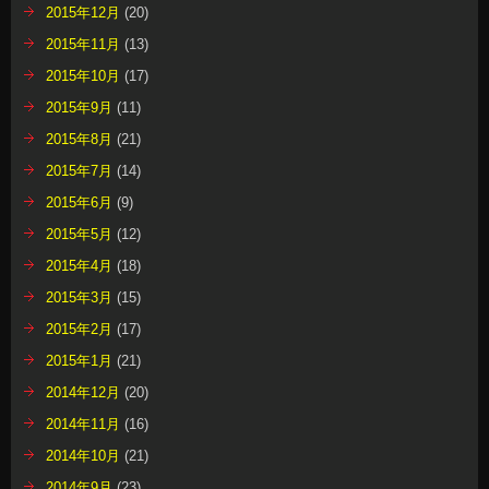
2015年12月
(20)
2015年11月
(13)
2015年10月
(17)
2015年9月
(11)
2015年8月
(21)
2015年7月
(14)
2015年6月
(9)
2015年5月
(12)
2015年4月
(18)
2015年3月
(15)
2015年2月
(17)
2015年1月
(21)
2014年12月
(20)
2014年11月
(16)
2014年10月
(21)
2014年9月
(23)