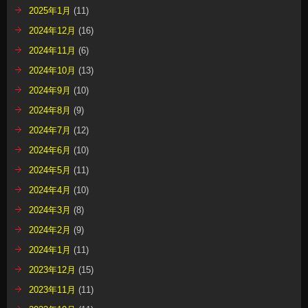
2025年1月
(11)
2024年12月
(16)
2024年11月
(6)
2024年10月
(13)
2024年9月
(10)
2024年8月
(9)
2024年7月
(12)
2024年6月
(10)
2024年5月
(11)
2024年4月
(10)
2024年3月
(8)
2024年2月
(9)
2024年1月
(11)
2023年12月
(15)
2023年11月
(11)