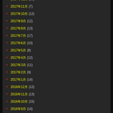
2017年11月
(7)
2017年10月
(12)
2017年9月
(12)
2017年8月
(13)
2017年7月
(17)
2017年6月
(10)
2017年5月
(8)
2017年4月
(12)
2017年3月
(11)
2017年2月
(9)
2017年1月
(14)
2016年12月
(12)
2016年11月
(13)
2016年10月
(15)
2016年9月
(14)