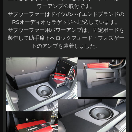
ワーアンプの取付です。
サブウーファーはドイツのハイエンドブランドの
RSオーディオをラゲッジへ埋込しています。
サブウーファー用パワーアンプは、固定ボードを
製作して助手席下へロックフォード・フォズゲー
トのアンプを装着しました。