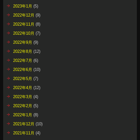
2023年1月
(5)
2022年12月
(9)
2022年11月
(8)
2022年10月
(7)
2022年9月
(9)
2022年8月
(12)
2022年7月
(6)
2022年6月
(10)
2022年5月
(7)
2022年4月
(12)
2022年3月
(4)
2022年2月
(5)
2022年1月
(8)
2021年12月
(10)
2021年11月
(4)