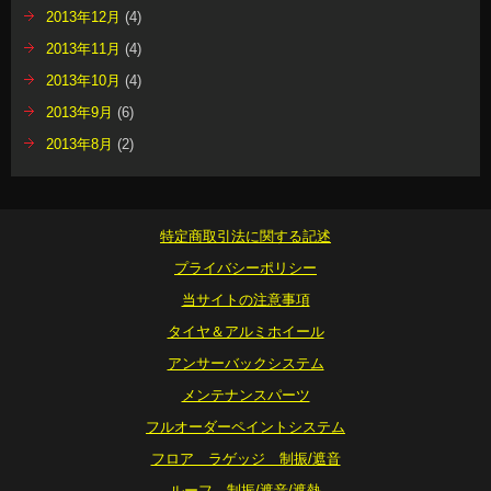
2013年12月
(4)
2013年11月
(4)
2013年10月
(4)
2013年9月
(6)
2013年8月
(2)
特定商取引法に関する記述
プライバシーポリシー
当サイトの注意事項
タイヤ＆アルミホイール
アンサーバックシステム
メンテナンスパーツ
フルオーダーペイントシステム
フロア ラゲッジ 制振/遮音
ルーフ 制振/遮音/遮熱