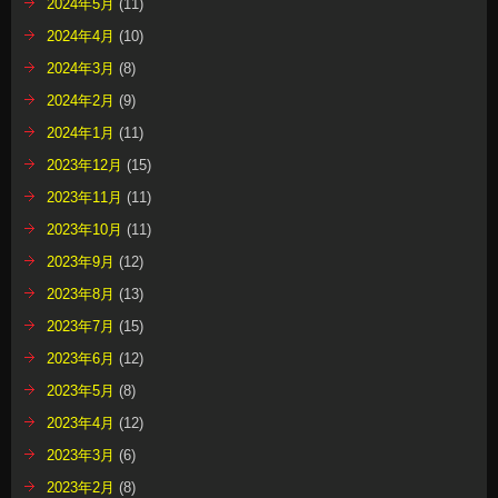
2024年5月
(11)
2024年4月
(10)
2024年3月
(8)
2024年2月
(9)
2024年1月
(11)
2023年12月
(15)
2023年11月
(11)
2023年10月
(11)
2023年9月
(12)
2023年8月
(13)
2023年7月
(15)
2023年6月
(12)
2023年5月
(8)
2023年4月
(12)
2023年3月
(6)
2023年2月
(8)