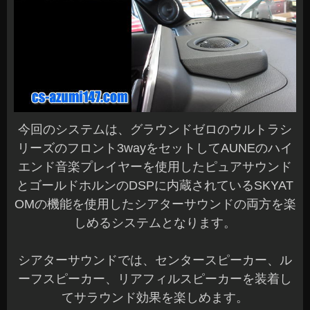
今回のシステムは、グラウンドゼロのウルトラシ
リーズのフロント3wayをセットしてAUNEのハイ
エンド音楽プレイヤーを使用したピュアサウンド
とゴールドホルンのDSPに内蔵されているSKYAT
OMの機能を使用したシアターサウンドの両方を楽
しめるシステムとなります。
シアターサウンドでは、センタースピーカー、ル
ーフスピーカー、リアフィルスピーカーを装着し
てサラウンド効果を楽しめます。