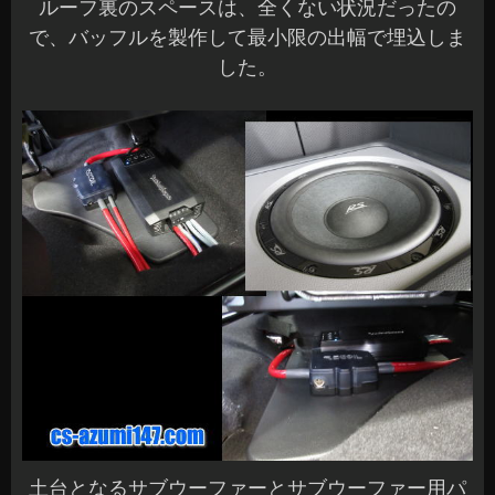
ルーフ裏のスペースは、全くない状況だったの
で、バッフルを製作して最小限の出幅で埋込しま
した。
土台となるサブウーファーとサブウーファー用パ