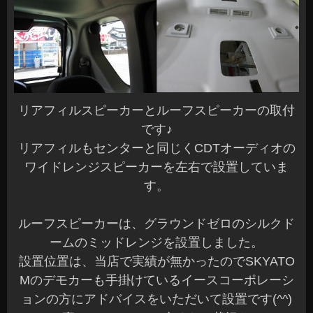
リアフィルスピーカーとルーフスピーカーの取付
です♪
リアフィルもセンターと同じくCDTオーディオの
ワイドレンジスピーカーを左右で設置していま
す。
ルーフスピーカーは、グラウンドゼロのシルクド
ームのミッドレンジを設置しました。
設置位置は、当店で実績が無かったのでSKYATO
Mのデモカーも手掛けているイースコーポレーシ
ョンの方にアドバイスをいただいて設置です(^^)