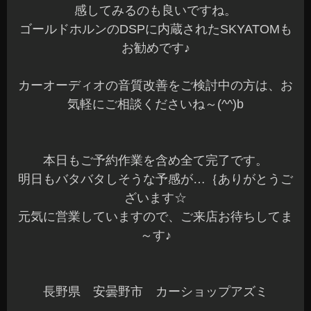
感してみるのも良いですね。
ゴールドホルンのDSPに内蔵されたSKYATOMも
お勧めです♪
カーオーディオの音質改善をご検討中の方は、お
気軽にご相談くださいね～(^^)b
本日もご予約作業を含め全て完了です。
明日もバタバタしそうな予感が…｛ありがとうご
ざいます☆
元気に営業していますので、ご来店お待ちしてま
～す♪
長野県 安曇野市 カーショップアズミ