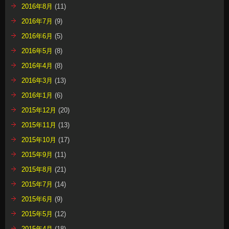
2016年8月
(11)
2016年7月
(9)
2016年6月
(5)
2016年5月
(8)
2016年4月
(8)
2016年3月
(13)
2016年1月
(6)
2015年12月
(20)
2015年11月
(13)
2015年10月
(17)
2015年9月
(11)
2015年8月
(21)
2015年7月
(14)
2015年6月
(9)
2015年5月
(12)
2015年4月
(18)