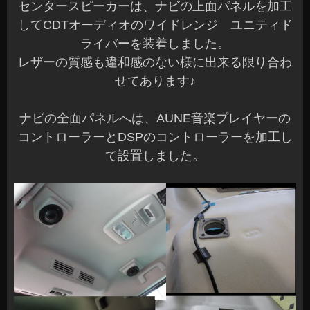
センタースピーカーは、ナビの上面パネルを加工
してCDTオーディオのワイドレンジ ユニティド
ライバーを装着しました。
レザーの質感も違和感のない様に出来る限り合わ
せてあります♪
ナビの全面パネルへは、AUNE音楽プレイヤーの
コントローラーとDSPのコントローラーを加工し
て設置しました。