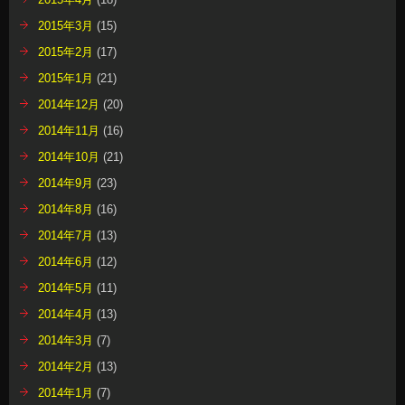
2015年3月
(15)
2015年2月
(17)
2015年1月
(21)
2014年12月
(20)
2014年11月
(16)
2014年10月
(21)
2014年9月
(23)
2014年8月
(16)
2014年7月
(13)
2014年6月
(12)
2014年5月
(11)
2014年4月
(13)
2014年3月
(7)
2014年2月
(13)
2014年1月
(7)