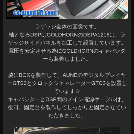
ラゲッジ全体の画像です。
軸となるDSPはGOLDHORNのDSPA1216は、ラ
ゲッジサイドパネルを加工して設置しています。
電圧を安定させる為にGOLDHORNのキャパシタ
ーも装着しました。
脇にBOXを製作して、AUNEのデジタルプレイヤ
ーGTS3とクロックジェネレーターGTC3を設置し
ています☆
キャパシターとDSP間のメイン電源ケーブルは、
後日、固定台を製作してしっかりと固定させてい
ただきました。