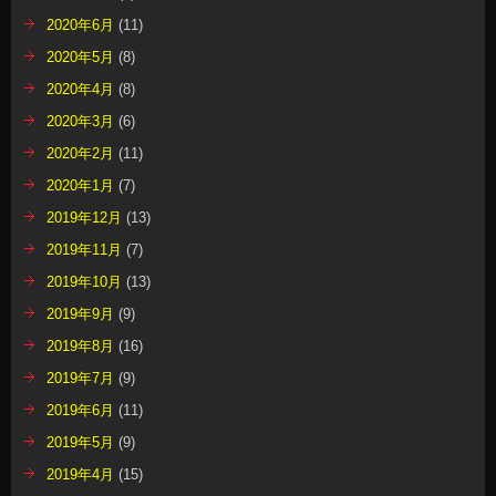
2020年6月
(11)
2020年5月
(8)
2020年4月
(8)
2020年3月
(6)
2020年2月
(11)
2020年1月
(7)
2019年12月
(13)
2019年11月
(7)
2019年10月
(13)
2019年9月
(9)
2019年8月
(16)
2019年7月
(9)
2019年6月
(11)
2019年5月
(9)
2019年4月
(15)