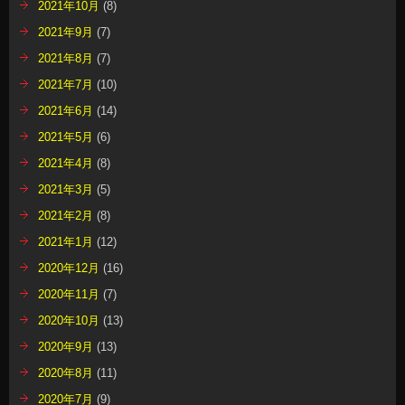
2021年10月
(8)
2021年9月
(7)
2021年8月
(7)
2021年7月
(10)
2021年6月
(14)
2021年5月
(6)
2021年4月
(8)
2021年3月
(5)
2021年2月
(8)
2021年1月
(12)
2020年12月
(16)
2020年11月
(7)
2020年10月
(13)
2020年9月
(13)
2020年8月
(11)
2020年7月
(9)