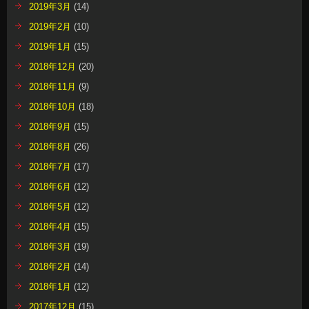
2019年3月
(14)
2019年2月
(10)
2019年1月
(15)
2018年12月
(20)
2018年11月
(9)
2018年10月
(18)
2018年9月
(15)
2018年8月
(26)
2018年7月
(17)
2018年6月
(12)
2018年5月
(12)
2018年4月
(15)
2018年3月
(19)
2018年2月
(14)
2018年1月
(12)
2017年12月
(15)