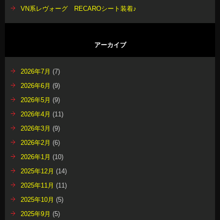
VN系レヴォーグ RECAROシート装着♪
アーカイブ
2026年7月
(7)
2026年6月
(9)
2026年5月
(9)
2026年4月
(11)
2026年3月
(9)
2026年2月
(6)
2026年1月
(10)
2025年12月
(14)
2025年11月
(11)
2025年10月
(5)
2025年9月
(5)