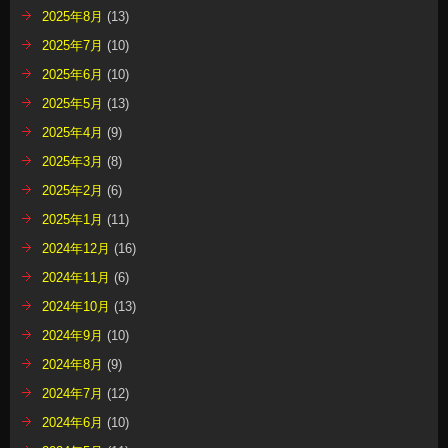
2025年8月
(13)
2025年7月
(10)
2025年6月
(10)
2025年5月
(13)
2025年4月
(9)
2025年3月
(8)
2025年2月
(6)
2025年1月
(11)
2024年12月
(16)
2024年11月
(6)
2024年10月
(13)
2024年9月
(10)
2024年8月
(9)
2024年7月
(12)
2024年6月
(10)