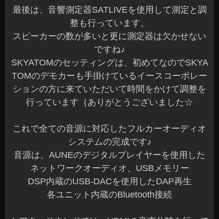
最後は、音響測定器SATLIVEを使用して測定と調
整も行っています。
スピーカーの数が多いと更に測定器は欠かせない
ですね♪
SKYATOMのセッティングは、初めてなのでSKYA
TOMのデモカーも手掛けているイースコーポレー
ションの方に来ていただいて時間をかけて調整を
行っています｛ありがとうございました☆
これで全ての音源に対応したフルカーオーディオ
システムの完成です♪
音源は、AUNEのデジタルプレイヤーを使用した
ネットワークオーディオ、USBメモリー
DSP内蔵のUSB-DACを使用したDAP再生
各ユニット内蔵のBluetooth接続