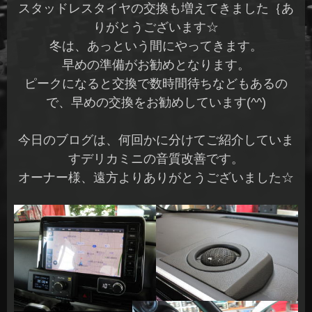
スタッドレスタイヤの交換も増えてきました｛あ
りがとうございます☆
冬は、あっという間にやってきます。
早めの準備がお勧めとなります。
ピークになると交換で数時間待ちなどもあるの
で、早めの交換をお勧めしています(^^)
今日のブログは、何回かに分けてご紹介していま
すデリカミニの音質改善です。
オーナー様、遠方よりありがとうございました☆