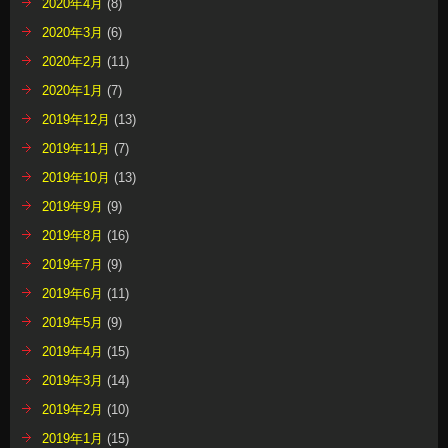
2020年4月
(8)
2020年3月
(6)
2020年2月
(11)
2020年1月
(7)
2019年12月
(13)
2019年11月
(7)
2019年10月
(13)
2019年9月
(9)
2019年8月
(16)
2019年7月
(9)
2019年6月
(11)
2019年5月
(9)
2019年4月
(15)
2019年3月
(14)
2019年2月
(10)
2019年1月
(15)