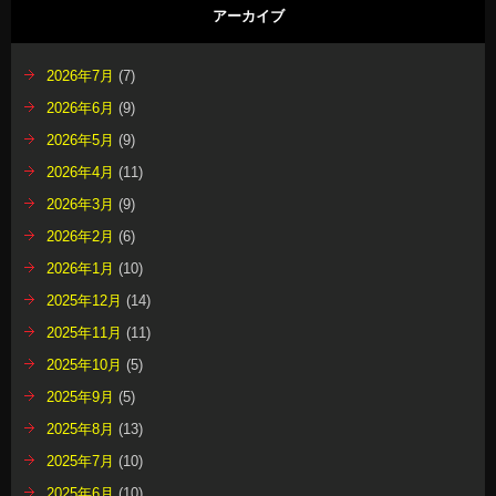
アーカイブ
2026年7月
(7)
2026年6月
(9)
2026年5月
(9)
2026年4月
(11)
2026年3月
(9)
2026年2月
(6)
2026年1月
(10)
2025年12月
(14)
2025年11月
(11)
2025年10月
(5)
2025年9月
(5)
2025年8月
(13)
2025年7月
(10)
2025年6月
(10)