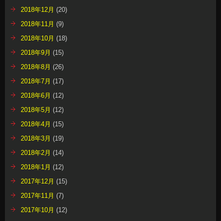
2018年12月
(20)
2018年11月
(9)
2018年10月
(18)
2018年9月
(15)
2018年8月
(26)
2018年7月
(17)
2018年6月
(12)
2018年5月
(12)
2018年4月
(15)
2018年3月
(19)
2018年2月
(14)
2018年1月
(12)
2017年12月
(15)
2017年11月
(7)
2017年10月
(12)