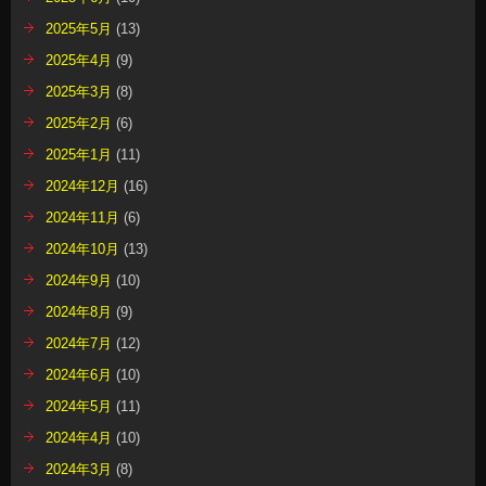
2025年5月
(13)
2025年4月
(9)
2025年3月
(8)
2025年2月
(6)
2025年1月
(11)
2024年12月
(16)
2024年11月
(6)
2024年10月
(13)
2024年9月
(10)
2024年8月
(9)
2024年7月
(12)
2024年6月
(10)
2024年5月
(11)
2024年4月
(10)
2024年3月
(8)