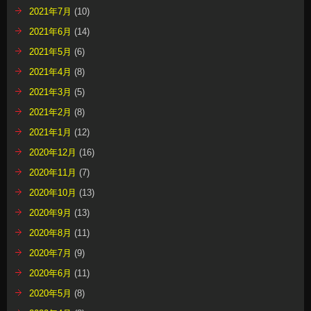
2021年7月
(10)
2021年6月
(14)
2021年5月
(6)
2021年4月
(8)
2021年3月
(5)
2021年2月
(8)
2021年1月
(12)
2020年12月
(16)
2020年11月
(7)
2020年10月
(13)
2020年9月
(13)
2020年8月
(11)
2020年7月
(9)
2020年6月
(11)
2020年5月
(8)