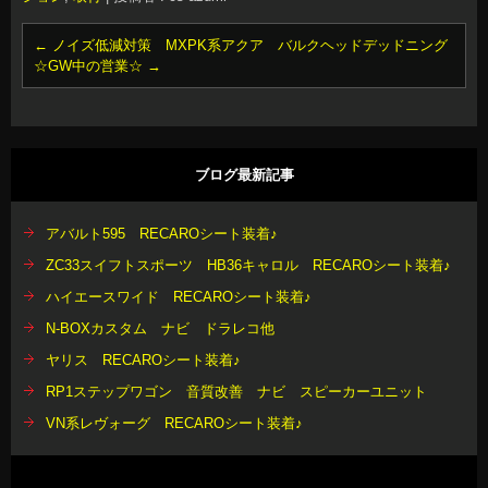
←
ノイズ低減対策 MXPK系アクア バルクヘッドデッドニング
☆GW中の営業☆
→
ブログ最新記事
アバルト595 RECAROシート装着♪
ZC33スイフトスポーツ HB36キャロル RECAROシート装着♪
ハイエースワイド RECAROシート装着♪
N-BOXカスタム ナビ ドラレコ他
ヤリス RECAROシート装着♪
RP1ステップワゴン 音質改善 ナビ スピーカーユニット
VN系レヴォーグ RECAROシート装着♪