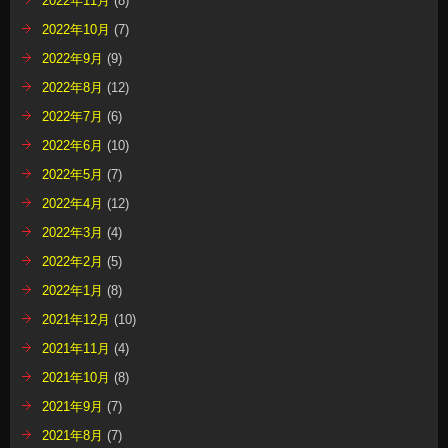
2022年11月
(8)
2022年10月
(7)
2022年9月
(9)
2022年8月
(12)
2022年7月
(6)
2022年6月
(10)
2022年5月
(7)
2022年4月
(12)
2022年3月
(4)
2022年2月
(5)
2022年1月
(8)
2021年12月
(10)
2021年11月
(4)
2021年10月
(8)
2021年9月
(7)
2021年8月
(7)