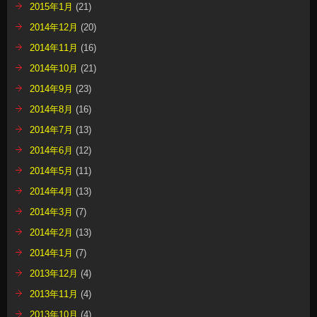
2015年1月
(21)
2014年12月
(20)
2014年11月
(16)
2014年10月
(21)
2014年9月
(23)
2014年8月
(16)
2014年7月
(13)
2014年6月
(12)
2014年5月
(11)
2014年4月
(13)
2014年3月
(7)
2014年2月
(13)
2014年1月
(7)
2013年12月
(4)
2013年11月
(4)
2013年10月
(4)