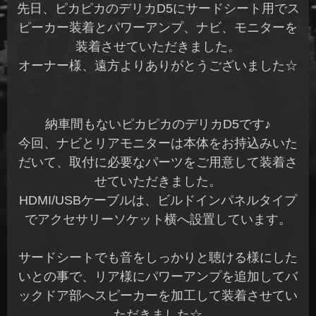
先日、ピカピカのデリカD5にサードシート用でス
ピーカー装着とパワーアンプ、ナビ、モニターを
装着させていただきました。
オーナー様、遠方よりありがとうございました☆
納車間もないピカピカのデリカD5です♪
今回、ナビとリアモニターは本体をお持込みいた
だいて、取付に必要なパーツをご用意して装着さ
せていただきました。
HDMI/USBケーブルは、ビルドインパネルタイプ
でアクセサリーソケット横へ設置しています。
サードシートでも音をしっかりと聴ける様にした
いとの事で、リア様にパワーアンプを追加してバ
ックドア部へスピーカーを加工して装着させてい
ただきました☆