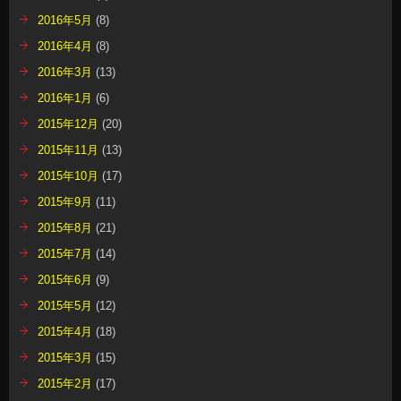
2016年5月
(8)
2016年4月
(8)
2016年3月
(13)
2016年1月
(6)
2015年12月
(20)
2015年11月
(13)
2015年10月
(17)
2015年9月
(11)
2015年8月
(21)
2015年7月
(14)
2015年6月
(9)
2015年5月
(12)
2015年4月
(18)
2015年3月
(15)
2015年2月
(17)