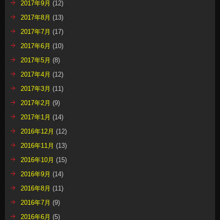
2017年9月
(12)
2017年8月
(13)
2017年7月
(17)
2017年6月
(10)
2017年5月
(8)
2017年4月
(12)
2017年3月
(11)
2017年2月
(9)
2017年1月
(14)
2016年12月
(12)
2016年11月
(13)
2016年10月
(15)
2016年9月
(14)
2016年8月
(11)
2016年7月
(9)
2016年6月
(5)