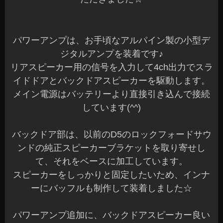
パワーアンプは、お手頃なアルパイン製の小型デ
ジタルアンプを装着です♪
リアスピーカー用の信号を入力して4ch出力でスラ
イドドアとバックドアスピーカーを駆動します。
メイン電源はバッテリーより直接引き込んで接続
しています(^^)
バックドア部は、以前のD5のロックフォードサウ
ンドの純正スピーカーブラケットを取り寄せし
て、それをベースに加工しています。
スピーカーをしっかりと固定したいため、インナ
ーにバッフルも制作して装着しました☆
パワーアンプ追加に、バックドアスピーカー良い