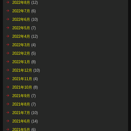
2022年8月
(12)
2022年7月
(6)
2022年6月
(10)
2022年5月
(7)
2022年4月
(12)
2022年3月
(4)
2022年2月
(5)
2022年1月
(8)
2021年12月
(10)
2021年11月
(4)
2021年10月
(8)
2021年9月
(7)
2021年8月
(7)
2021年7月
(10)
2021年6月
(14)
2021年5月
(6)