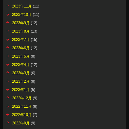
2023年11月
(11)
2023年10月
(11)
2023年9月
(12)
2023年8月
(13)
2023年7月
(15)
2023年6月
(12)
2023年5月
(8)
2023年4月
(12)
2023年3月
(6)
2023年2月
(8)
2023年1月
(5)
2022年12月
(9)
2022年11月
(8)
2022年10月
(7)
2022年9月
(9)