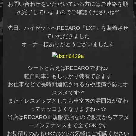
お問い合わせをいただいている方にはご連絡を順
次完了していますのでご確認くださいね^^
先日、ハイゼットへRECARO「LXF」を装着させ
ていただきました
オーナー様ありがとうございました☆
シートと言えばRECAROですね♪
軽自動車にもしっかり装着できます
お仕事などで長時間運転される方や腰痛予防にオ
ススメです^^
またドレスアップとしても車室内の雰囲気が変わ
ってカッコよくなりますね～☆
当店はRECARO正規販売店なので販売からアフタ
ーメンテナンスまで全てOKです
お見積りのみもOKなのでお気軽にご相談ください