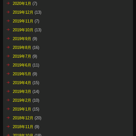
2020年1月
(7)
2019年12月
(13)
2019年11月
(7)
2019年10月
(13)
2019年9月
(9)
2019年8月
(16)
2019年7月
(9)
2019年6月
(11)
2019年5月
(9)
2019年4月
(15)
2019年3月
(14)
2019年2月
(10)
2019年1月
(15)
2018年12月
(20)
2018年11月
(9)
2018年10月
(18)