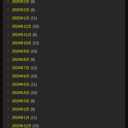
2025年3月
(8)
2025年2月
(6)
2025年1月
(11)
2024年12月
(16)
2024年11月
(6)
2024年10月
(13)
2024年9月
(10)
2024年8月
(9)
2024年7月
(12)
2024年6月
(10)
2024年5月
(11)
2024年4月
(10)
2024年3月
(8)
2024年2月
(9)
2024年1月
(11)
2023年12月
(15)