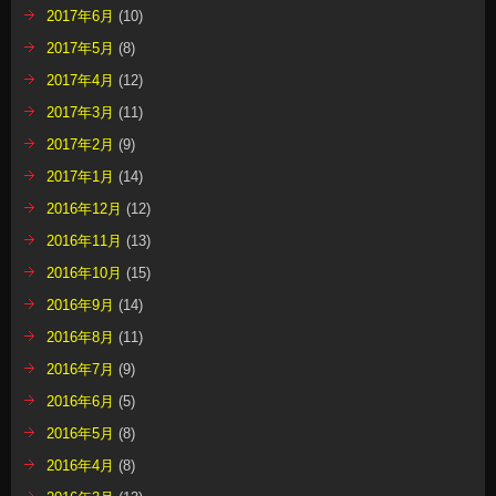
2017年6月
(10)
2017年5月
(8)
2017年4月
(12)
2017年3月
(11)
2017年2月
(9)
2017年1月
(14)
2016年12月
(12)
2016年11月
(13)
2016年10月
(15)
2016年9月
(14)
2016年8月
(11)
2016年7月
(9)
2016年6月
(5)
2016年5月
(8)
2016年4月
(8)