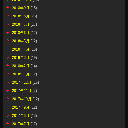
2018年9月
(15)
2018年8月
(26)
2018年7月
(17)
2018年6月
(12)
2018年5月
(12)
2018年4月
(15)
2018年3月
(19)
2018年2月
(14)
2018年1月
(12)
2017年12月
(15)
2017年11月
(7)
2017年10月
(12)
2017年9月
(12)
2017年8月
(13)
2017年7月
(17)