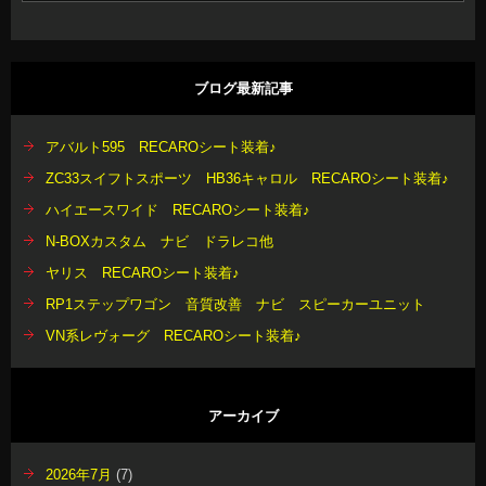
ブログ最新記事
アバルト595 RECAROシート装着♪
ZC33スイフトスポーツ HB36キャロル RECAROシート装着♪
ハイエースワイド RECAROシート装着♪
N-BOXカスタム ナビ ドラレコ他
ヤリス RECAROシート装着♪
RP1ステップワゴン 音質改善 ナビ スピーカーユニット
VN系レヴォーグ RECAROシート装着♪
アーカイブ
2026年7月
(7)