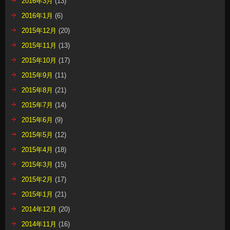
2016年3月
(13)
2016年1月
(6)
2015年12月
(20)
2015年11月
(13)
2015年10月
(17)
2015年9月
(11)
2015年8月
(21)
2015年7月
(14)
2015年6月
(9)
2015年5月
(12)
2015年4月
(18)
2015年3月
(15)
2015年2月
(17)
2015年1月
(21)
2014年12月
(20)
2014年11月
(16)