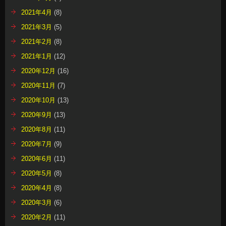
2021年4月
(8)
2021年3月
(5)
2021年2月
(8)
2021年1月
(12)
2020年12月
(16)
2020年11月
(7)
2020年10月
(13)
2020年9月
(13)
2020年8月
(11)
2020年7月
(9)
2020年6月
(11)
2020年5月
(8)
2020年4月
(8)
2020年3月
(6)
2020年2月
(11)