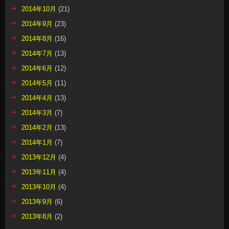
2014年10月
(21)
2014年9月
(23)
2014年8月
(16)
2014年7月
(13)
2014年6月
(12)
2014年5月
(11)
2014年4月
(13)
2014年3月
(7)
2014年2月
(13)
2014年1月
(7)
2013年12月
(4)
2013年11月
(4)
2013年10月
(4)
2013年9月
(6)
2013年8月
(2)