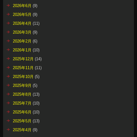
2026年6月
(9)
2026年5月
(9)
2026年4月
(11)
2026年3月
(9)
2026年2月
(6)
2026年1月
(10)
2025年12月
(14)
2025年11月
(11)
2025年10月
(5)
2025年9月
(5)
2025年8月
(13)
2025年7月
(10)
2025年6月
(10)
2025年5月
(13)
2025年4月
(9)