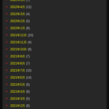
2022年4月
(12)
2022年3月
(4)
2022年2月
(5)
2022年1月
(8)
2021年12月
(10)
2021年11月
(4)
2021年10月
(8)
2021年9月
(7)
2021年8月
(7)
2021年7月
(10)
2021年6月
(14)
2021年5月
(6)
2021年4月
(8)
2021年3月
(5)
2021年2月
(8)