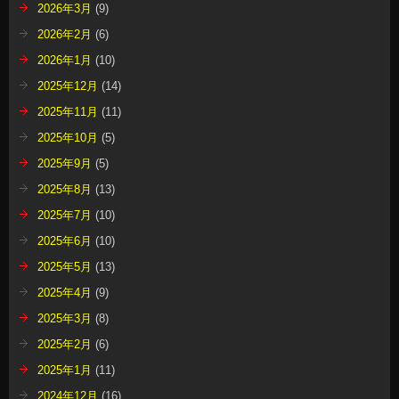
2026年3月
(9)
2026年2月
(6)
2026年1月
(10)
2025年12月
(14)
2025年11月
(11)
2025年10月
(5)
2025年9月
(5)
2025年8月
(13)
2025年7月
(10)
2025年6月
(10)
2025年5月
(13)
2025年4月
(9)
2025年3月
(8)
2025年2月
(6)
2025年1月
(11)
2024年12月
(16)