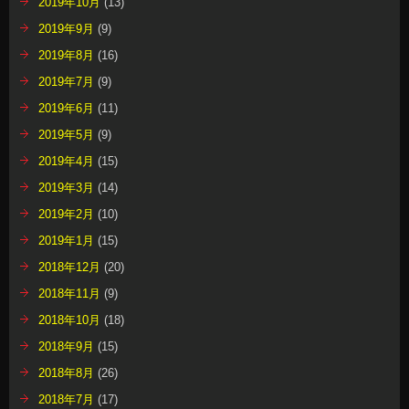
2019年10月
(13)
2019年9月
(9)
2019年8月
(16)
2019年7月
(9)
2019年6月
(11)
2019年5月
(9)
2019年4月
(15)
2019年3月
(14)
2019年2月
(10)
2019年1月
(15)
2018年12月
(20)
2018年11月
(9)
2018年10月
(18)
2018年9月
(15)
2018年8月
(26)
2018年7月
(17)