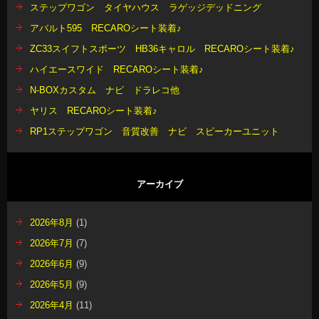
ステップワゴン タイヤハウス ラゲッジデッドニング
アバルト595 RECAROシート装着♪
ZC33スイフトスポーツ HB36キャロル RECAROシート装着♪
ハイエースワイド RECAROシート装着♪
N-BOXカスタム ナビ ドラレコ他
ヤリス RECAROシート装着♪
RP1ステップワゴン 音質改善 ナビ スピーカーユニット
アーカイブ
2026年8月
(1)
2026年7月
(7)
2026年6月
(9)
2026年5月
(9)
2026年4月
(11)