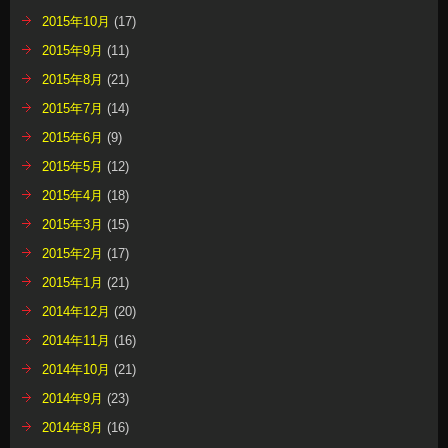
2015年10月
(17)
2015年9月
(11)
2015年8月
(21)
2015年7月
(14)
2015年6月
(9)
2015年5月
(12)
2015年4月
(18)
2015年3月
(15)
2015年2月
(17)
2015年1月
(21)
2014年12月
(20)
2014年11月
(16)
2014年10月
(21)
2014年9月
(23)
2014年8月
(16)