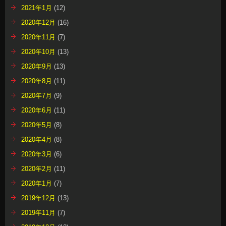
2021年1月
(12)
2020年12月
(16)
2020年11月
(7)
2020年10月
(13)
2020年9月
(13)
2020年8月
(11)
2020年7月
(9)
2020年6月
(11)
2020年5月
(8)
2020年4月
(8)
2020年3月
(6)
2020年2月
(11)
2020年1月
(7)
2019年12月
(13)
2019年11月
(7)