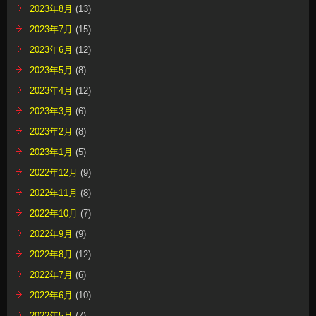
2023年8月
(13)
2023年7月
(15)
2023年6月
(12)
2023年5月
(8)
2023年4月
(12)
2023年3月
(6)
2023年2月
(8)
2023年1月
(5)
2022年12月
(9)
2022年11月
(8)
2022年10月
(7)
2022年9月
(9)
2022年8月
(12)
2022年7月
(6)
2022年6月
(10)
2022年5月
(7)