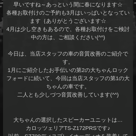
早いですね～あっという間に春になります☆
各種お取付けのご予約も3月はいっぱいとなってい
ます｛ありがとうございます☆
4月は少し空きもあるので、各種お取付けをご検討
中の方は、ご相談ください(^^)
今日は、当店スタッフの車の音質改善のご紹介で
す。
1月にご紹介したお手伝いの第2の大ちゃんロック
フォードに続いて、今回は当店スタッフの第1の大
ちゃんの車です。
二人とも少しづつ音質改善しています(^^)
大ちゃんの選択したスピーカーユニットは…
カロッツェリアTS-Z172PRSです♪