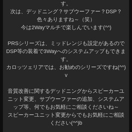
す。
次は、デッドニング？サブウーファー？DSP？
色々ありますね～（笑）
今は2Wayマルチで楽しんでいます(^^)
PRSシリーズは、ミッドレンジも設定があるので
DSP等の装着で3Wayへのシステムアップもできま
す。
カロッツェリアでは、お勧めのシリーズですね(^^)
v
音質改善に関するデッドニングからスピーカーユ
ニット変更、サブウーファーの追加、システムア
ップ等、何でもお気軽にご相談くださいね～
スピーカーユニット変更からでもお気軽にご相談
ください(^^)b