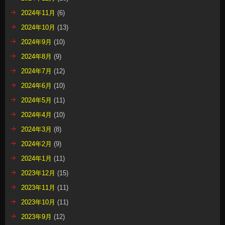
2024年11月
(6)
2024年10月
(13)
2024年9月
(10)
2024年8月
(9)
2024年7月
(12)
2024年6月
(10)
2024年5月
(11)
2024年4月
(10)
2024年3月
(8)
2024年2月
(9)
2024年1月
(11)
2023年12月
(15)
2023年11月
(11)
2023年10月
(11)
2023年9月
(12)