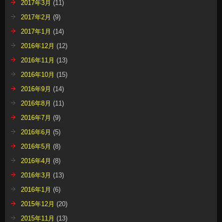
2017年3月
(11)
2017年2月
(9)
2017年1月
(14)
2016年12月
(12)
2016年11月
(13)
2016年10月
(15)
2016年9月
(14)
2016年8月
(11)
2016年7月
(9)
2016年6月
(5)
2016年5月
(8)
2016年4月
(8)
2016年3月
(13)
2016年1月
(6)
2015年12月
(20)
2015年11月
(13)