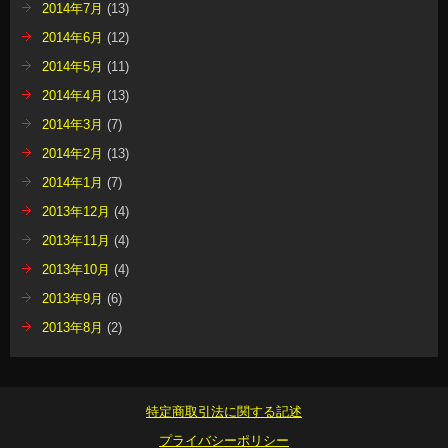
2014年7月
(13)
2014年6月
(12)
2014年5月
(11)
2014年4月
(13)
2014年3月
(7)
2014年2月
(13)
2014年1月
(7)
2013年12月
(4)
2013年11月
(4)
2013年10月
(4)
2013年9月
(6)
2013年8月
(2)
特定商取引法に関する記述
プライバシーポリシー