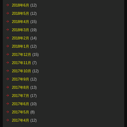
2018年6月
(12)
2018年5月
(12)
2018年4月
(15)
2018年3月
(19)
2018年2月
(14)
2018年1月
(12)
2017年12月
(15)
2017年11月
(7)
2017年10月
(12)
2017年9月
(12)
2017年8月
(13)
2017年7月
(17)
2017年6月
(10)
2017年5月
(8)
2017年4月
(12)