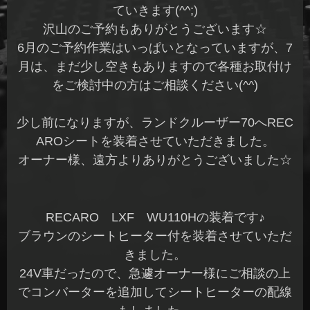
ていきます(^^;)
沢山のご予約もありがとうございます☆
6月のご予約作業はいっぱいとなっていますが、7
月は、まだ少し空きもありますので各種お取付け
をご検討中の方はご相談ください(^^)
少し前になりますが、ランドクルーザー70へREC
AROシートを装着させていただきました。
オーナー様、遠方よりありがとうございました☆
RECARO LXF WU110Hの装着です♪
ブラウンのシートヒーター付を装着させていただ
きました。
24V車だったので、急遽オーナー様にご相談の上
でコンバーターを追加してシートヒーターの配線