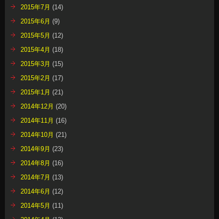
2015年7月
(14)
2015年6月
(9)
2015年5月
(12)
2015年4月
(18)
2015年3月
(15)
2015年2月
(17)
2015年1月
(21)
2014年12月
(20)
2014年11月
(16)
2014年10月
(21)
2014年9月
(23)
2014年8月
(16)
2014年7月
(13)
2014年6月
(12)
2014年5月
(11)