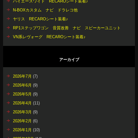
ハイエースワイド RECAROシート装着♪
N-BOXカスタム ナビ ドラレコ他
ヤリス RECAROシート装着♪
RP1ステップワゴン 音質改善 ナビ スピーカーユニット
VN系レヴォーグ RECAROシート装着♪
アーカイブ
2026年7月
(7)
2026年6月
(9)
2026年5月
(9)
2026年4月
(11)
2026年3月
(9)
2026年2月
(6)
2026年1月
(10)