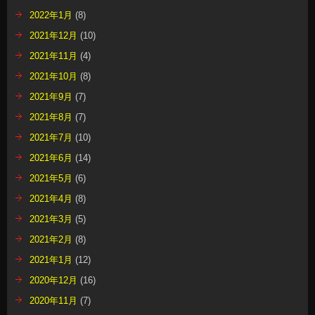
2022年1月
(8)
2021年12月
(10)
2021年11月
(4)
2021年10月
(8)
2021年9月
(7)
2021年8月
(7)
2021年7月
(10)
2021年6月
(14)
2021年5月
(6)
2021年4月
(8)
2021年3月
(5)
2021年2月
(8)
2021年1月
(12)
2020年12月
(16)
2020年11月
(7)