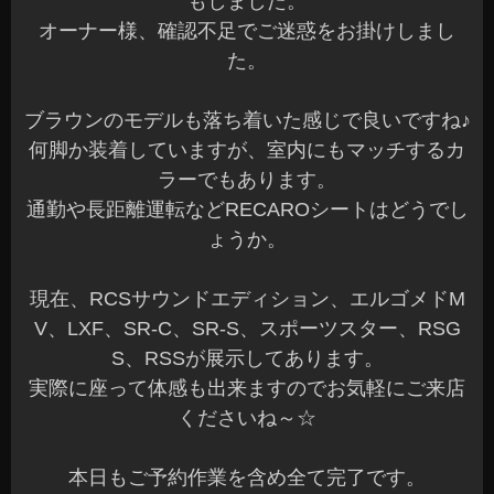
もしました。
オーナー様、確認不足でご迷惑をお掛けしまし
た。
ブラウンのモデルも落ち着いた感じで良いですね♪
何脚か装着していますが、室内にもマッチするカ
ラーでもあります。
通勤や長距離運転などRECAROシートはどうでし
ょうか。
現在、RCSサウンドエディション、エルゴメドM
V、LXF、SR-C、SR-S、スポーツスター、RSG
S、RSSが展示してあります。
実際に座って体感も出来ますのでお気軽にご来店
くださいね～☆
本日もご予約作業を含め全て完了です。