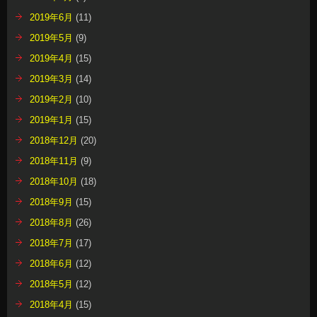
2019年6月
(11)
2019年5月
(9)
2019年4月
(15)
2019年3月
(14)
2019年2月
(10)
2019年1月
(15)
2018年12月
(20)
2018年11月
(9)
2018年10月
(18)
2018年9月
(15)
2018年8月
(26)
2018年7月
(17)
2018年6月
(12)
2018年5月
(12)
2018年4月
(15)