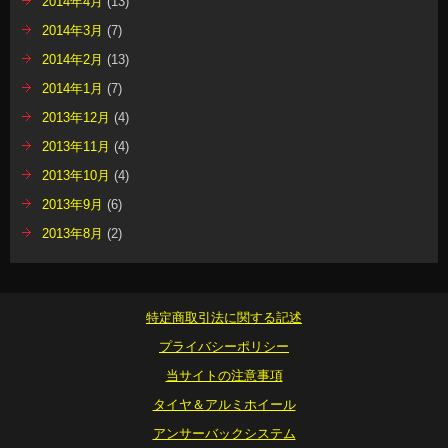
2014年4月
(13)
2014年3月
(7)
2014年2月
(13)
2014年1月
(7)
2013年12月
(4)
2013年11月
(4)
2013年10月
(4)
2013年9月
(6)
2013年8月
(2)
特定商取引法に関する記述
プライバシーポリシー
当サイトの注意事項
タイヤ＆アルミホイール
アンサーバックシステム