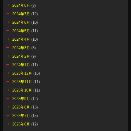
2024年8月
(9)
2024年7月
(12)
2024年6月
(10)
2024年5月
(11)
2024年4月
(10)
2024年3月
(8)
2024年2月
(9)
2024年1月
(11)
2023年12月
(15)
2023年11月
(11)
2023年10月
(11)
2023年9月
(12)
2023年8月
(13)
2023年7月
(15)
2023年6月
(12)