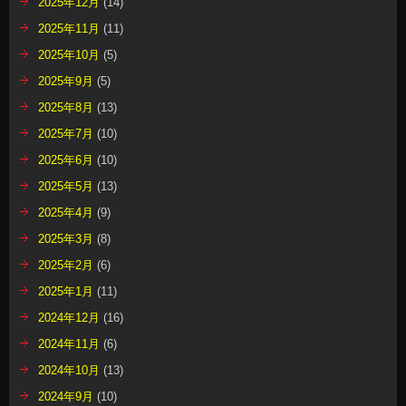
2025年12月
(14)
2025年11月
(11)
2025年10月
(5)
2025年9月
(5)
2025年8月
(13)
2025年7月
(10)
2025年6月
(10)
2025年5月
(13)
2025年4月
(9)
2025年3月
(8)
2025年2月
(6)
2025年1月
(11)
2024年12月
(16)
2024年11月
(6)
2024年10月
(13)
2024年9月
(10)