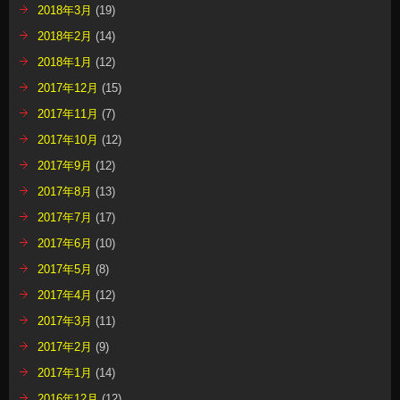
2018年3月
(19)
2018年2月
(14)
2018年1月
(12)
2017年12月
(15)
2017年11月
(7)
2017年10月
(12)
2017年9月
(12)
2017年8月
(13)
2017年7月
(17)
2017年6月
(10)
2017年5月
(8)
2017年4月
(12)
2017年3月
(11)
2017年2月
(9)
2017年1月
(14)
2016年12月
(12)