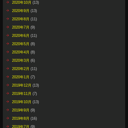
2020年10月
(13)
2020年9月
(13)
2020年8月
(11)
2020年7月
(9)
2020年6月
(11)
2020年5月
(8)
2020年4月
(8)
2020年3月
(6)
2020年2月
(11)
2020年1月
(7)
2019年12月
(13)
2019年11月
(7)
2019年10月
(13)
2019年9月
(9)
2019年8月
(16)
2019年7月
(9)