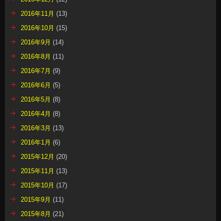
2016年11月
(13)
2016年10月
(15)
2016年9月
(14)
2016年8月
(11)
2016年7月
(9)
2016年6月
(5)
2016年5月
(8)
2016年4月
(8)
2016年3月
(13)
2016年1月
(6)
2015年12月
(20)
2015年11月
(13)
2015年10月
(17)
2015年9月
(11)
2015年8月
(21)