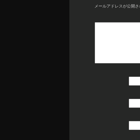
メールアドレスが公開さ