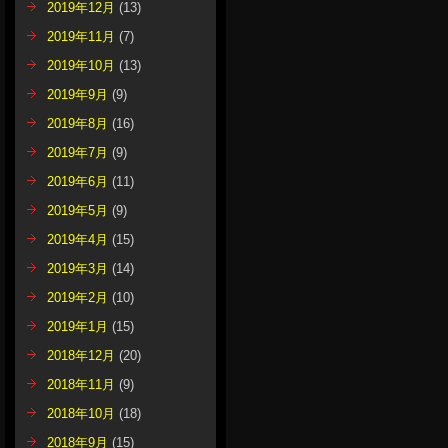
2019年12月
(13)
2019年11月
(7)
2019年10月
(13)
2019年9月
(9)
2019年8月
(16)
2019年7月
(9)
2019年6月
(11)
2019年5月
(9)
2019年4月
(15)
2019年3月
(14)
2019年2月
(10)
2019年1月
(15)
2018年12月
(20)
2018年11月
(9)
2018年10月
(18)
2018年9月
(15)