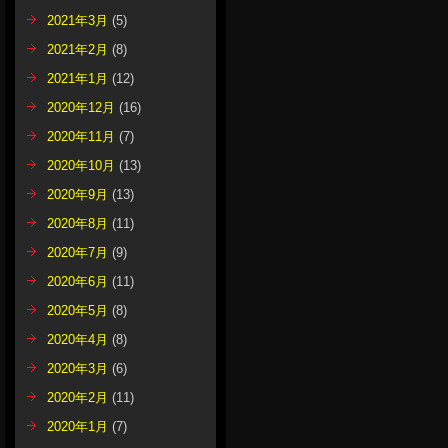
2021年3月
(5)
2021年2月
(8)
2021年1月
(12)
2020年12月
(16)
2020年11月
(7)
2020年10月
(13)
2020年9月
(13)
2020年8月
(11)
2020年7月
(9)
2020年6月
(11)
2020年5月
(8)
2020年4月
(8)
2020年3月
(6)
2020年2月
(11)
2020年1月
(7)