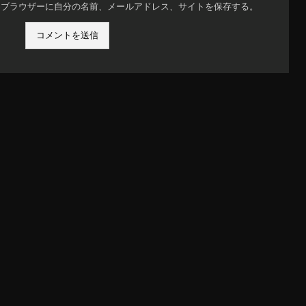
めブラウザーに自分の名前、メールアドレス、サイトを保存する。