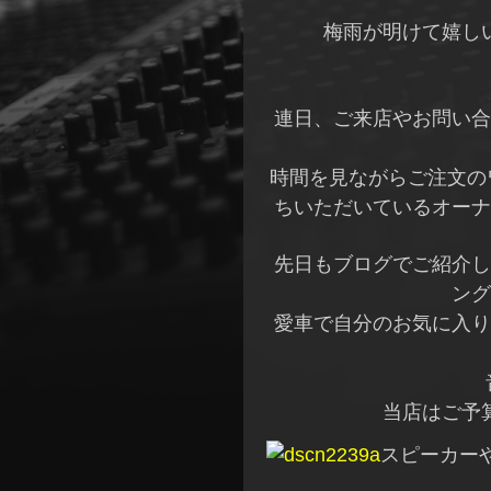
梅雨が明けて嬉し
連日、ご来店やお問い合
時間を見ながらご注文の
ちいただいているオーナ
先日もブログでご紹介し
ング
愛車で自分のお気に入り
当店はご予
スピーカー