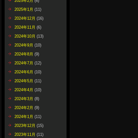
2025年2月
(6)
2025年1月
(11)
2024年12月
(16)
2024年11月
(6)
2024年10月
(13)
2024年9月
(10)
2024年8月
(9)
2024年7月
(12)
2024年6月
(10)
2024年5月
(11)
2024年4月
(10)
2024年3月
(8)
2024年2月
(9)
2024年1月
(11)
2023年12月
(15)
2023年11月
(11)