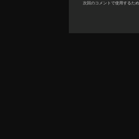
次回のコメントで使用するた