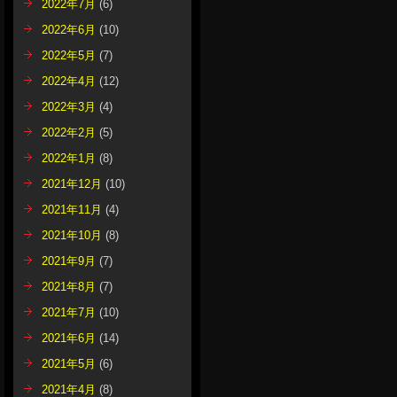
2022年7月
(6)
2022年6月
(10)
2022年5月
(7)
2022年4月
(12)
2022年3月
(4)
2022年2月
(5)
2022年1月
(8)
2021年12月
(10)
2021年11月
(4)
2021年10月
(8)
2021年9月
(7)
2021年8月
(7)
2021年7月
(10)
2021年6月
(14)
2021年5月
(6)
2021年4月
(8)