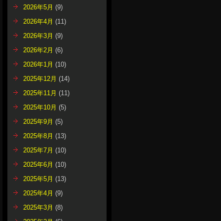
2026年5月
(9)
2026年4月
(11)
2026年3月
(9)
2026年2月
(6)
2026年1月
(10)
2025年12月
(14)
2025年11月
(11)
2025年10月
(5)
2025年9月
(5)
2025年8月
(13)
2025年7月
(10)
2025年6月
(10)
2025年5月
(13)
2025年4月
(9)
2025年3月
(8)