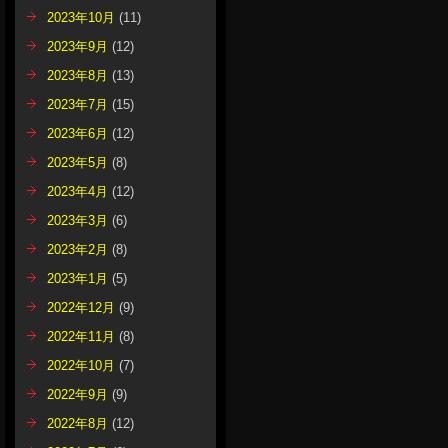
2023年10月
(11)
2023年9月
(12)
2023年8月
(13)
2023年7月
(15)
2023年6月
(12)
2023年5月
(8)
2023年4月
(12)
2023年3月
(6)
2023年2月
(8)
2023年1月
(5)
2022年12月
(9)
2022年11月
(8)
2022年10月
(7)
2022年9月
(9)
2022年8月
(12)