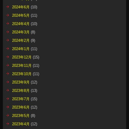
2024年6月
(10)
2024年5月
(11)
2024年4月
(10)
2024年3月
(8)
2024年2月
(9)
2024年1月
(11)
2023年12月
(15)
2023年11月
(11)
2023年10月
(11)
2023年9月
(12)
2023年8月
(13)
2023年7月
(15)
2023年6月
(12)
2023年5月
(8)
2023年4月
(12)