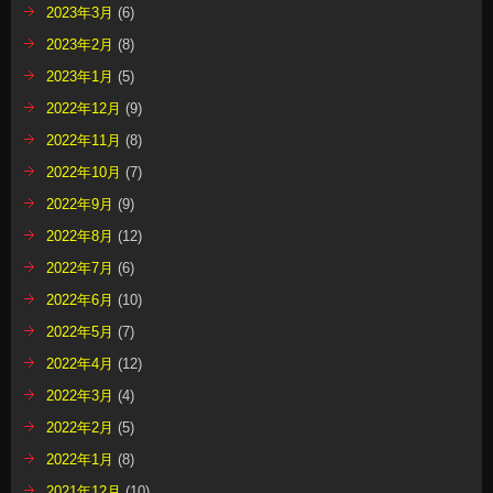
2023年3月
(6)
2023年2月
(8)
2023年1月
(5)
2022年12月
(9)
2022年11月
(8)
2022年10月
(7)
2022年9月
(9)
2022年8月
(12)
2022年7月
(6)
2022年6月
(10)
2022年5月
(7)
2022年4月
(12)
2022年3月
(4)
2022年2月
(5)
2022年1月
(8)
2021年12月
(10)