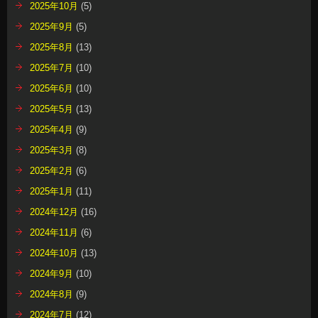
2025年10月
(5)
2025年9月
(5)
2025年8月
(13)
2025年7月
(10)
2025年6月
(10)
2025年5月
(13)
2025年4月
(9)
2025年3月
(8)
2025年2月
(6)
2025年1月
(11)
2024年12月
(16)
2024年11月
(6)
2024年10月
(13)
2024年9月
(10)
2024年8月
(9)
2024年7月
(12)