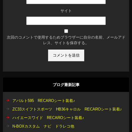
サイト
次回のコメントで使用するためブラウザーに自分の名前、メールアド
レス、サイトを保存する。
ブログ最新記事
アバルト595 RECAROシート装着♪
ZC33スイフトスポーツ HB36キャロル RECAROシート装着♪
ハイエースワイド RECAROシート装着♪
N-BOXカスタム ナビ ドラレコ他