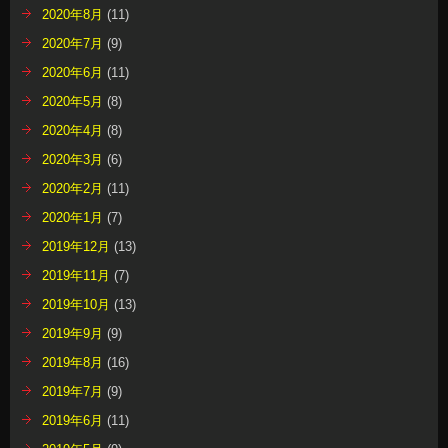
2020年8月
(11)
2020年7月
(9)
2020年6月
(11)
2020年5月
(8)
2020年4月
(8)
2020年3月
(6)
2020年2月
(11)
2020年1月
(7)
2019年12月
(13)
2019年11月
(7)
2019年10月
(13)
2019年9月
(9)
2019年8月
(16)
2019年7月
(9)
2019年6月
(11)