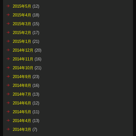
2015年5月
(12)
2015年4月
(18)
2015年3月
(15)
2015年2月
(17)
2015年1月
(21)
2014年12月
(20)
2014年11月
(16)
2014年10月
(21)
2014年9月
(23)
2014年8月
(16)
2014年7月
(13)
2014年6月
(12)
2014年5月
(11)
2014年4月
(13)
2014年3月
(7)