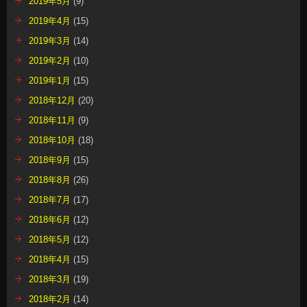
2019年5月
(9)
2019年4月
(15)
2019年3月
(14)
2019年2月
(10)
2019年1月
(15)
2018年12月
(20)
2018年11月
(9)
2018年10月
(18)
2018年9月
(15)
2018年8月
(26)
2018年7月
(17)
2018年6月
(12)
2018年5月
(12)
2018年4月
(15)
2018年3月
(19)
2018年2月
(14)