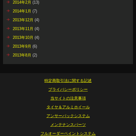
2014年2月
(13)
2014年1月
(7)
2013年12月
(4)
2013年11月
(4)
2013年10月
(4)
2013年9月
(6)
2013年8月
(2)
特定商取引法に関する記述
プライバシーポリシー
当サイトの注意事項
タイヤ＆アルミホイール
アンサーバックシステム
メンテナンスパーツ
フルオーダーペイントシステム