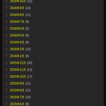
2016年10月
(15)
2016年9月
(14)
2016年8月
(11)
2016年7月
(9)
2016年6月
(5)
2016年5月
(8)
2016年4月
(8)
2016年3月
(13)
2016年1月
(6)
2015年12月
(20)
2015年11月
(13)
2015年10月
(17)
2015年9月
(11)
2015年8月
(21)
2015年7月
(14)
2015年6月
(9)