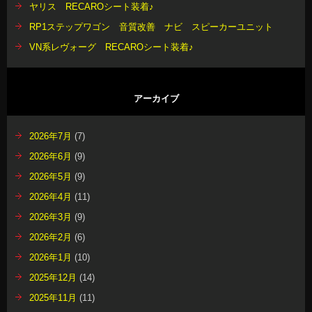
ヤリス RECAROシート装着♪
RP1ステップワゴン 音質改善 ナビ スピーカーユニット
VN系レヴォーグ RECAROシート装着♪
アーカイブ
2026年7月
(7)
2026年6月
(9)
2026年5月
(9)
2026年4月
(11)
2026年3月
(9)
2026年2月
(6)
2026年1月
(10)
2025年12月
(14)
2025年11月
(11)