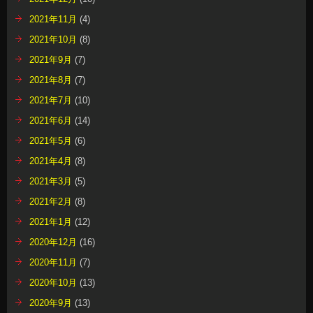
2021年11月
(4)
2021年10月
(8)
2021年9月
(7)
2021年8月
(7)
2021年7月
(10)
2021年6月
(14)
2021年5月
(6)
2021年4月
(8)
2021年3月
(5)
2021年2月
(8)
2021年1月
(12)
2020年12月
(16)
2020年11月
(7)
2020年10月
(13)
2020年9月
(13)