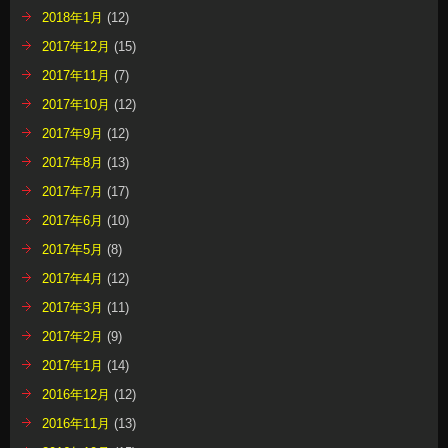
2018年1月
(12)
2017年12月
(15)
2017年11月
(7)
2017年10月
(12)
2017年9月
(12)
2017年8月
(13)
2017年7月
(17)
2017年6月
(10)
2017年5月
(8)
2017年4月
(12)
2017年3月
(11)
2017年2月
(9)
2017年1月
(14)
2016年12月
(12)
2016年11月
(13)