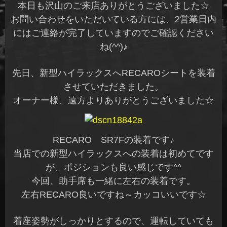
本日も沢山のご来店ありがとうございました☆
お問い合わせをいただいている方には、2営業日内
にはご連絡が完了していますのでご確認ください
ね(^^)♪
先日、新型ハイラックスへRECAROシートを装着
させていただきました。
オーナー様、遠方よりありがとうございました☆
RECARO SR7Fの装着です♪
当店での新型ハイラックスへの装着は初めてです
が、ポジションも良い感じです^^
今回、助手席も一緒に左右の装着です。
左右RECARO良いですね～カッコいいです☆
着座姿勢がしっかりとするので、運転していても