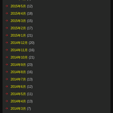
2015年5月
(12)
2015年4月
(18)
2015年3月
(15)
2015年2月
(17)
2015年1月
(21)
2014年12月
(20)
2014年11月
(16)
2014年10月
(21)
2014年9月
(23)
2014年8月
(16)
2014年7月
(13)
2014年6月
(12)
2014年5月
(11)
2014年4月
(13)
2014年3月
(7)