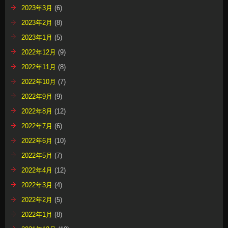
2023年3月
(6)
2023年2月
(8)
2023年1月
(5)
2022年12月
(9)
2022年11月
(8)
2022年10月
(7)
2022年9月
(9)
2022年8月
(12)
2022年7月
(6)
2022年6月
(10)
2022年5月
(7)
2022年4月
(12)
2022年3月
(4)
2022年2月
(5)
2022年1月
(8)