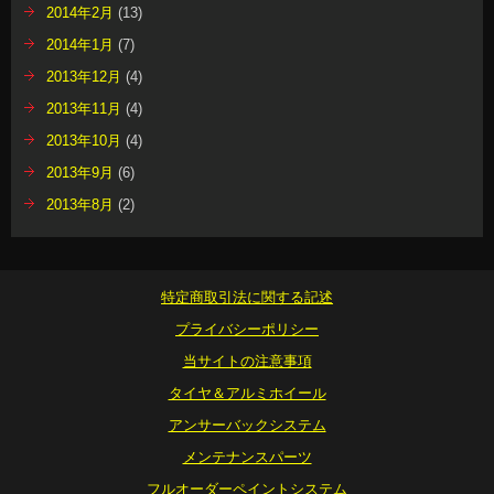
2014年2月
(13)
2014年1月
(7)
2013年12月
(4)
2013年11月
(4)
2013年10月
(4)
2013年9月
(6)
2013年8月
(2)
特定商取引法に関する記述
プライバシーポリシー
当サイトの注意事項
タイヤ＆アルミホイール
アンサーバックシステム
メンテナンスパーツ
フルオーダーペイントシステム