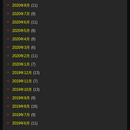
2020年8月
(11)
2020年7月
(9)
2020年6月
(11)
2020年5月
(8)
2020年4月
(8)
2020年3月
(6)
2020年2月
(11)
2020年1月
(7)
2019年12月
(13)
2019年11月
(7)
2019年10月
(13)
2019年9月
(9)
2019年8月
(16)
2019年7月
(9)
2019年6月
(11)