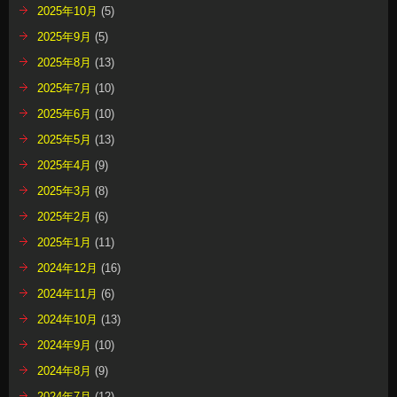
2025年10月
(5)
2025年9月
(5)
2025年8月
(13)
2025年7月
(10)
2025年6月
(10)
2025年5月
(13)
2025年4月
(9)
2025年3月
(8)
2025年2月
(6)
2025年1月
(11)
2024年12月
(16)
2024年11月
(6)
2024年10月
(13)
2024年9月
(10)
2024年8月
(9)
2024年7月
(12)