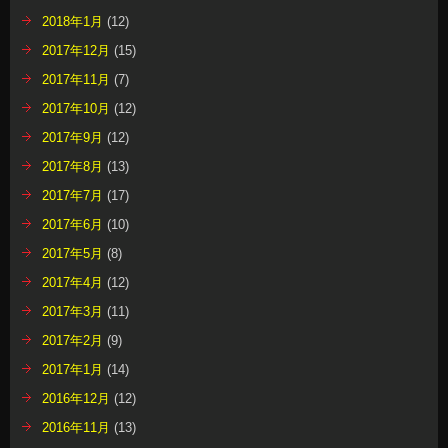
2018年1月
(12)
2017年12月
(15)
2017年11月
(7)
2017年10月
(12)
2017年9月
(12)
2017年8月
(13)
2017年7月
(17)
2017年6月
(10)
2017年5月
(8)
2017年4月
(12)
2017年3月
(11)
2017年2月
(9)
2017年1月
(14)
2016年12月
(12)
2016年11月
(13)