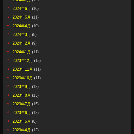
2024年6月
(10)
2024年5月
(11)
2024年4月
(10)
2024年3月
(8)
2024年2月
(9)
2024年1月
(11)
2023年12月
(15)
2023年11月
(11)
2023年10月
(11)
2023年9月
(12)
2023年8月
(13)
2023年7月
(15)
2023年6月
(12)
2023年5月
(8)
2023年4月
(12)