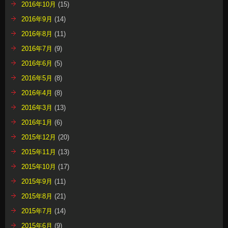
2016年10月
(15)
2016年9月
(14)
2016年8月
(11)
2016年7月
(9)
2016年6月
(5)
2016年5月
(8)
2016年4月
(8)
2016年3月
(13)
2016年1月
(6)
2015年12月
(20)
2015年11月
(13)
2015年10月
(17)
2015年9月
(11)
2015年8月
(21)
2015年7月
(14)
2015年6月
(9)