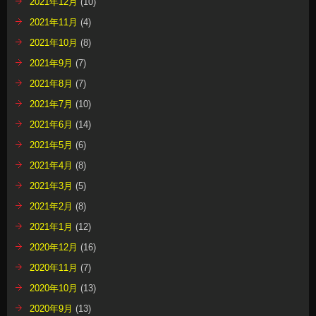
2021年12月
(10)
2021年11月
(4)
2021年10月
(8)
2021年9月
(7)
2021年8月
(7)
2021年7月
(10)
2021年6月
(14)
2021年5月
(6)
2021年4月
(8)
2021年3月
(5)
2021年2月
(8)
2021年1月
(12)
2020年12月
(16)
2020年11月
(7)
2020年10月
(13)
2020年9月
(13)