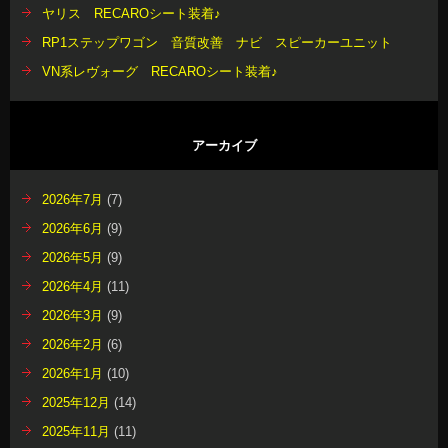
ヤリス RECAROシート装着♪
RP1ステップワゴン 音質改善 ナビ スピーカーユニット
VN系レヴォーグ RECAROシート装着♪
アーカイブ
2026年7月
(7)
2026年6月
(9)
2026年5月
(9)
2026年4月
(11)
2026年3月
(9)
2026年2月
(6)
2026年1月
(10)
2025年12月
(14)
2025年11月
(11)