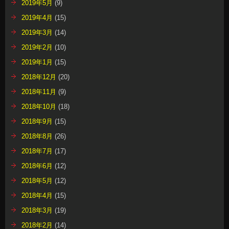
2019年5月
(9)
2019年4月
(15)
2019年3月
(14)
2019年2月
(10)
2019年1月
(15)
2018年12月
(20)
2018年11月
(9)
2018年10月
(18)
2018年9月
(15)
2018年8月
(26)
2018年7月
(17)
2018年6月
(12)
2018年5月
(12)
2018年4月
(15)
2018年3月
(19)
2018年2月
(14)